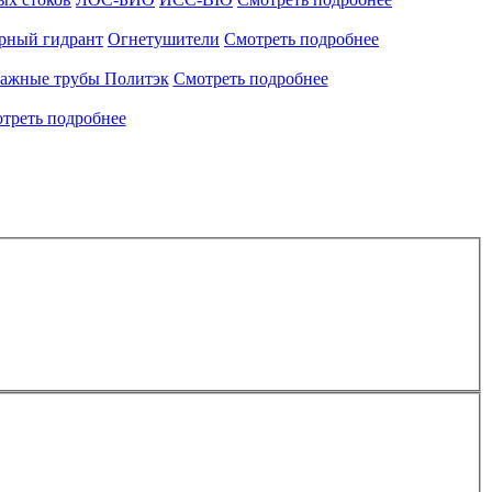
рный гидрант
Огнетушители
Смотреть подробнее
ажные трубы Политэк
Смотреть подробнее
треть подробнее