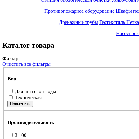
Противопожарное оборудование
Шкафы по
Дренажные трубы
Геотекстиль Нетк
Насосное 
Каталог товара
Фильтры
Очистить все фильтры
Вид
Для питьевой воды
Техническая
Применить
Производительность
3-100