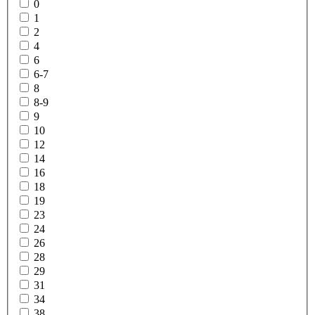
0
1
2
4
6
6-7
8
8-9
9
10
12
14
16
18
19
23
24
26
28
29
31
34
38