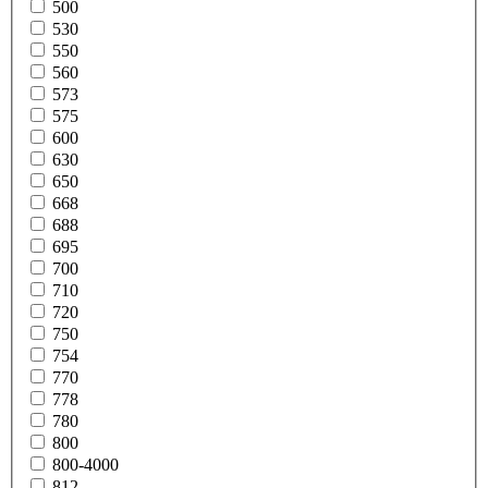
500
530
550
560
573
575
600
630
650
668
688
695
700
710
720
750
754
770
778
780
800
800-4000
812