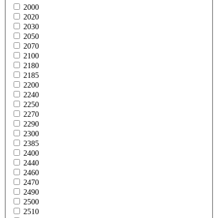
2000
2020
2030
2050
2070
2100
2180
2185
2200
2240
2250
2270
2290
2300
2385
2400
2440
2460
2470
2490
2500
2510