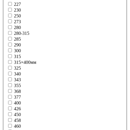
227
230
250
273
280
280-315
285
290
300
315
315×400мм
325
340
343
355
368
377
400
426
450
458
460