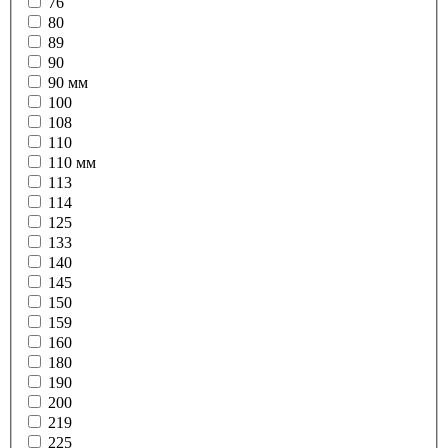
76
80
89
90
90 мм
100
108
110
110 мм
113
114
125
133
140
145
150
159
160
180
190
200
219
225