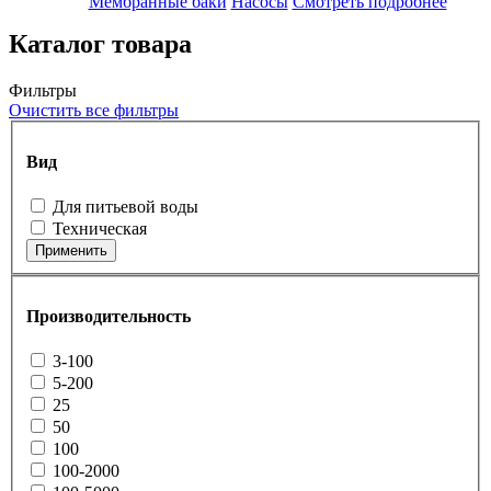
Мембранные баки
Насосы
Смотреть подробнее
Каталог товара
Фильтры
Очистить все фильтры
Вид
Для питьевой воды
Техническая
Применить
Производительность
3-100
5-200
25
50
100
100-2000