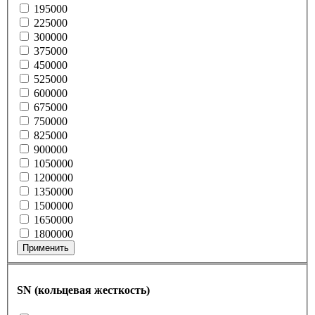
195000
225000
300000
375000
450000
525000
600000
675000
750000
825000
900000
1050000
1200000
1350000
1500000
1650000
1800000
Применить
SN (кольцевая жесткость)