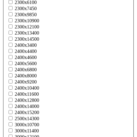
2300x6100
2300x7450
2300x9850
2300x10900
2300x12100
2300x13400
2300x14500
2400x3400
2400x4400
2400x4600
2400x5600
2400x6800
2400x8000
2400x9200
2400x10400
2400x11600
2400x12800
2400x14000
2400x15200
2500x14300
3000x10700
3000x11400
3000x12100