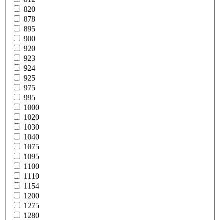
820
878
895
900
920
923
924
925
975
995
1000
1020
1030
1040
1075
1095
1100
1110
1154
1200
1275
1280