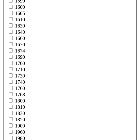
1590
1600
1605
1610
1630
1640
1660
1670
1674
1690
1700
1710
1730
1740
1760
1768
1800
1810
1830
1850
1900
1960
1980