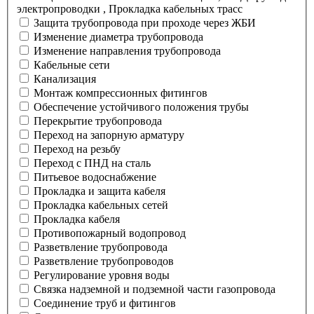
электропроводки , Прокладка кабельных трасс
Защита трубопровода при проходе через ЖБИ
Изменение диаметра трубопровода
Изменение направления трубопровода
Кабельные сети
Канализация
Монтаж компрессионных фитингов
Обеспечение устойчивого положения трубы
Перекрытие трубопровода
Переход на запорную арматуру
Переход на резьбу
Переход с ПНД на сталь
Питьевое водоснабжение
Прокладка и защита кабеля
Прокладка кабельных сетей
Прокладка кабеля
Противопожарный водопровод
Разветвление трубопровода
Разветвление трубопроводов
Регулирование уровня воды
Связка надземной и подземной части газопровода
Соединение труб и фитингов