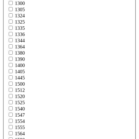
1300
1305
1324
1325
1335
1336
1344
1364
1380
1390
1400
1405
1445
1500
1512
1520
1525
1540
1547
1554
1555
1564