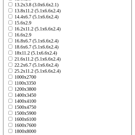
13.2x3.8 (3.0x6.6x2.1)
13.8x11.2 (5.1x6.6x2.4)
14.4x6.7 (5.1x6.6x2.4)
15.6x2.9
16.2x11.2 (5.1x6.6x2.4)
16.6x2.9
16.8x6.7 (5.1x6.6x2.4)
18.6x6.7 (5.1x6.6x2.4)
18x11.2 (5.1x6.6x2.4)
21.6x11.2 (5.1x6.6x2.4)
22.2x6.7 (5.1x6.6x2.4)
25.2x11.2 (5.1x6.6x2.4)
1000x2700
1100x3350
1200x3800
1400x3450
1400x4100
1500x4750
1500x5900
1600x6100
1600x7600
1800x8000