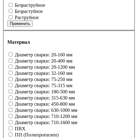
Безраструбное
Безрастубное
Раструбное
Применить
Материал
Диаметр сварки: 20-160 мм
Диаметр сварки: 20-400 мм
Диаметр сварки: 20-1200 мм
Диаметр сварки: 32-160 мм
Диаметр сварки: 75-250 мм
Диаметр сварки: 75-315 мм
Диаметр сварки: 180-500 мм
Диаметр сварки: 315-630 мм
Диаметр сварки: 450-800 мм
Диаметр сварки: 630-1000 мм
Диаметр сварки: 710-1200 мм
Диаметр сварки: 710-1600 мм
ПВХ
ПП (Полипропилен)