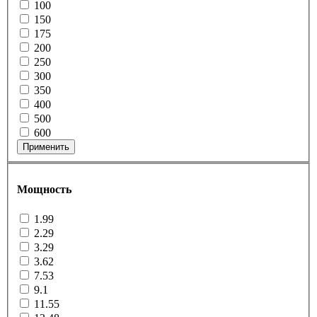
100
150
175
200
250
300
350
400
500
600
Применить
Мощность
1.99
2.29
3.29
3.62
7.53
9.1
11.55