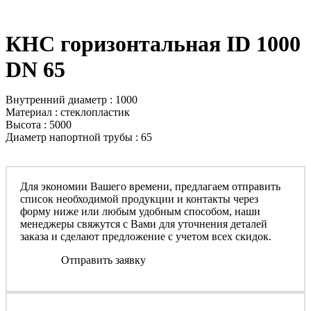
КНС горизонтальная ID 1000
DN 65
Внутренний диаметр : 1000
Материал : стеклопластик
Высота : 5000
Диаметр напортной трубы : 65
Для экономии Вашего времени, предлагаем отправить
список необходимой продукции и контакты через
форму ниже или любым удобным способом, наши
менеджеры свяжутся с Вами для уточнения деталей
заказа и сделают предложение с учетом всех скидок.
Отправить заявку