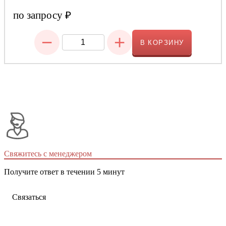
по запросу
₽
−
+
В КОРЗИНУ
Свяжитесь с менеджером
Получите ответ в течении 5 минут
Связаться