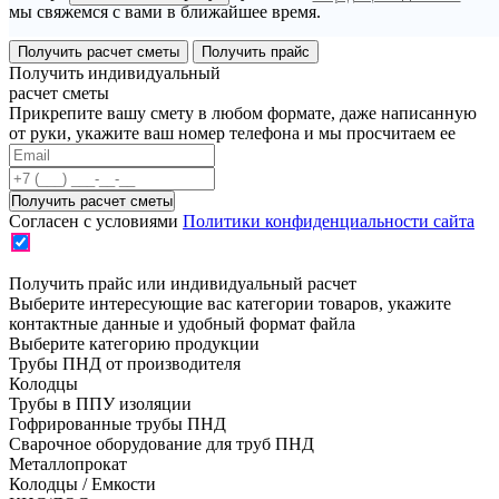
мы свяжемся с вами в ближайшее время.
Получить расчет сметы
Получить прайс
Получить индивидуальный
расчет сметы
Прикрепите вашу смету в любом формате, даже написанную
от руки, укажите ваш номер телефона и мы просчитаем ее
Согласен с условиями
Политики конфиденциальности сайта
Получить прайс или индивидуальный расчет
Выберите интересующие вас категории товаров, укажите
контактные данные и удобный формат файла
Выберите категорию продукции
Трубы ПНД от производителя
Колодцы
Трубы в ППУ изоляции
Гофрированные трубы ПНД
Сварочное оборудование для труб ПНД
Металлопрокат
Колодцы / Емкости