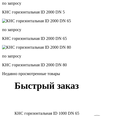
по запросу
КНС горизонтальная ID 2000 DN 5
по запросу
КНС горизонтальная ID 2000 DN 65
по запросу
КНС горизонтальная ID 2000 DN 80
Недавно просмотренные товары
Быстрый заказ
КНС горизонтальная ID 1000 DN 65