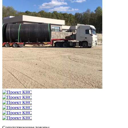
Сопутствующие товары