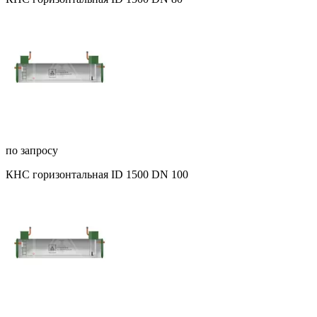
по запросу
КНС горизонтальная ID 1500 DN 100