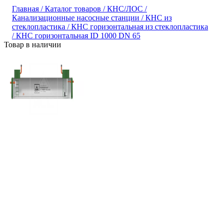
Главная /
Каталог товаров /
КНС/ЛОС /
Канализационные насосные станции /
КНС из
стеклопластика /
КНС горизонтальная из стеклопластика
/
КНС горизонтальная ID 1000 DN 65
Товар в наличии