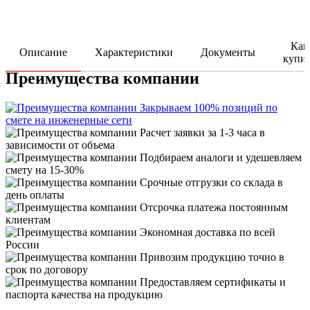
Как
Описание
Характеристики
Документы
купи
Преимущества компании
Закрываем 100% позиций по
смете на инженерные сети
Расчет заявки за 1-3 часа в
зависимости от объема
Подбираем аналоги и удешевляем
смету на 15-30%
Срочные отгрузки со склада в
день оплаты
Отсрочка платежа постоянным
клиентам
Экономная доставка по всей
России
Привозим продукцию точно в
срок по договору
Предоставляем сертификаты и
паспорта качества на продукцию