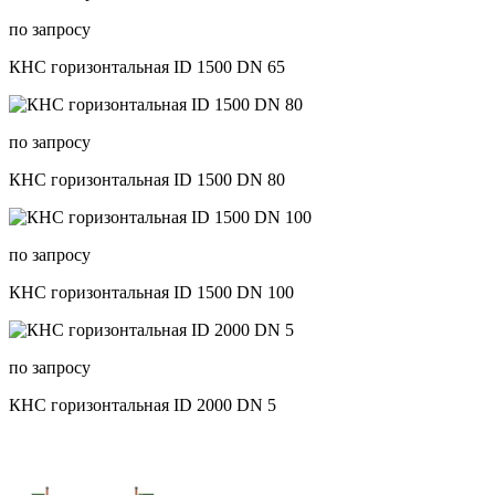
по запросу
КНС горизонтальная ID 1500 DN 65
по запросу
КНС горизонтальная ID 1500 DN 80
по запросу
КНС горизонтальная ID 1500 DN 100
по запросу
КНС горизонтальная ID 2000 DN 5