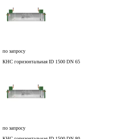
по запросу
КНС горизонтальная ID 1500 DN 65
по запросу
КНС горизонтальная ID 1500 DN 80