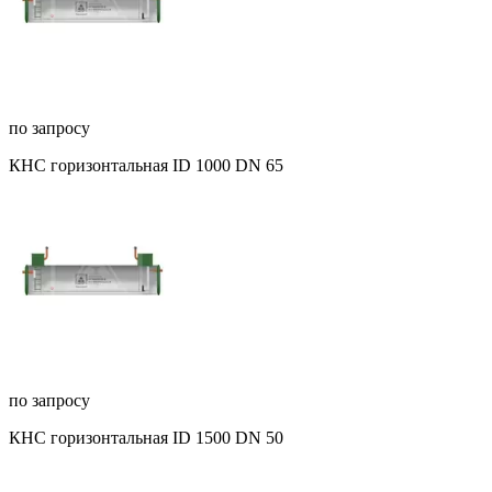
по запросу
КНС горизонтальная ID 1000 DN 65
по запросу
КНС горизонтальная ID 1500 DN 50