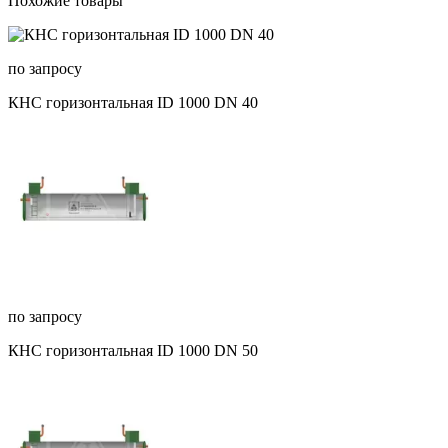
Похожие товары
по запросу
КНС горизонтальная ID 1000 DN 40
по запросу
КНС горизонтальная ID 1000 DN 50