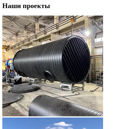
Наши проекты