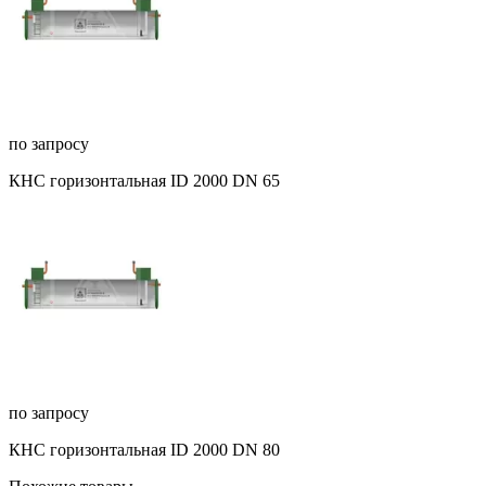
по запросу
КНС горизонтальная ID 2000 DN 65
по запросу
КНС горизонтальная ID 2000 DN 80