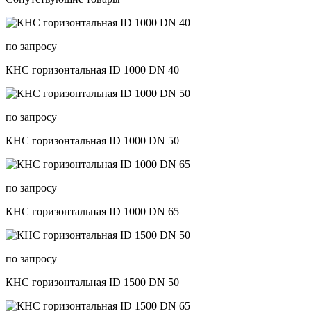
по запросу
КНС горизонтальная ID 1000 DN 40
по запросу
КНС горизонтальная ID 1000 DN 50
по запросу
КНС горизонтальная ID 1000 DN 65
по запросу
КНС горизонтальная ID 1500 DN 50