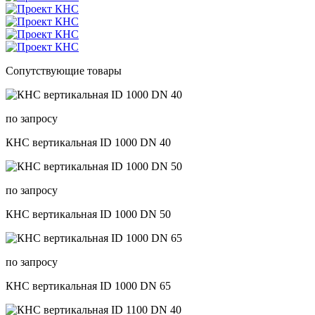
Сопутствующие товары
по запросу
КНС вертикальная ID 1000 DN 40
по запросу
КНС вертикальная ID 1000 DN 50
по запросу
КНС вертикальная ID 1000 DN 65