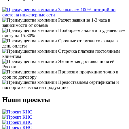
Закрываем 100% позиций по
смете на инженерные сети
Расчет заявки за 1-3 часа в
зависимости от объема
Подбираем аналоги и удешевляем
смету на 15-30%
Срочные отгрузки со склада в
день оплаты
Отсрочка платежа постоянным
клиентам
Экономная доставка по всей
России
Привозим продукцию точно в
срок по договору
Предоставляем сертификаты и
паспорта качества на продукцию
Наши проекты