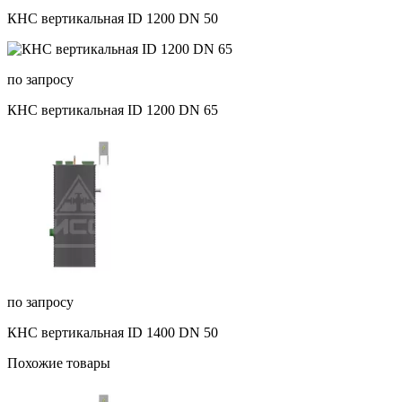
КНС вертикальная ID 1200 DN 50
по запросу
КНС вертикальная ID 1200 DN 65
по запросу
КНС вертикальная ID 1400 DN 50
Похожие товары