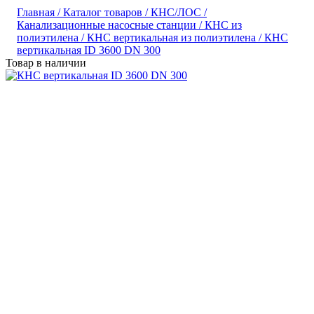
Главная /
Каталог товаров /
КНС/ЛОС /
Канализационные насосные станции /
КНС из
полиэтилена /
КНС вертикальная из полиэтилена /
КНС
вертикальная ID 3600 DN 300
Товар в наличии