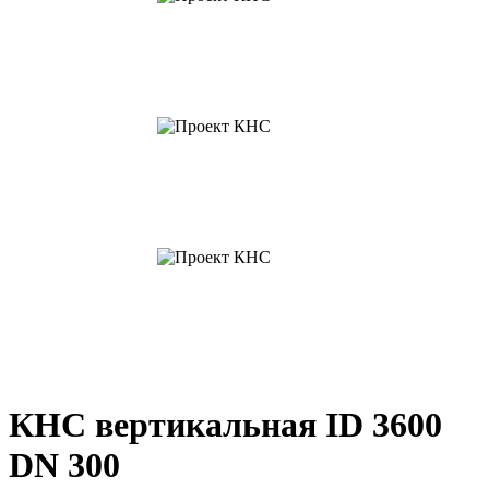
КНС вертикальная ID 3600
DN 300