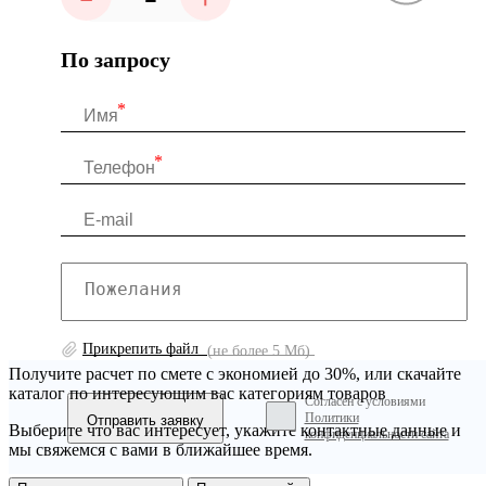
По запросу
Прикрепить файл
(не более 5 Мб)
Получите расчет по смете с экономией до 30%, или скачайте
каталог по интересующим вас категориям товаров
Согласен с условиями
Политики
Выберите что вас интересует, укажите контактные данные и
конфиденциальности сайта
мы свяжемся с вами в ближайшее время.