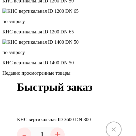
КНС вертикальная ID 1200 DN 50
по запросу
КНС вертикальная ID 1200 DN 65
по запросу
КНС вертикальная ID 1400 DN 50
Недавно просмотренные товары
Быстрый заказ
КНС вертикальная ID 3600 DN 300
-
+