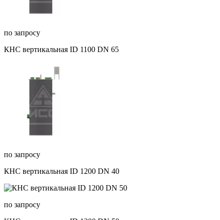
по запросу
КНС вертикальная ID 1100 DN 65
по запросу
КНС вертикальная ID 1200 DN 40
по запросу