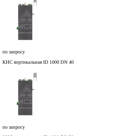
по запросу
КНС вертикальная ID 1000 DN 40
по запросу