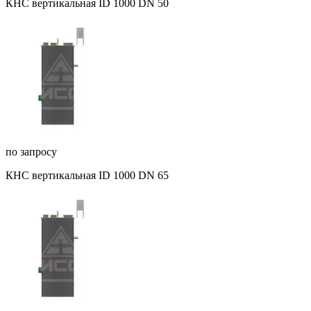
КНС вертикальная ID 1000 DN 50
по запросу
КНС вертикальная ID 1000 DN 65