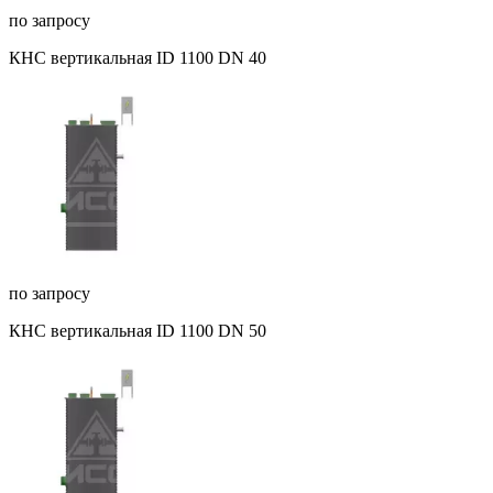
по запросу
КНС вертикальная ID 1100 DN 40
по запросу
КНС вертикальная ID 1100 DN 50