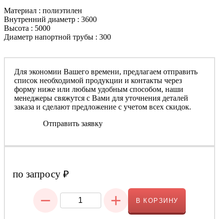
Материал : полиэтилен
Внутренний диаметр : 3600
Высота : 5000
Диаметр напортной трубы : 300
Для экономии Вашего времени, предлагаем отправить
список необходимой продукции и контакты через
форму ниже или любым удобным способом, наши
менеджеры свяжутся с Вами для уточнения деталей
заказа и сделают предложение с учетом всех скидок.
Отправить заявку
по запросу
₽
−
+
В КОРЗИНУ