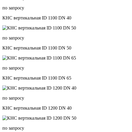
по запросу
КНС вертикальная ID 1100 DN 40
по запросу
КНС вертикальная ID 1100 DN 50
по запросу
КНС вертикальная ID 1100 DN 65
по запросу
КНС вертикальная ID 1200 DN 40
по запросу