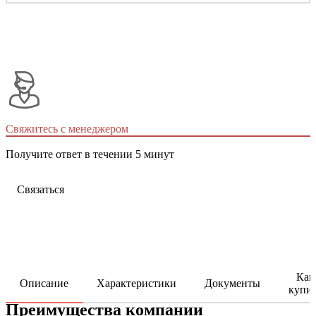
Свяжитесь с менеджером
Получите ответ в течении 5 минут
Связаться
Как
Описание
Характеристики
Документы
купи
Преимущества компании