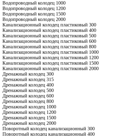
Водопроводный колодец 1000
Водопроводный колодец 1200
Водопроводный колодец 1500
Водопроводный колодец 2000
Канализационный колодец пластиковый 300
Канализационный колодец пластиковый 400
Канализационный колодец пластиковый 500
Канализационный колодец пластиковый 600
Канализационный колодец пластиковый 800
Канализационный колодец пластиковый 1000
Канализационный колодец пластиковый 1200
Канализационный колодец пластиковый 1500
Канализационный колодец пластиковый 2000
Дренажный колодец 300
Дренажный колодец 315
Дренажный колодец 400
Дренажный колодец 500
Дренажный колодец 600
Дренажный колодец 800
Дренажный колодец 1000
Дренажный колодец 1200
Дренажный колодец 1500
Дренажный колодец 2000
Поворотный колодец канализационный 300
Поворотный колодец канализационный 400