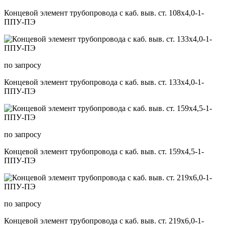
Концевой элемент трубопровода с каб. выв. ст. 108х4,0-1-
ППУ-ПЭ
по запросу
Концевой элемент трубопровода с каб. выв. ст. 133х4,0-1-
ППУ-ПЭ
по запросу
Концевой элемент трубопровода с каб. выв. ст. 159х4,5-1-
ППУ-ПЭ
по запросу
Концевой элемент трубопровода с каб. выв. ст. 219х6,0-1-