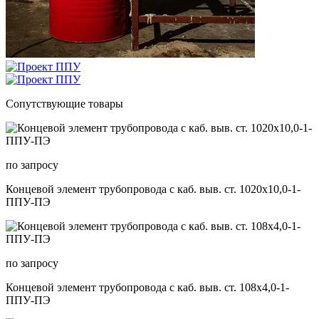
Сопутствующие товары
по запросу
Концевой элемент трубопровода с каб. выв. ст. 1020х10,0-1-
ППУ-ПЭ
по запросу
Концевой элемент трубопровода с каб. выв. ст. 108х4,0-1-
ППУ-ПЭ