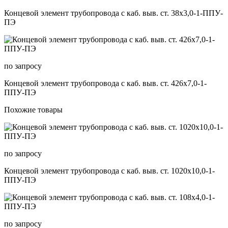
Концевой элемент трубопровода с каб. выв. ст. 38х3,0-1-ППУ-
ПЭ
по запросу
Концевой элемент трубопровода с каб. выв. ст. 426х7,0-1-
ППУ-ПЭ
Похожие товары
по запросу
Концевой элемент трубопровода с каб. выв. ст. 1020х10,0-1-
ППУ-ПЭ
по запросу