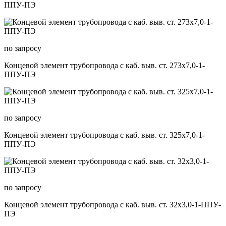
ППУ-ПЭ
по запросу
Концевой элемент трубопровода с каб. выв. ст. 273х7,0-1-
ППУ-ПЭ
по запросу
Концевой элемент трубопровода с каб. выв. ст. 325х7,0-1-
ППУ-ПЭ
по запросу
Концевой элемент трубопровода с каб. выв. ст. 32х3,0-1-ППУ-
ПЭ