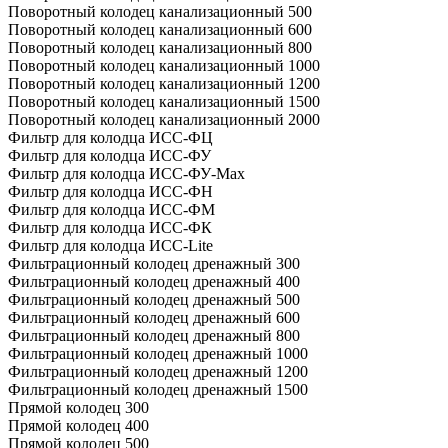
Поворотный колодец канализационный 500
Поворотный колодец канализационный 600
Поворотный колодец канализационный 800
Поворотный колодец канализационный 1000
Поворотный колодец канализационный 1200
Поворотный колодец канализационный 1500
Поворотный колодец канализационный 2000
Фильтр для колодца ИСС-ФЦ
Фильтр для колодца ИСС-ФУ
Фильтр для колодца ИСС-ФУ-Мах
Фильтр для колодца ИСС-ФН
Фильтр для колодца ИСС-ФМ
Фильтр для колодца ИСС-ФК
Фильтр для колодца ИСС-Lite
Фильтрационный колодец дренажный 300
Фильтрационный колодец дренажный 400
Фильтрационный колодец дренажный 500
Фильтрационный колодец дренажный 600
Фильтрационный колодец дренажный 800
Фильтрационный колодец дренажный 1000
Фильтрационный колодец дренажный 1200
Фильтрационный колодец дренажный 1500
Прямой колодец 300
Прямой колодец 400
Прямой колодец 500