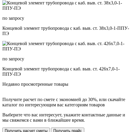
по запросу
Концевой элемент трубопровода с каб. выв. ст. 38х3,0-1-ППУ-
ПЭ
по запросу
Концевой элемент трубопровода с каб. выв. ст. 426х7,0-1-
ППУ-ПЭ
Недавно просмотренные товары
Получите расчет по смете с экономией до 30%, или скачайте
каталог по интересующим вас категориям товаров
Выберите что вас интересует, укажите контактные данные и
мы свяжемся с вами в ближайшее время.
Получить расчет сметы
Получить прайс