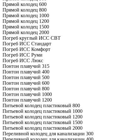
Прямой колодец 600
Прямой колодец 800
Прямой колодец 1000
Прямой колодец 1200
Прямой колодец 1500
Прямой колодец 2000
Погреб круглый ИСС СВТ
Погреб ИСС Стандарт
Погреб ИСС Комфорт
Погреб ИСС Руми
Погреб ИСС Люкс
Понтон плавучий 315
Понтон плавучий 400
Понтон плавучий 500
Понтон плавучий 600
Понтон плавучий 800
Понтон плавучий 1000
Понтон плавучий 1200
Питьевой колодец пластиковый 800
Питьевой колодец пластиковый 1000
Питьевой колодец пластиковый 1200
Питьевой колодец пластиковый 1500
Питьевой колодец пластиковый 2000
Переливной колодец для канализации 300
Переливной колодец для канализации 400