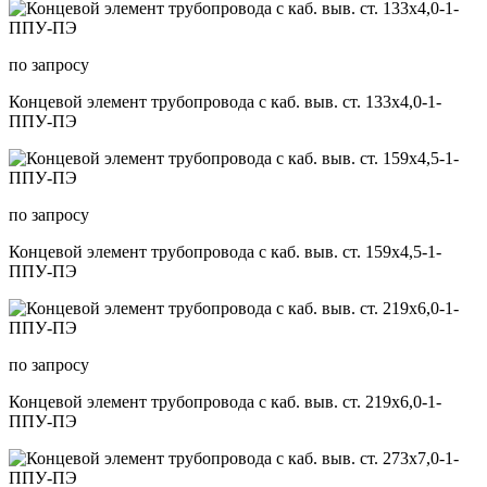
по запросу
Концевой элемент трубопровода с каб. выв. ст. 133х4,0-1-
ППУ-ПЭ
по запросу
Концевой элемент трубопровода с каб. выв. ст. 159х4,5-1-
ППУ-ПЭ
по запросу
Концевой элемент трубопровода с каб. выв. ст. 219х6,0-1-
ППУ-ПЭ