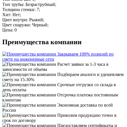
Тип трубы: Безраструбный;
Толщина стенки: 7;
Хит: Нет;
Цвет внутри: Рыжий;
Цвет снаружи: Черный;
Цена: 0
Преимущества компании
Закрываем 100% позиций по
смете на инженерные сети
Расчет заявки за 1-3 часа в
зависимости от объема
Подбираем аналоги и удешевляем
смету на 15-30%
Срочные отгрузки со склада в
день оплаты
Отсрочка платежа постоянным
клиентам
Экономная доставка по всей
России
Привозим продукцию точно в
срок по договору
Предоставляем сертификаты и