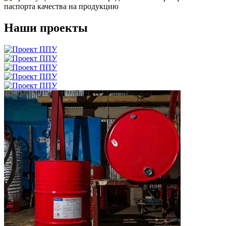
паспорта качества на продукцию
Наши проекты