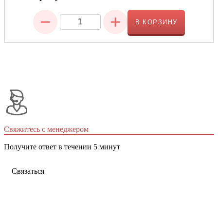
−
+
В КОРЗИНУ
Свяжитесь с менеджером
Получите ответ в течении 5 минут
Связаться