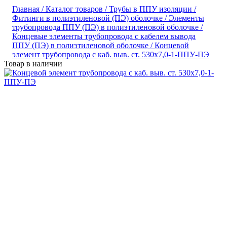
Главная /
Каталог товаров /
Трубы в ППУ изоляции /
Фитинги в полиэтиленовой (ПЭ) оболочке /
Элементы
трубопровода ППУ (ПЭ) в полиэтиленовой оболочке /
Концевые элементы трубопровода с кабелем вывода
ППУ (ПЭ) в полиэтиленовой оболочке /
Концевой
элемент трубопровода с каб. выв. ст. 530х7,0-1-ППУ-ПЭ
Товар в наличии