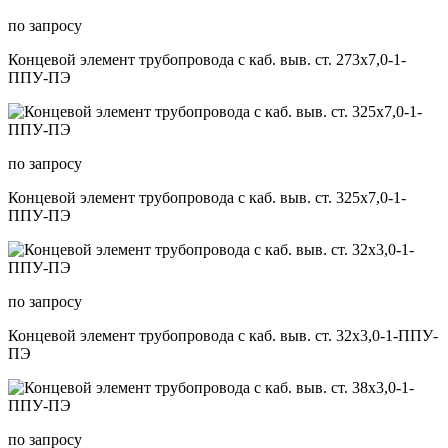
по запросу
Концевой элемент трубопровода с каб. выв. ст. 273х7,0-1-
ППУ-ПЭ
по запросу
Концевой элемент трубопровода с каб. выв. ст. 325х7,0-1-
ППУ-ПЭ
по запросу
Концевой элемент трубопровода с каб. выв. ст. 32х3,0-1-ППУ-
ПЭ
по запросу