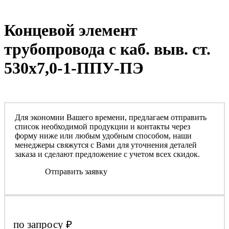
Концевой элемент
трубопровода с каб. выв. ст.
530х7,0-1-ППУ-ПЭ
Для экономии Вашего времени, предлагаем отправить
список необходимой продукции и контакты через
форму ниже или любым удобным способом, наши
менеджеры свяжутся с Вами для уточнения деталей
заказа и сделают предложение с учетом всех скидок.
Отправить заявку
по запросу
₽