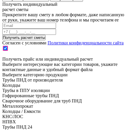
Получить индивидуальный
расчет сметы
Прикрепите вашу смету в любом формате, даже написанную
от руки, укажите ваш номер телефона и мы просчитаем ее
Согласен с условиями
Политики конфиденциальности сайта
Получить прайс или индивидуальный расчет
Выберите интересующие вас категории товаров, укажите
контактные данные и удобный формат файла
Выберите категорию продукции
Трубы ПНД от производителя
Колодцы
Трубы в ППУ изоляции
Гофрированные трубы ПНД
Сварочное оборудование для труб ПНД
Металлопрокат
Колодцы / Емкости
КНС/ЛОС
НПВХ
Трубы ПНД 24