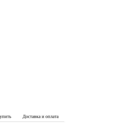
упить
Доставка и оплата