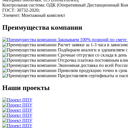
Контрольная система: ОДК (Оперативный Дистанционный Кон
ГОСТ: 30732-2020;
Элемент: Монтажный комплект
Преимущества компании
Закрываем 100% позиций по смете
Расчет заявки за 1-3 часа в зависим
Подбираем аналоги и удешевляем с
Срочные отгрузки со склада в день
Отсрочка платежа постоянным кли
Экономная доставка по всей Росси
Привозим продукцию точно в срок
Предоставляем сертификаты и пасп
Наши проекты