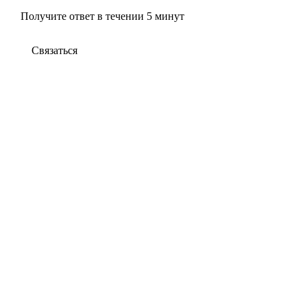
Получите ответ в течении 5 минут
Связаться