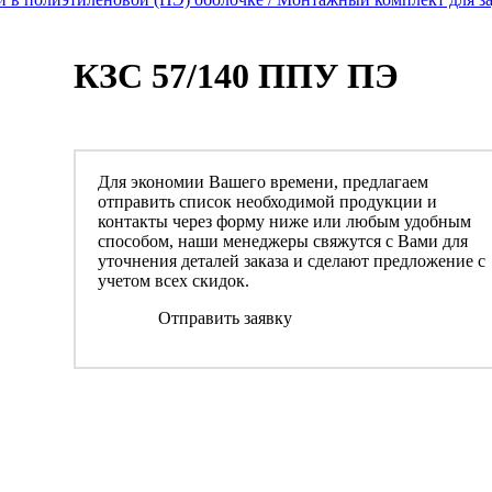
КЗС 57/140 ППУ ПЭ
Для экономии Вашего времени, предлагаем
отправить список необходимой продукции и
контакты через форму ниже или любым удобным
способом, наши менеджеры свяжутся с Вами для
уточнения деталей заказа и сделают предложение с
учетом всех скидок.
Отправить заявку