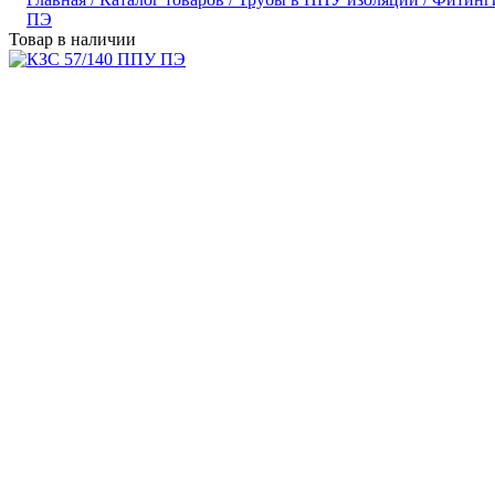
ПЭ
Товар в наличии