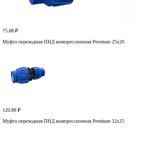
75.88 ₽
Муфта переходная ПНД компрессионная Premium 25x20
120.88 ₽
Муфта переходная ПНД компрессионная Premium 32x25