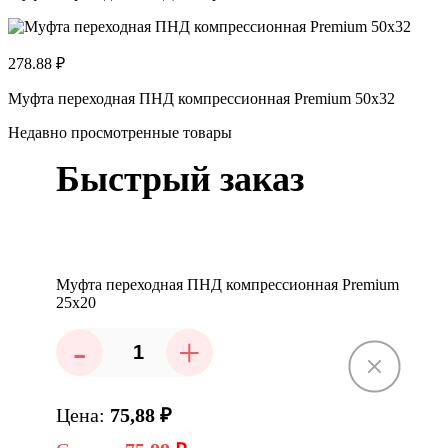
278.88 ₽
Муфта переходная ПНД компрессионная Premium 50х32
Недавно просмотренные товары
Быстрый заказ
Муфта переходная ПНД компрессионная Premium
25x20
-
+
Цена:
75,88
₽