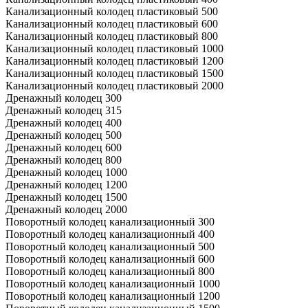
Канализационный колодец пластиковый 500
Канализационный колодец пластиковый 600
Канализационный колодец пластиковый 800
Канализационный колодец пластиковый 1000
Канализационный колодец пластиковый 1200
Канализационный колодец пластиковый 1500
Канализационный колодец пластиковый 2000
Дренажный колодец 300
Дренажный колодец 315
Дренажный колодец 400
Дренажный колодец 500
Дренажный колодец 600
Дренажный колодец 800
Дренажный колодец 1000
Дренажный колодец 1200
Дренажный колодец 1500
Дренажный колодец 2000
Поворотный колодец канализационный 300
Поворотный колодец канализационный 400
Поворотный колодец канализационный 500
Поворотный колодец канализационный 600
Поворотный колодец канализационный 800
Поворотный колодец канализационный 1000
Поворотный колодец канализационный 1200