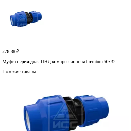
278.88 ₽
Муфта переходная ПНД компрессионная Premium 50х32
Похожие товары