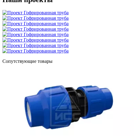
Сопутствующие товары