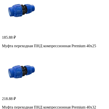
185.88 ₽
Муфта переходная ПНД компрессионная Premium 40х25
218.88 ₽
Муфта переходная ПНД компрессионная Premium 40х32