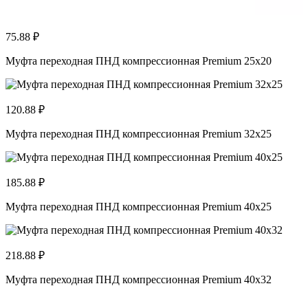
75.88 ₽
Муфта переходная ПНД компрессионная Premium 25x20
120.88 ₽
Муфта переходная ПНД компрессионная Premium 32x25
185.88 ₽
Муфта переходная ПНД компрессионная Premium 40х25
218.88 ₽
Муфта переходная ПНД компрессионная Premium 40х32