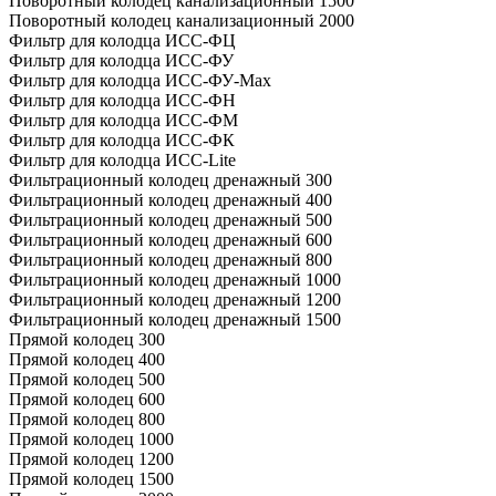
Поворотный колодец канализационный 1500
Поворотный колодец канализационный 2000
Фильтр для колодца ИСС-ФЦ
Фильтр для колодца ИСС-ФУ
Фильтр для колодца ИСС-ФУ-Мах
Фильтр для колодца ИСС-ФН
Фильтр для колодца ИСС-ФМ
Фильтр для колодца ИСС-ФК
Фильтр для колодца ИСС-Lite
Фильтрационный колодец дренажный 300
Фильтрационный колодец дренажный 400
Фильтрационный колодец дренажный 500
Фильтрационный колодец дренажный 600
Фильтрационный колодец дренажный 800
Фильтрационный колодец дренажный 1000
Фильтрационный колодец дренажный 1200
Фильтрационный колодец дренажный 1500
Прямой колодец 300
Прямой колодец 400
Прямой колодец 500
Прямой колодец 600
Прямой колодец 800
Прямой колодец 1000
Прямой колодец 1200
Прямой колодец 1500