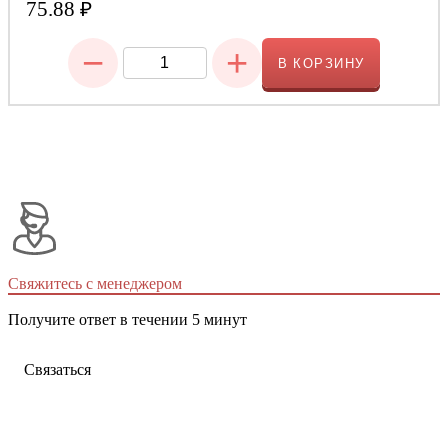
75.88
₽
−
+
В КОРЗИНУ
Свяжитесь с менеджером
Получите ответ в течении 5 минут
Связаться