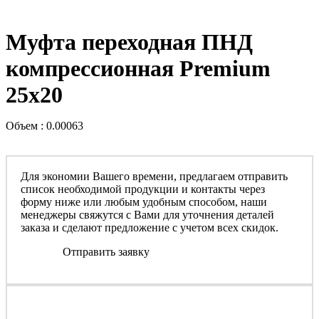
Муфта переходная ПНД
компрессионная Premium
25x20
Объем : 0.00063
Для экономии Вашего времени, предлагаем отправить
список необходимой продукции и контакты через
форму ниже или любым удобным способом, наши
менеджеры свяжутся с Вами для уточнения деталей
заказа и сделают предложение с учетом всех скидок.
Отправить заявку