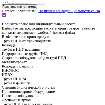
Согласен с условиями
Политики конфиденциальности сайта
Получить прайс или индивидуальный расчет
Выберите интересующие вас категории товаров, укажите
контактные данные и удобный формат файла
Выберите категорию продукции
Трубы ПНД от производителя
Колодцы
Трубы в ППУ изоляции
Гофрированные трубы ПНД
Сварочное оборудование для труб ПНД
Металлопрокат
Колодцы / Емкости
КНС/ЛОС
НПВХ
Трубы ПНД 24
Трубы и фитинги
Cтанция биологической очистки
Противопожарное оборудование
Насосное оборудование
Дренажные трубы
Труба ПНД для водоснабжения