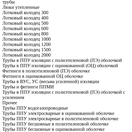
трубы
Люки утепленные
Лотковый колодец 300
Лотковый колодец 400
Лотковый колодец 500
Лотковый колодец 600
Лотковый колодец 800
Лотковый колодец 1000
Лотковый колодец 1200
Лотковый колодец 1500
Лотковый колодец 2000
Трубы в ППУ изоляции с полиэтиленовой (ПЭ) оболочкой
Трубы в ППУ изоляции с оцинкованной (ОЦ) оболочкой
Фитинги в полиэтиленовой (ПЭ) оболочке
Фитинги в оцинкованной ОЦ оболочке
Трубы в ВУС, УС (весьма усиленной) изоляции
Трубы и фитинги ППМИ
Трубы в ППУ изоляции с полиэтиленовой (ПЭ) оболочкой с
усилением
Прочее
Трубы ППУ водогазопроводные
Трубы ППУ электросварные в оцинкованной оболочке
Трубы ППУ электросварные в полиэтиленовой оболочке
Трубы ППУ бесшовные в полиэтиленовой оболочке
Трубы ППУ бесшовные в оцинкованной оболочке