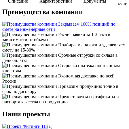
Описание
Характеристики
Документы
купи
Преимущества компании
Закрываем 100% позиций по
смете на инженерные сети
Расчет заявки за 1-3 часа в
зависимости от объема
Подбираем аналоги и удешевляем
смету на 15-30%
Срочные отгрузки со склада в
день оплаты
Отсрочка платежа постоянным
клиентам
Экономная доставка по всей
России
Привозим продукцию точно в
срок по договору
Предоставляем сертификаты и
паспорта качества на продукцию
Наши проекты