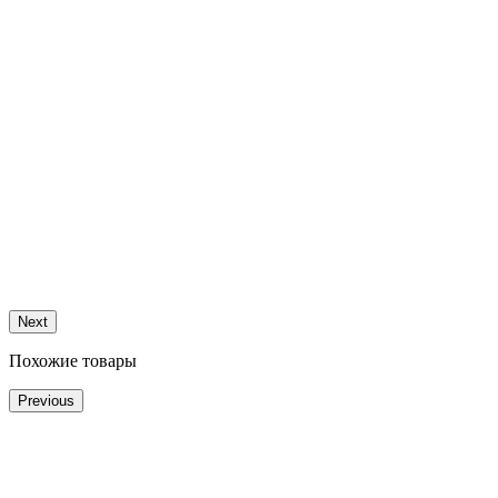
Next
Похожие товары
Previous