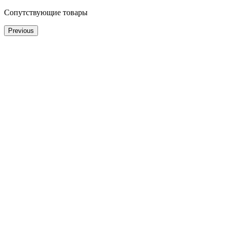
Сопутствующие товары
Previous