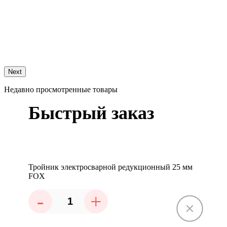
Next
Недавно просмотренные товары
Быстрый заказ
Тройник электросварной редукционный 25 мм
FOX
-
+