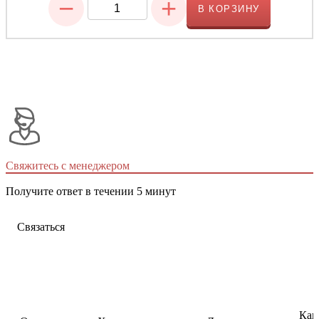
−
+
В КОРЗИНУ
Свяжитесь с менеджером
Получите ответ в течении 5 минут
Связаться
Как