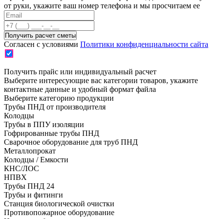
от руки, укажите ваш номер телефона и мы просчитаем ее
Согласен с условиями
Политики конфиденциальности сайта
Получить прайс или индивидуальный расчет
Выберите интересующие вас категории товаров, укажите
контактные данные и удобный формат файла
Выберите категорию продукции
Трубы ПНД от производителя
Колодцы
Трубы в ППУ изоляции
Гофрированные трубы ПНД
Сварочное оборудование для труб ПНД
Металлопрокат
Колодцы / Емкости
КНС/ЛОС
НПВХ
Трубы ПНД 24
Трубы и фитинги
Cтанция биологической очистки
Противопожарное оборудование