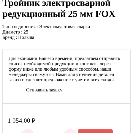
Тройник электросварной
редукционный 25 мм FOX
Тип соединения : Электромуфтовая сварка
Диаметр : 25
Бренд : Польша
Для экономии Вашего времени, предлагаем отправить
список необходимой продукции и контакты через
форму ниже или любым удобным способом, наши
менеджеры свяжутся с Вами для уточнения деталей
заказа и сделают предложение с учетом всех скидок.
Отправить заявку
1 054.00
₽