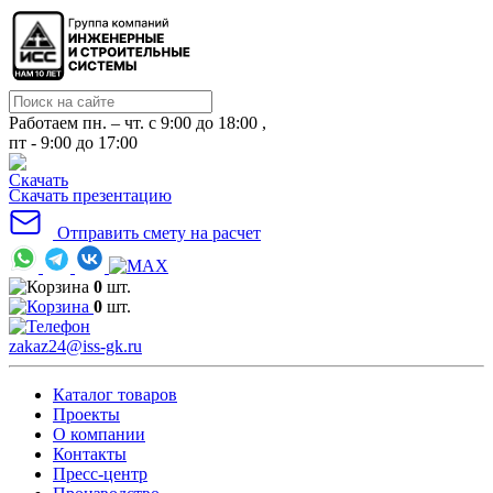
Работаем пн. – чт. с 9:00 до 18:00 ,
пт - 9:00 до 17:00
Скачать презентацию
Отправить смету на расчет
0
шт.
0
шт.
zakaz24@iss-gk.ru
Каталог товаров
Проекты
О компании
Контакты
Пресс-центр