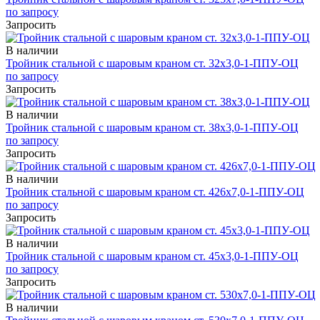
по запросу
Запросить
В наличии
Тройник стальной с шаровым краном ст. 32х3,0-1-ППУ-ОЦ
по запросу
Запросить
В наличии
Тройник стальной с шаровым краном ст. 38х3,0-1-ППУ-ОЦ
по запросу
Запросить
В наличии
Тройник стальной с шаровым краном ст. 426х7,0-1-ППУ-ОЦ
по запросу
Запросить
В наличии
Тройник стальной с шаровым краном ст. 45х3,0-1-ППУ-ОЦ
по запросу
Запросить
В наличии