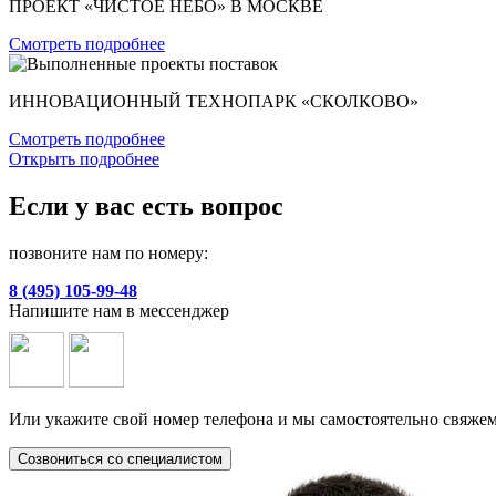
ПРОЕКТ «ЧИСТОЕ НЕБО» В МОСКВЕ
Смотреть подробнее
ИННОВАЦИОННЫЙ ТЕХНОПАРК «СКОЛКОВО»
Смотреть подробнее
Открыть подробнее
Если у вас есть вопрос
позвоните нам по номеру:
8 (495) 105-99-48
Напишите нам в мессенджер
Или укажите свой номер телефона и мы самостоятельно свяжем
Созвониться со специалистом