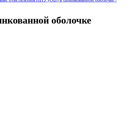
нкованной оболочке