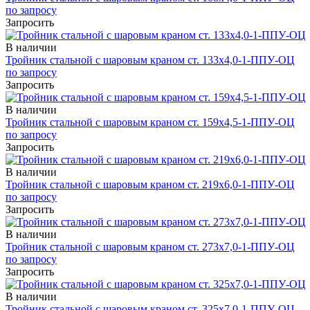
по запросу
Запросить
В наличии
Тройник стальной с шаровым краном ст. 133х4,0-1-ППУ-ОЦ
по запросу
Запросить
В наличии
Тройник стальной с шаровым краном ст. 159х4,5-1-ППУ-ОЦ
по запросу
Запросить
В наличии
Тройник стальной с шаровым краном ст. 219х6,0-1-ППУ-ОЦ
по запросу
Запросить
В наличии
Тройник стальной с шаровым краном ст. 273х7,0-1-ППУ-ОЦ
по запросу
Запросить
В наличии
Тройник стальной с шаровым краном ст. 325х7,0-1-ППУ-ОЦ