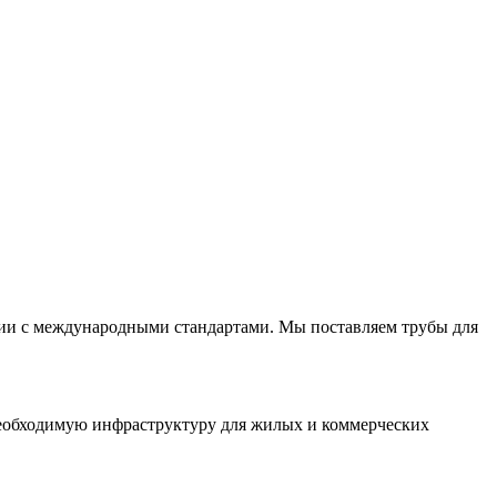
вии с международными стандартами. Мы поставляем трубы для
необходимую инфраструктуру для жилых и коммерческих