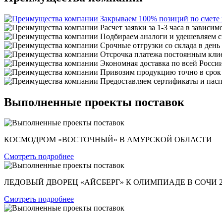
Закрываем 100% позиций по смете
Расчет заявки за 1-3 часа в зависим
Подбираем аналоги и удешевляем с
Срочные отгрузки со склада в день
Отсрочка платежа постоянным кли
Экономная доставка по всей Росси
Привозим продукцию точно в срок
Предоставляем сертификаты и пасп
Выполненные проекты поставок
КОСМОДРОМ «ВОСТОЧНЫЙ» В АМУРСКОЙ ОБЛАСТИ
Смотреть подробнее
ЛЕДОВЫЙ ДВОРЕЦ «АЙСБЕРГ» К ОЛИМПИАДЕ В СОЧИ 2
Смотреть подробнее