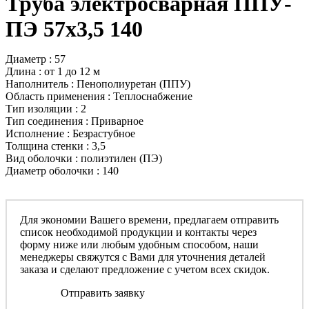
Труба электросварная ППУ-
ПЭ 57x3,5 140
Диаметр : 57
Длина : от 1 до 12 м
Наполнитель : Пенополиуретан (ППУ)
Область применения : Теплоснабжение
Тип изоляции : 2
Тип соединения : Приварное
Исполнение : Безрастубное
Толщина стенки : 3,5
Вид оболочки : полиэтилен (ПЭ)
Диаметр оболочки : 140
Для экономии Вашего времени, предлагаем отправить
список необходимой продукции и контакты через
форму ниже или любым удобным способом, наши
менеджеры свяжутся с Вами для уточнения деталей
заказа и сделают предложение с учетом всех скидок.
Отправить заявку