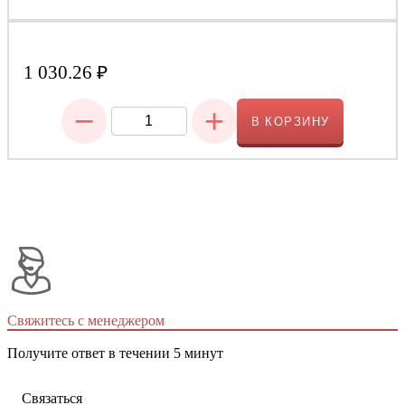
1 030.26
₽
−
+
В КОРЗИНУ
Свяжитесь с менеджером
Получите ответ в течении 5 минут
Связаться