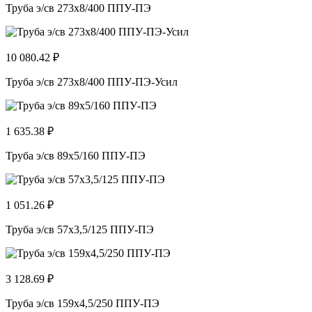
Труба э/св 273х8/400 ППУ-ПЭ
10 080.42 ₽
Труба э/св 273х8/400 ППУ-ПЭ-Усил
1 635.38 ₽
Труба э/св 89х5/160 ППУ-ПЭ
1 051.26 ₽
Труба э/св 57х3,5/125 ППУ-ПЭ
3 128.69 ₽
Труба э/св 159х4,5/250 ППУ-ПЭ