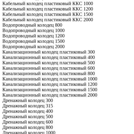
Кабельный колодец пластиковый ККС 1000
Кабельный колодец пластиковый ККС 1200
Кабельный колодец пластиковый ККС 1500
Кабельный колодец пластиковый ККС 2000
Водопроводный колодец 800
Водопроводный колодец 1000
Водопроводный колодец 1200
Водопроводный колодец 1500
Водопроводный колодец 2000
Канализационный колодец пластиковый 300
Канализационный колодец пластиковый 400
Канализационный колодец пластиковый 500
Канализационный колодец пластиковый 600
Канализационный колодец пластиковый 800
Канализационный колодец пластиковый 1000
Канализационный колодец пластиковый 1200
Канализационный колодец пластиковый 1500
Канализационный колодец пластиковый 2000
Дренажный колодец 300
Дренажный колодец 315
Дренажный колодец 400
Дренажный колодец 500
Дренажный колодец 600
Дренажный колодец 800
Дренажный колодец 1000