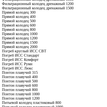
Фильтрационный колодец дренажный 1200
Фильтрационный колодец дренажный 1500
Прямой колодец 300
Прямой колодец 400
Прямой колодец 500
Прямой колодец 600
Прямой колодец 800
Прямой колодец 1000
Прямой колодец 1200
Прямой колодец 1500
Прямой колодец 2000
Погреб круглый ИСС СВТ
Погреб ИСС Стандарт
Погреб ИСС Комфорт
Погреб ИСС Руми
Погреб ИСС Люкс
Понтон плавучий 315
Понтон плавучий 400
Понтон плавучий 500
Понтон плавучий 600
Понтон плавучий 800
Понтон плавучий 1000
Понтон плавучий 1200
Питьевой колодец пластиковый 800
Питьевой колодец пластиковый 1000