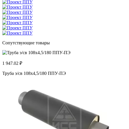
Сопутствующие товары
1 947.02 ₽
Труба э/св 108х4,5/180 ППУ-ПЭ