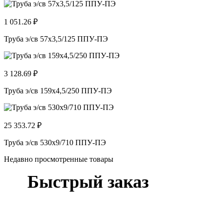
1 051.26 ₽
Труба э/св 57х3,5/125 ППУ-ПЭ
3 128.69 ₽
Труба э/св 159х4,5/250 ППУ-ПЭ
25 353.72 ₽
Труба э/св 530х9/710 ППУ-ПЭ
Недавно просмотренные товары
Быстрый заказ