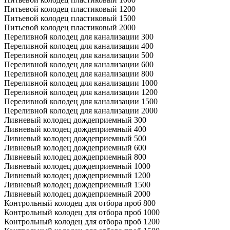
Питьевой колодец пластиковый 1200
Питьевой колодец пластиковый 1500
Питьевой колодец пластиковый 2000
Переливной колодец для канализации 300
Переливной колодец для канализации 400
Переливной колодец для канализации 500
Переливной колодец для канализации 600
Переливной колодец для канализации 800
Переливной колодец для канализации 1000
Переливной колодец для канализации 1200
Переливной колодец для канализации 1500
Переливной колодец для канализации 2000
Ливневый колодец дождеприемный 300
Ливневый колодец дождеприемный 400
Ливневый колодец дождеприемный 500
Ливневый колодец дождеприемный 600
Ливневый колодец дождеприемный 800
Ливневый колодец дождеприемный 1000
Ливневый колодец дождеприемный 1200
Ливневый колодец дождеприемный 1500
Ливневый колодец дождеприемный 2000
Контрольный колодец для отбора проб 800
Контрольный колодец для отбора проб 1000
Контрольный колодец для отбора проб 1200