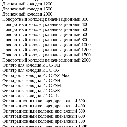
Дренажный колодец 1200
Дренажный колодец 1500
Дренажный колодец 2000
Поворотный колодец канализационный 300
Поворотный колодец канализационный 400
Поворотный колодец канализационный 500
Поворотный колодец канализационный 600
Поворотный колодец канализационный 800
Поворотный колодец канализационный 1000
Поворотный колодец канализационный 1200
Поворотный колодец канализационный 1500
Поворотный колодец канализационный 2000
Фильтр для колодца ИСС-ФЦ
Фильтр для колодца ИСС-ФУ
Фильтр для колодца ИСС-ФУ-Мах
Фильтр для колодца ИСС-ФН
Фильтр для колодца ИСС-ФМ
Фильтр для колодца ИСС-ФК
Фильтр для колодца ИСС-Lite
Фильтрационный колодец дренажный 300
Фильтрационный колодец дренажный 400
Фильтрационный колодец дренажный 500
Фильтрационный колодец дренажный 600
Фильтрационный колодец дренажный 800
Фильтрационный колодец дренажный 1000