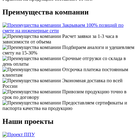
Преимущества компании
Закрываем 100% позиций по
смете на инженерные сети
Расчет заявки за 1-3 часа в
зависимости от объема
Подбираем аналоги и удешевляем
смету на 15-30%
Срочные отгрузки со склада в
день оплаты
Отсрочка платежа постоянным
клиентам
Экономная доставка по всей
России
Привозим продукцию точно в
срок по договору
Предоставляем сертификаты и
паспорта качества на продукцию
Наши проекты