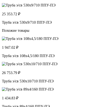
25 353.72 ₽
Труба э/св 530х9/710 ППУ-ПЭ
Похожие товары
1 947.02 ₽
Труба э/св 108х4,5/180 ППУ-ПЭ
26 753.79 ₽
Труба э/св 530х10/710 ППУ-ПЭ
1 434.83 ₽
Труба э/св 89х4/160 ППУ-ПЭ