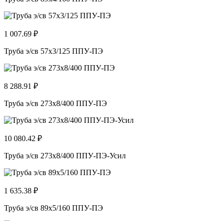
1 007.69 ₽
Труба э/св 57х3/125 ППУ-ПЭ
8 288.91 ₽
Труба э/св 273х8/400 ППУ-ПЭ
10 080.42 ₽
Труба э/св 273х8/400 ППУ-ПЭ-Усил
1 635.38 ₽
Труба э/св 89х5/160 ППУ-ПЭ