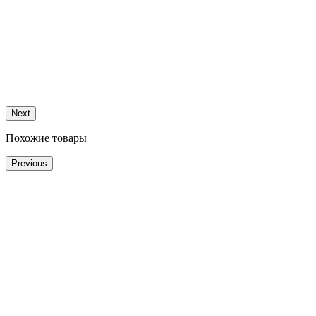
Next
Похожие товары
Previous