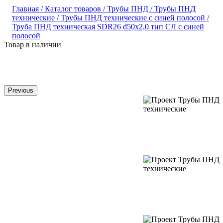
Главная /
Каталог товаров /
Трубы ПНД /
Трубы ПНД
технические /
Трубы ПНД технические с синей полосой /
Труба ПНД техническая SDR26 d50х2,0 тип СЛ с синей
полосой
Товар в наличии
Previous