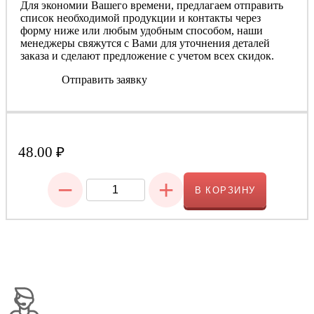
Для экономии Вашего времени, предлагаем отправить
список необходимой продукции и контакты через
форму ниже или любым удобным способом, наши
менеджеры свяжутся с Вами для уточнения деталей
заказа и сделают предложение с учетом всех скидок.
Отправить заявку
48.00
₽
−
+
В КОРЗИНУ