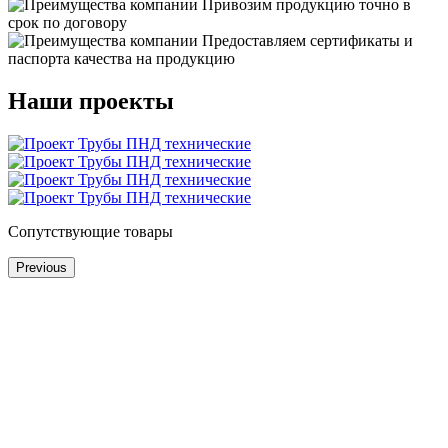
Привозим продукцию точно в
срок по договору
Предоставляем сертификаты и
паспорта качества на продукцию
Наши проекты
Сопутствующие товары
Previous