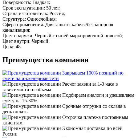
Поверхность: Гладкая;
Срок эксплуатации: 50 лет;
Страна изготовитель: Россия;
Структура: Однослойная;
Сфера применения: Для защиты кабеля/безнапорная
канализация;
Цвет снаружи: Черный с синей маркировочной полосой;
Цвет внутри: Черный;
Цена: 48
Преимущества компании
Закрываем 100% позиций по
смете на инженерные сети
Расчет заявки за 1-3 часа в
зависимости от объема
Подбираем аналоги и удешевляем
смету на 15-30%
Срочные отгрузки со склада в
день оплаты
Отсрочка платежа постоянным
клиентам
Экономная доставка по всей
России