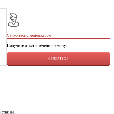
Свяжитесь с менеджером
Получите ответ в течении 5 минут
СВЯЗАТЬСЯ
йствиям.