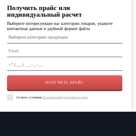
Получить прайс или
индивидуальный расчет
Выберите интересующие вас категории товаров, укажите
контактные данные и удобный формат файла
Выберите категорию продукции
Согласен с условиями
Политики конфиденциальности сайта