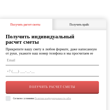
Получить расчет сметы
Получить прайс
Получить индивидуальный
расчет сметы
Прикрепите вашу смету в любом формате, даже написанную
от руки, укажите ваш номер телефона и мы просчитаем ее
Согласен с условиями
Политики конфиденциальности сайта