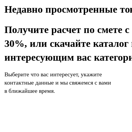
Недавно просмотренные т
Получите расчет по смете с
30%, или скачайте каталог
интересующим вас категор
Выберите что вас интересует, укажите
контактные данные и мы свяжемся с вами
в ближайшее время.