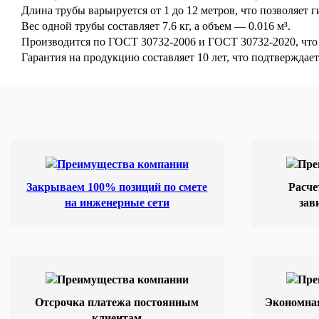
Длина трубы варьируется от 1 до 12 метров, что позволяет 
Вес одной трубы составляет 7.6 кг, а объем — 0.016 м³.
Производится по ГОСТ 30732-2006 и ГОСТ 30732-2020, что 
Гарантия на продукцию составляет 10 лет, что подтверждает
Закрываем 100% позиций по смете
Расче
на инженерные сети
зав
Отсрочка платежа постоянным
Экономная
клиентам