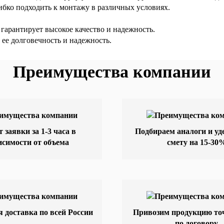
гибко подходить к монтажу в различных условиях.
гарантирует высокое качество и надежность.
 ее долговечность и надежность.
Преимущества компании
т заявки за 1-3 часа в
Подбираем аналоги и у
исимости от объема
смету на 15-30
 доставка по всей России
Привозим продукцию точ
по договору