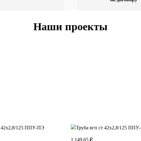
Наши проекты
1 149.65 ₽