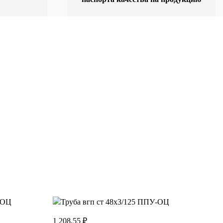
1 208.55 ₽