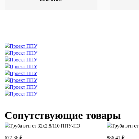
Сопутствующие товары
677.36 ₽
886.41 ₽