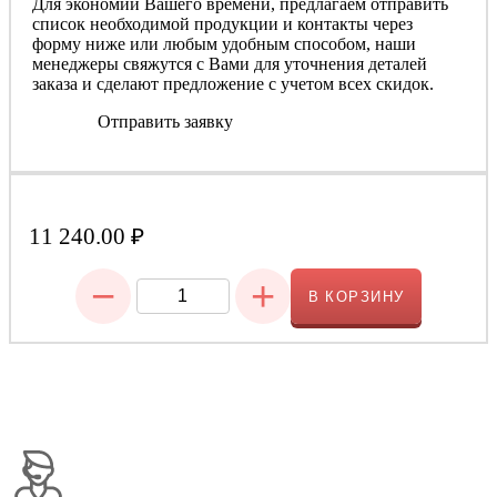
Для экономии Вашего времени, предлагаем отправить
список необходимой продукции и контакты через
форму ниже или любым удобным способом, наши
менеджеры свяжутся с Вами для уточнения деталей
заказа и сделают предложение с учетом всех скидок.
Отправить заявку
11 240.00
₽
−
+
В КОРЗИНУ