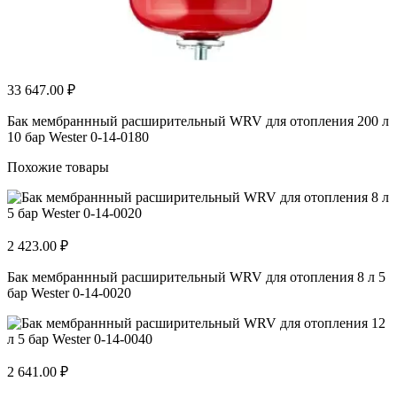
33 647.00 ₽
Бак мембраннный расширительный WRV для отопления 200 л
10 бар Wester 0-14-0180
Похожие товары
2 423.00 ₽
Бак мембраннный расширительный WRV для отопления 8 л 5
бар Wester 0-14-0020
2 641.00 ₽