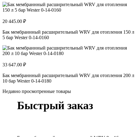
20 445.00 ₽
Бак мембраннный расширительный WRV для отопления 150 л
5 бар Wester 0-14-0160
33 647.00 ₽
Бак мембраннный расширительный WRV для отопления 200 л
10 бар Wester 0-14-0180
Недавно просмотренные товары
Быстрый заказ