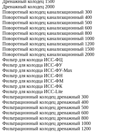
Дренажный колодец 1500
Дренажный колодец 2000
Поворотный колодец канализационный 300
Поворотный колодец канализационный 400
Поворотный колодец канализационный 500
Поворотный колодец канализационный 600
Поворотный колодец канализационный 800
Поворотный колодец канализационный 1000
Поворотный колодец канализационный 1200
Поворотный колодец канализационный 1500
Поворотный колодец канализационный 2000
Фильтр для колодца ИСС-ФЦ
Фильтр для колодца ИСС-ФУ
Фильтр для колодца ИСС-ФУ-Мах
Фильтр для колодца ИСС-ФН
Фильтр для колодца ИСС-ФМ
Фильтр для колодца ИСС-ФК
Фильтр для колодца ИСС-Lite
Фильтрационный колодец дренажный 300
Фильтрационный колодец дренажный 400
Фильтрационный колодец дренажный 500
Фильтрационный колодец дренажный 600
Фильтрационный колодец дренажный 800
Фильтрационный колодец дренажный 1000
Фильтрационный колодец дренажный 1200