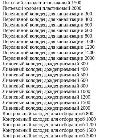
Питьевой колодец пластиковый 1500
Питьевой колодец пластиковый 2000
Переливной колодец для канализации 300
Переливной колодец для канализации 400
Переливной колодец для канализации 500
Переливной колодец для канализации 600
Переливной колодец для канализации 800
Переливной колодец для канализации 1000
Переливной колодец для канализации 1200
Переливной колодец для канализации 1500
Переливной колодец для канализации 2000
Ливневый колодец дождеприемный 300
Ливневый колодец дождеприемный 400
Ливневый колодец дождеприемный 500
Ливневый колодец дождеприемный 600
Ливневый колодец дождеприемный 800
Ливневый колодец дождеприемный 1000
Ливневый колодец дождеприемный 1200
Ливневый колодец дождеприемный 1500
Ливневый колодец дождеприемный 2000
Контрольный колодец для отбора проб 800
Контрольный колодец для отбора проб 1000
Контрольный колодец для отбора проб 1200
Контрольный колодец для отбора проб 1500
Контрольный колодец для отбора проб 2000