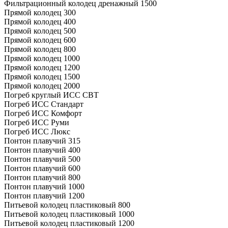
Фильтрационный колодец дренажный 1500
Прямой колодец 300
Прямой колодец 400
Прямой колодец 500
Прямой колодец 600
Прямой колодец 800
Прямой колодец 1000
Прямой колодец 1200
Прямой колодец 1500
Прямой колодец 2000
Погреб круглый ИСС СВТ
Погреб ИСС Стандарт
Погреб ИСС Комфорт
Погреб ИСС Руми
Погреб ИСС Люкс
Понтон плавучий 315
Понтон плавучий 400
Понтон плавучий 500
Понтон плавучий 600
Понтон плавучий 800
Понтон плавучий 1000
Понтон плавучий 1200
Питьевой колодец пластиковый 800
Питьевой колодец пластиковый 1000
Питьевой колодец пластиковый 1200