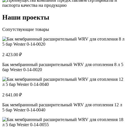
Предоставляем сертификаты и
паспорта качества на продукцию
Наши проекты
Сопутствующие товары
2 423.00 ₽
Бак мембраннный расширительный WRV для отопления 8 л 5
бар Wester 0-14-0020
2 641.00 ₽
Бак мембраннный расширительный WRV для отопления 12 л
5 бар Wester 0-14-0040