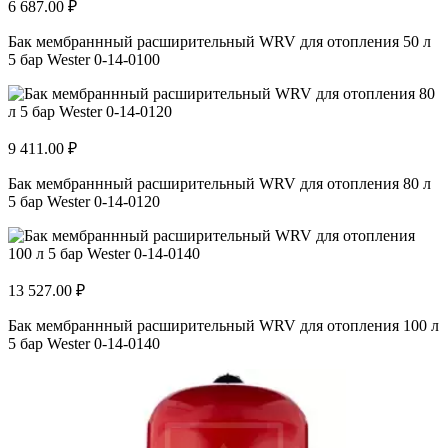
6 687.00 ₽
Бак мембраннный расширительный WRV для отопления 50 л
5 бар Wester 0-14-0100
9 411.00 ₽
Бак мембраннный расширительный WRV для отопления 80 л
5 бар Wester 0-14-0120
13 527.00 ₽
Бак мембраннный расширительный WRV для отопления 100 л
5 бар Wester 0-14-0140