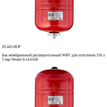
20 445.00 ₽
Бак мембраннный расширительный WRV для отопления 150 л
5 бар Wester 0-14-0160