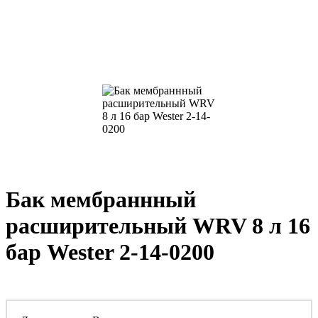
Бак мембраннный
расширительный WRV 8 л 16
бар Wester 2-14-0200