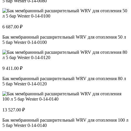
5 бар Wester 0-14-0080
6 687.00 ₽
Бак мембраннный расширительный WRV для отопления 50 л
5 бар Wester 0-14-0100
9 411.00 ₽
Бак мембраннный расширительный WRV для отопления 80 л
5 бар Wester 0-14-0120
13 527.00 ₽
Бак мембраннный расширительный WRV для отопления 100 л
5 бар Wester 0-14-0140