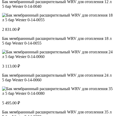
Бак мембраннный расширительный WRV для отопления 12 л
5 бар Wester 0-14-0040
2 831.00 ₽
Бак мембраннный расширительный WRV для отопления 18 л
5 бар Wester 0-14-0055
3 113.00 ₽
Бак мембраннный расширительный WRV для отопления 24 л
5 бар Wester 0-14-0060
5 495.00 ₽
Бак мембраннный расширительный WRV для отопления 35 л