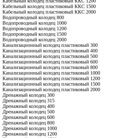
Кабельный колодец пластиковый ККС 1200
Кабельный колодец пластиковый ККС 1500
Кабельный колодец пластиковый ККС 2000
Водопроводный колодец 800
Водопроводный колодец 1000
Водопроводный колодец 1200
Водопроводный колодец 1500
Водопроводный колодец 2000
Канализационный колодец пластиковый 300
Канализационный колодец пластиковый 400
Канализационный колодец пластиковый 500
Канализационный колодец пластиковый 600
Канализационный колодец пластиковый 800
Канализационный колодец пластиковый 1000
Канализационный колодец пластиковый 1200
Канализационный колодец пластиковый 1500
Канализационный колодец пластиковый 2000
Дренажный колодец 300
Дренажный колодец 315
Дренажный колодец 400
Дренажный колодец 500
Дренажный колодец 600
Дренажный колодец 800
Дренажный колодец 1000
Дренажный колодец 1200