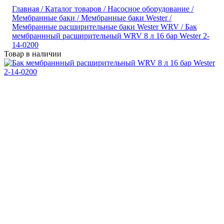
Главная /
Каталог товаров /
Насосное оборудование /
Мембранные баки /
Мембранные баки Wester /
Мембранные расширительные баки Wester WRV /
Бак
мембраннный расширительный WRV 8 л 16 бар Wester 2-
14-0200
Товар в наличии