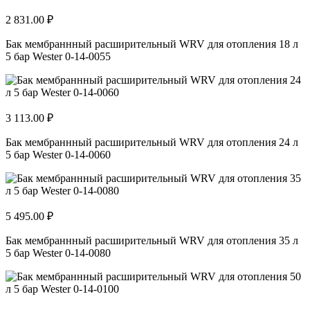
2 831.00 ₽
Бак мембраннный расширительный WRV для отопления 18 л
5 бар Wester 0-14-0055
3 113.00 ₽
Бак мембраннный расширительный WRV для отопления 24 л
5 бар Wester 0-14-0060
5 495.00 ₽
Бак мембраннный расширительный WRV для отопления 35 л
5 бар Wester 0-14-0080