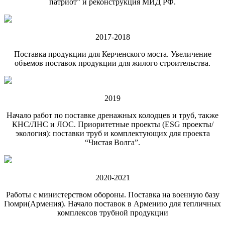
патриот” и реконструкция МИД РФ.
2017-2018
Поставка продукции для Керченского моста. Увеличение
объемов поставок продукции для жилого строительства.
2019
Начало работ по поставке дренажных колодцев и труб, также
КНС/ЛНС и ЛОС. Приоритетные проекты (ESG проекты/
экология): поставки труб и комплектующих для проекта
“Чистая Волга”.
2020-2021
Работы с министерством обороны. Поставка на военную базу
Гюмри(Армения). Начало поставок в Армению для тепличных
комплексов трубной продукции