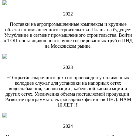
2022
Поставки на агропромышленные комплексы и крупные
объекты промышленного строительства. Планы на будущее:
Углубление в сегмент промышленного строительства. Войти
в ТОП поставщиков по отгрузке гофрированных труб и ПНД
на Московском рынке.
2023
«Открытие сварочного цеха по производству полимерных
колодцев служат для установки на напорных сетях
водоснабжения, канализации , кабельной канализации и
других сетях. Увеличения объема поставляемой продукции.
Развитие программы электросварных фитингов ПНД. НАМ
10 ЛЕТ !!!
2024