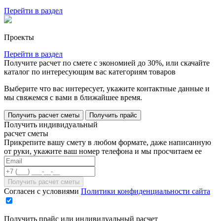
Перейти в раздел
Проекты
Перейти в раздел
Получите расчет по смете с экономией до 30%, или скачайте
каталог по интересующим вас категориям товаров
Выберите что вас интересует, укажите контактные данные и
мы свяжемся с вами в ближайшее время.
Получить расчет сметы
Получить прайс
Получить индивидуальный
расчет сметы
Прикрепите вашу смету в любом формате, даже написанную
от руки, укажите ваш номер телефона и мы просчитаем ее
Согласен с условиями
Политики конфиденциальности сайта
Получить прайс или индивидуальный расчет