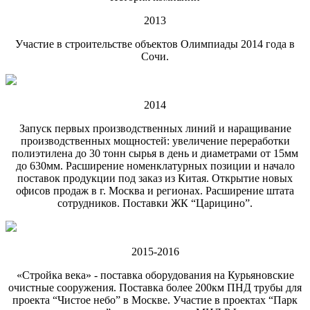
2013
Участие в строительстве объектов Олимпиады 2014 года в
Сочи.
2014
Запуск первых производственных линий и наращивание
производственных мощностей: увеличение переработки
полиэтилена до 30 тонн сырья в день и диаметрами от 15мм
до 630мм. Расширение номенклатурных позиции и начало
поставок продукции под заказ из Китая. Открытие новых
офисов продаж в г. Москва и регионах. Расширение штата
сотрудников. Поставки ЖК “Царицино”.
2015-2016
«Стройка века» - поставка оборудования на Курьяновские
очистные сооружения. Поставка более 200км ПНД трубы для
проекта “Чистое небо” в Москве. Участие в проектах “Парк