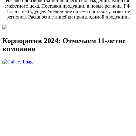
Начало производства металлических ограждений. Развитие
емкостного цеха. Поставки продукции в новые регионы РФ.
Планы на будущее: Увеличение объема поставок , развитие
регионов. Расширение линейки производимой продукции.
Корпоратив 2024: Отмечаем 11-летие
компании