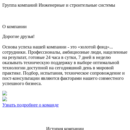
Группа компаний Инженерные и строительные системы
О компании
Дорогие друзья!
Основа успеха нашей компании - это «золотой фонд»...
сотрудники. Профессионалы, амбициозные люди, нацеленные
на результат, готовые 24 часа в сутки, 7 дней в неделю
оказывать техническую поддержку в выборе оптимальной
технологии доступной на сегодняшний день в мировой
практике. Подбор, испытания, техническое сопровождение и
пост-консультации являются факторами нашего совместного
успешного бизнеса.
Узнать подробнее о команде
История компании