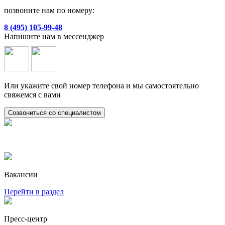
позвоните нам по номеру:
8 (495) 105-99-48
Напишите нам в мессенджер
Или укажите свой номер телефона и мы самостоятельно
свяжемся с вами
Созвониться со специалистом
Вакансии
Перейти в раздел
Пресс-центр