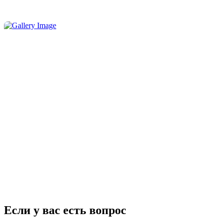
Если у вас есть вопрос