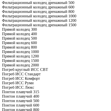
Фильтрационный колодец дренажный 500
Фильтрационный колодец дренажный 600
Фильтрационный колодец дренажный 800
Фильтрационный колодец дренажный 1000
Фильтрационный колодец дренажный 1200
Фильтрационный колодец дренажный 1500
Прямой колодец 300
Прямой колодец 400
Прямой колодец 500
Прямой колодец 600
Прямой колодец 800
Прямой колодец 1000
Прямой колодец 1200
Прямой колодец 1500
Прямой колодец 2000
Погреб круглый ИСС СВТ
Погреб ИСС Стандарт
Погреб ИСС Комфорт
Погреб ИСС Руми
Погреб ИСС Люкс
Понтон плавучий 315
Понтон плавучий 400
Понтон плавучий 500
Понтон плавучий 600
Понтон плавучий 800