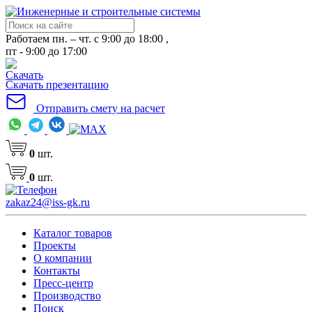
Работаем пн. – чт. с 9:00 до 18:00 ,
пт - 9:00 до 17:00
Скачать презентацию
Отправить смету на расчет
0
шт.
0
шт.
zakaz24@iss-gk.ru
Каталог товаров
Проекты
О компании
Контакты
Пресс-центр
Производство
Поиск