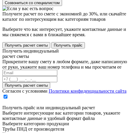
Созвониться со специалистом
Получите расчет по смете с экономией до 30%, или скачайте
каталог по интересующим вас категориям товаров
Выберите что вас интересует, укажите контактные данные и
мы свяжемся с вами в ближайшее время.
Получить расчет сметы
Получить прайс
Получить индивидуальный
расчет сметы
Прикрепите вашу смету в любом формате, даже написанную
от руки, укажите ваш номер телефона и мы просчитаем ее
Согласен с условиями
Политики конфиденциальности сайта
Получить прайс или индивидуальный расчет
Выберите интересующие вас категории товаров, укажите
контактные данные и удобный формат файла
Выберите категорию продукции
Трубы ПНД от производителя