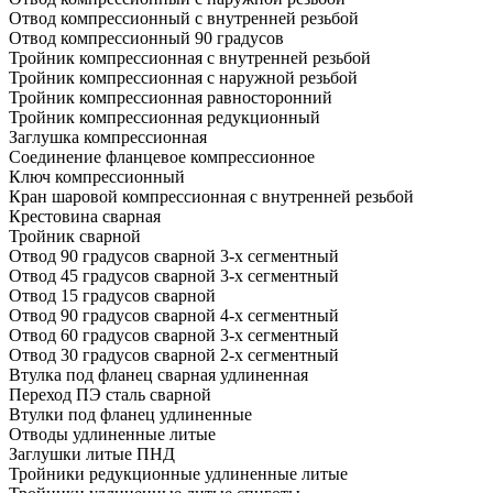
Отвод компрессионный с внутренней резьбой
Отвод компрессионный 90 градусов
Тройник компрессионная с внутренней резьбой
Тройник компрессионная с наружной резьбой
Тройник компрессионная равносторонний
Тройник компрессионная редукционный
Заглушка компрессионная
Соединение фланцевое компрессионное
Ключ компрессионный
Кран шаровой компрессионная с внутренней резьбой
Крестовина сварная
Тройник сварной
Отвод 90 градусов сварной 3-х сегментный
Отвод 45 градусов сварной 3-х сегментный
Отвод 15 градусов сварной
Отвод 90 градусов сварной 4-х сегментный
Отвод 60 градусов сварной 3-х сегментный
Отвод 30 градусов сварной 2-х сегментный
Втулка под фланец сварная удлиненная
Переход ПЭ сталь сварной
Втулки под фланец удлиненные
Отводы удлиненные литые
Заглушки литые ПНД
Тройники редукционные удлиненные литые