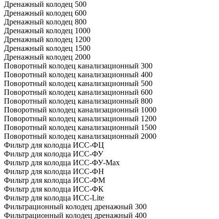
Дренажный колодец 500
Дренажный колодец 600
Дренажный колодец 800
Дренажный колодец 1000
Дренажный колодец 1200
Дренажный колодец 1500
Дренажный колодец 2000
Поворотный колодец канализационный 300
Поворотный колодец канализационный 400
Поворотный колодец канализационный 500
Поворотный колодец канализационный 600
Поворотный колодец канализационный 800
Поворотный колодец канализационный 1000
Поворотный колодец канализационный 1200
Поворотный колодец канализационный 1500
Поворотный колодец канализационный 2000
Фильтр для колодца ИСС-ФЦ
Фильтр для колодца ИСС-ФУ
Фильтр для колодца ИСС-ФУ-Мах
Фильтр для колодца ИСС-ФН
Фильтр для колодца ИСС-ФМ
Фильтр для колодца ИСС-ФК
Фильтр для колодца ИСС-Lite
Фильтрационный колодец дренажный 300
Фильтрационный колодец дренажный 400