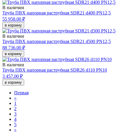
В наличии
Труба ПВХ напорная раструбная SDR21 d400 PN12,5
55 958.00 ₽
в корзину
В наличии
Труба ПВХ напорная раструбная SDR21 d500 PN12,5
88 736.00 ₽
в корзину
В наличии
Труба ПВХ напорная раструбная SDR26 d110 PN10
3 457.00 ₽
в корзину
Первая
«
1
2
3
4
5
»