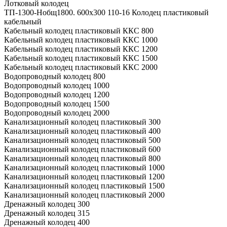
Лотковый колодец
ТП-1300-Hобщ1800. 600х300 110-16 Колодец пластиковый
кабельный
Кабельный колодец пластиковый ККС 800
Кабельный колодец пластиковый ККС 1000
Кабельный колодец пластиковый ККС 1200
Кабельный колодец пластиковый ККС 1500
Кабельный колодец пластиковый ККС 2000
Водопроводный колодец 800
Водопроводный колодец 1000
Водопроводный колодец 1200
Водопроводный колодец 1500
Водопроводный колодец 2000
Канализационный колодец пластиковый 300
Канализационный колодец пластиковый 400
Канализационный колодец пластиковый 500
Канализационный колодец пластиковый 600
Канализационный колодец пластиковый 800
Канализационный колодец пластиковый 1000
Канализационный колодец пластиковый 1200
Канализационный колодец пластиковый 1500
Канализационный колодец пластиковый 2000
Дренажный колодец 300
Дренажный колодец 315
Дренажный колодец 400