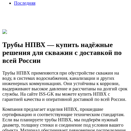
Последняя
Трубы НПВХ — купить надёжные
решения для скважин с доставкой по
всей России
Трубы НПВХ применяются при обустройстве скважин на
воду, в системах водоснабжения, канализации и других
инженерных коммуникациях. Они устойчивы к коррозии,
выдерживают высокое давление и рассчитаны на долгий срок
службы. На сайте ISS‐GK вы можете купить НПВХ с
гарантией качества и оперативной доставкой по всей России.
Компания предлагает изделия НПВХ, прошедшие
сертификацию и соответствующие техническим стандартам.
Если вы планируете трубы НПВХ, мы подберём нужный
диаметр, толщину стенки и соединение под условия вашего
объекта. Материал обеспечивает равномерное распределение