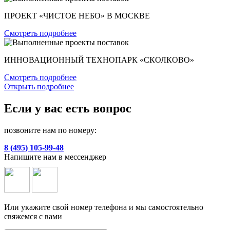
ПРОЕКТ «ЧИСТОЕ НЕБО» В МОСКВЕ
Смотреть подробнее
ИННОВАЦИОННЫЙ ТЕХНОПАРК «СКОЛКОВО»
Смотреть подробнее
Открыть подробнее
Если у вас есть вопрос
позвоните нам по номеру:
8 (495) 105-99-48
Напишите нам в мессенджер
Или укажите свой номер телефона и мы самостоятельно
свяжемся с вами