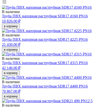
В наличии
Труба ПВХ напорная раструбная SDR17 d160 PN16
10 826.00 ₽
в корзину
В наличии
Труба ПВХ напорная раструбная SDR17 d225 PN16
21 430.00 ₽
в корзину
В наличии
Труба ПВХ напорная раструбная SDR17 d315 PN16
42 146.00 ₽
в корзину
В наличии
Труба ПВХ напорная раструбная SDR17 d400 PN16
70 867.00 ₽
в корзину
В наличии