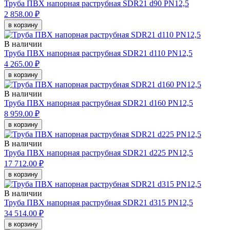
Труба ПВХ напорная раструбная SDR21 d90 PN12,5
2 858.00 ₽
в корзину
В наличии
Труба ПВХ напорная раструбная SDR21 d110 PN12,5
4 265.00 ₽
в корзину
В наличии
Труба ПВХ напорная раструбная SDR21 d160 PN12,5
8 959.00 ₽
в корзину
В наличии
Труба ПВХ напорная раструбная SDR21 d225 PN12,5
17 712.00 ₽
в корзину
В наличии
Труба ПВХ напорная раструбная SDR21 d315 PN12,5
34 514.00 ₽
в корзину