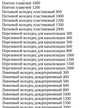
Понтон плавучий 1000
Понтон плавучий 1200
Питьевой колодец пластиковый 800
Питьевой колодец пластиковый 1000
Питьевой колодец пластиковый 1200
Питьевой колодец пластиковый 1500
Питьевой колодец пластиковый 2000
Переливной колодец для канализации 300
Переливной колодец для канализации 400
Переливной колодец для канализации 500
Переливной колодец для канализации 600
Переливной колодец для канализации 800
Переливной колодец для канализации 1000
Переливной колодец для канализации 1200
Переливной колодец для канализации 1500
Переливной колодец для канализации 2000
Ливневый колодец дождеприемный 300
Ливневый колодец дождеприемный 400
Ливневый колодец дождеприемный 500
Ливневый колодец дождеприемный 600
Ливневый колодец дождеприемный 800
Ливневый колодец дождеприемный 1000
Ливневый колодец дождеприемный 1200
Ливневый колодец дождеприемный 1500
Ливневый колодец дождеприемный 2000