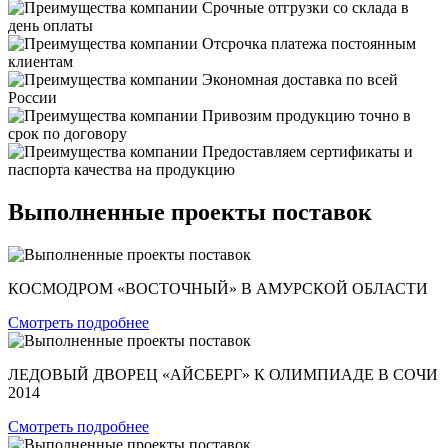
Срочные отгрузки со склада в
день оплаты
Отсрочка платежа постоянным
клиентам
Экономная доставка по всей
России
Привозим продукцию точно в
срок по договору
Предоставляем сертификаты и
паспорта качества на продукцию
Выполненные проекты поставок
КОСМОДРОМ «ВОСТОЧНЫЙ» В АМУРСКОЙ ОБЛАСТИ
Смотреть подробнее
ЛЕДОВЫЙ ДВОРЕЦ «АЙСБЕРГ» К ОЛИМПИАДЕ В СОЧИ
2014
Смотреть подробнее