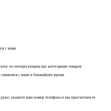
ся с вами
аталог по интересующим вас категориям товаров
 свяжемся с вами в ближайшее время.
руки, укажите ваш номер телефона и мы просчитаем ее