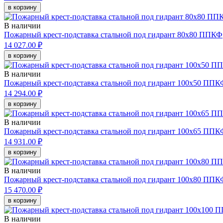
в корзину
В наличии
Пожарный крест-подставка стальной под гидрант 80х80 ППКФ
14 027.00 ₽
в корзину
В наличии
Пожарный крест-подставка стальной под гидрант 100х50 ППК
14 294.00 ₽
в корзину
В наличии
Пожарный крест-подставка стальной под гидрант 100х65 ППК
14 931.00 ₽
в корзину
В наличии
Пожарный крест-подставка стальной под гидрант 100х80 ППК
15 470.00 ₽
в корзину
В наличии