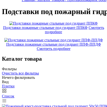
Подставки под пожарный гид
Подставки пожарные стальные под гидрант ППКФ
Смотреть
подробнее
Подставки пожарные стальные под гидрант ППФ-ППДФ
Смотреть подробнее
Каталог товара
Фильтры
Очистить все фильтры
Нечего фильтровать
Вид
Плитки
Список