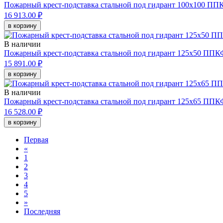
Пожарный крест-подставка стальной под гидрант 100х100 ПП
16 913.00 ₽
в корзину
В наличии
Пожарный крест-подставка стальной под гидрант 125х50 ППК
15 891.00 ₽
в корзину
В наличии
Пожарный крест-подставка стальной под гидрант 125х65 ППК
16 528.00 ₽
в корзину
Первая
«
1
2
3
4
5
»
Последняя