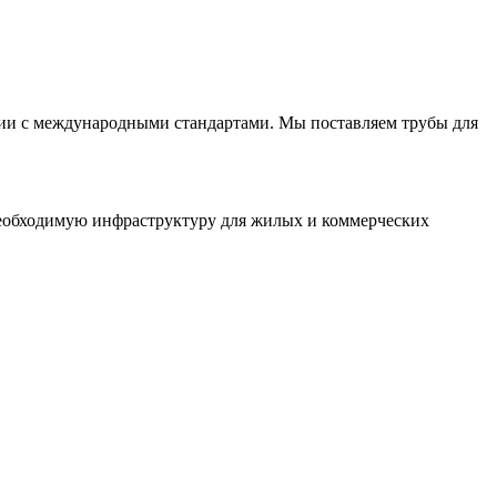
вии с международными стандартами. Мы поставляем трубы для
необходимую инфраструктуру для жилых и коммерческих