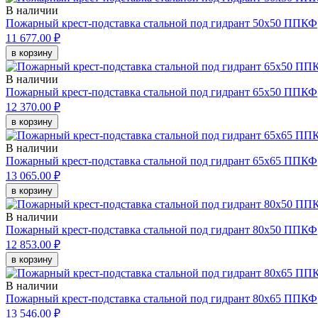
В наличии
Пожарный крест-подставка стальной под гидрант 50х50 ППКФ
11 677.00 ₽
в корзину
В наличии
Пожарный крест-подставка стальной под гидрант 65х50 ППКФ
12 370.00 ₽
в корзину
В наличии
Пожарный крест-подставка стальной под гидрант 65х65 ППКФ
13 065.00 ₽
в корзину
В наличии
Пожарный крест-подставка стальной под гидрант 80х50 ППКФ
12 853.00 ₽
в корзину
В наличии
Пожарный крест-подставка стальной под гидрант 80х65 ППКФ
13 546.00 ₽