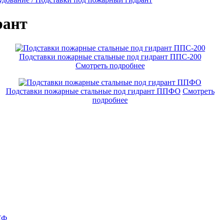
рант
Подставки пожарные стальные под гидрант ППС-200
Смотреть подробнее
Подставки пожарные стальные под гидрант ППФО
Смотреть
подробнее