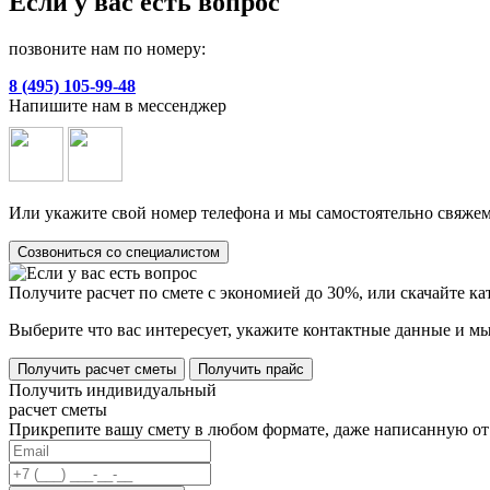
Если у вас есть вопрос
позвоните нам по номеру:
8 (495) 105-99-48
Напишите нам в мессенджер
Или укажите свой номер телефона и мы самостоятельно свяжем
Созвониться со специалистом
Получите расчет по смете с экономией до 30%, или скачайте к
Выберите что вас интересует, укажите контактные данные и мы
Получить расчет сметы
Получить прайс
Получить индивидуальный
расчет сметы
Прикрепите вашу смету в любом формате, даже написанную от 