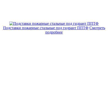
Подставки пожарные стальные под гидрант ППТФ
Смотреть
подробнее