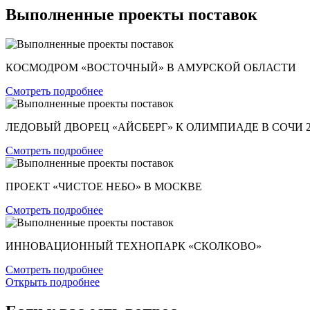
Выполненные проекты поставок
КОСМОДРОМ «ВОСТОЧНЫЙ» В АМУРСКОЙ ОБЛАСТИ
Смотреть подробнее
ЛЕДОВЫЙ ДВОРЕЦ «АЙСБЕРГ» К ОЛИМПИАДЕ В СОЧИ 2
Смотреть подробнее
ПРОЕКТ «ЧИСТОЕ НЕБО» В МОСКВЕ
Смотреть подробнее
ИННОВАЦИОННЫЙ ТЕХНОПАРК «СКОЛКОВО»
Смотреть подробнее
Открыть подробнее