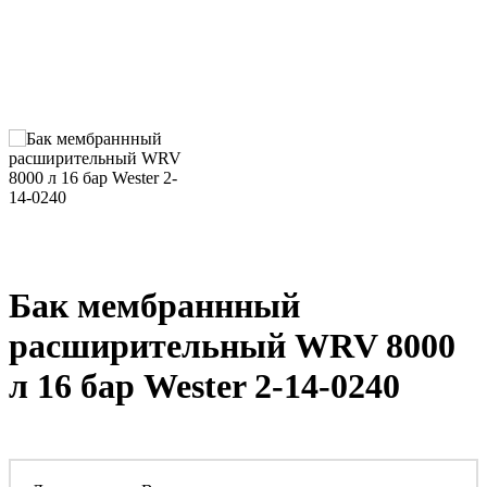
Бак мембраннный
расширительный WRV 8000
л 16 бар Wester 2-14-0240