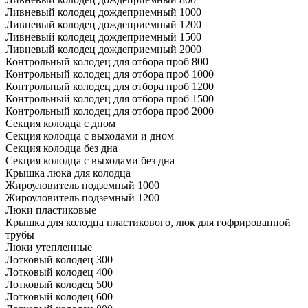
Ливневый колодец дождеприемный 1000
Ливневый колодец дождеприемный 1200
Ливневый колодец дождеприемный 1500
Ливневый колодец дождеприемный 2000
Контрольный колодец для отбора проб 800
Контрольный колодец для отбора проб 1000
Контрольный колодец для отбора проб 1200
Контрольный колодец для отбора проб 1500
Контрольный колодец для отбора проб 2000
Секция колодца с дном
Секция колодца с выходами и дном
Секция колодца без дна
Секция колодца с выходами без дна
Крышка люка для колодца
Жироуловитель подземный 1000
Жироуловитель подземный 1200
Люки пластиковые
Крышка для колодца пластикового, люк для гофрированной
трубы
Люки утепленные
Лотковый колодец 300
Лотковый колодец 400
Лотковый колодец 500
Лотковый колодец 600