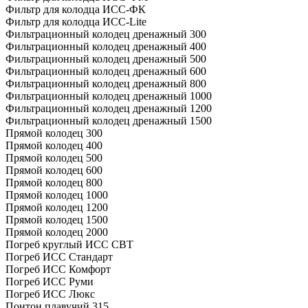
Фильтр для колодца ИСС-ФК
Фильтр для колодца ИСС-Lite
Фильтрационный колодец дренажный 300
Фильтрационный колодец дренажный 400
Фильтрационный колодец дренажный 500
Фильтрационный колодец дренажный 600
Фильтрационный колодец дренажный 800
Фильтрационный колодец дренажный 1000
Фильтрационный колодец дренажный 1200
Фильтрационный колодец дренажный 1500
Прямой колодец 300
Прямой колодец 400
Прямой колодец 500
Прямой колодец 600
Прямой колодец 800
Прямой колодец 1000
Прямой колодец 1200
Прямой колодец 1500
Прямой колодец 2000
Погреб круглый ИСС СВТ
Погреб ИСС Стандарт
Погреб ИСС Комфорт
Погреб ИСС Руми
Погреб ИСС Люкс
Понтон плавучий 315