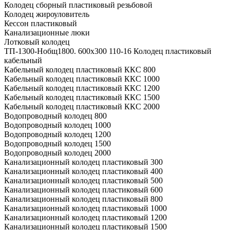
Колодец сборный пластиковый резьбовой
Колодец жироуловитель
Кессон пластиковый
Канализационные люки
Лотковый колодец
ТП-1300-Hобщ1800. 600х300 110-16 Колодец пластиковый
кабельный
Кабельный колодец пластиковый ККС 800
Кабельный колодец пластиковый ККС 1000
Кабельный колодец пластиковый ККС 1200
Кабельный колодец пластиковый ККС 1500
Кабельный колодец пластиковый ККС 2000
Водопроводный колодец 800
Водопроводный колодец 1000
Водопроводный колодец 1200
Водопроводный колодец 1500
Водопроводный колодец 2000
Канализационный колодец пластиковый 300
Канализационный колодец пластиковый 400
Канализационный колодец пластиковый 500
Канализационный колодец пластиковый 600
Канализационный колодец пластиковый 800
Канализационный колодец пластиковый 1000
Канализационный колодец пластиковый 1200
Канализационный колодец пластиковый 1500