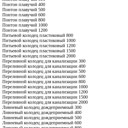
Понтон плавучий 400
Понтон плавучий 500
Понтон плавучий 600
Понтон плавучий 800
Понтон плавучий 1000
Понтон плавучий 1200
Питьевой колодец пластиковый 800
Питьевой колодец пластиковый 1000
Питьевой колодец пластиковый 1200
Питьевой колодец пластиковый 1500
Питьевой колодец пластиковый 2000
Переливной колодец для канализации 300
Переливной колодец для канализации 400
Переливной колодец для канализации 500
Переливной колодец для канализации 600
Переливной колодец для канализации 800
Переливной колодец для канализации 1000
Переливной колодец для канализации 1200
Переливной колодец для канализации 1500
Переливной колодец для канализации 2000
Ливневый колодец дождеприемный 300
Ливневый колодец дождеприемный 400
Ливневый колодец дождеприемный 500
Ливневый колодец дождеприемный 600
Ливневый колодец дождеприемный 800