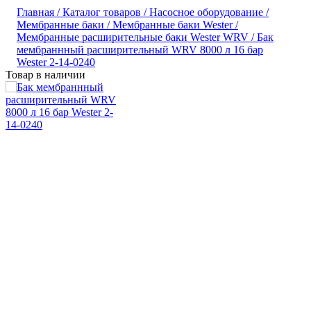
Главная /
Каталог товаров /
Насосное оборудование /
Мембранные баки /
Мембранные баки Wester /
Мембранные расширительные баки Wester WRV /
Бак
мембраннный расширительный WRV 8000 л 16 бар
Wester 2-14-0240
Товар в наличии