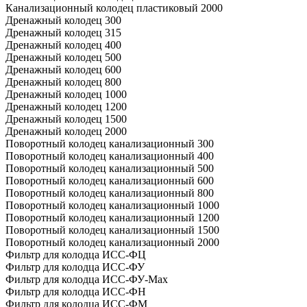
Канализационный колодец пластиковый 2000
Дренажный колодец 300
Дренажный колодец 315
Дренажный колодец 400
Дренажный колодец 500
Дренажный колодец 600
Дренажный колодец 800
Дренажный колодец 1000
Дренажный колодец 1200
Дренажный колодец 1500
Дренажный колодец 2000
Поворотный колодец канализационный 300
Поворотный колодец канализационный 400
Поворотный колодец канализационный 500
Поворотный колодец канализационный 600
Поворотный колодец канализационный 800
Поворотный колодец канализационный 1000
Поворотный колодец канализационный 1200
Поворотный колодец канализационный 1500
Поворотный колодец канализационный 2000
Фильтр для колодца ИСС-ФЦ
Фильтр для колодца ИСС-ФУ
Фильтр для колодца ИСС-ФУ-Мах
Фильтр для колодца ИСС-ФН
Фильтр для колодца ИСС-ФМ