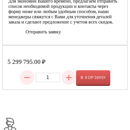
Для экономии Вашего времени, предлагаем отправить
список необходимой продукции и контакты через
форму ниже или любым удобным способом, наши
менеджеры свяжутся с Вами для уточнения деталей
заказа и сделают предложение с учетом всех скидок.
Отправить заявку
5 299 795.00
₽
−
+
В КОРЗИНУ