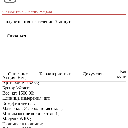
Свяжитесь с менеджером
Получите ответ в течении 5 минут
Связаться
Как
Описание
Характеристики
Документы
купи
Акция: Нет;
Артикул: P173238;
Бренд: Wester;
Вес, кг: 1500,00;
Единица измерения: шт;
Коэффициент: 1;
Материал: Углеродистая сталь;
Минимальное количество: 1;
Модель: WRV;
Наличие: в наличии;