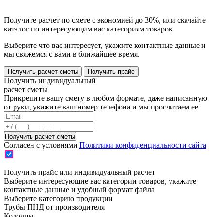
Получите расчет по смете с экономией до 30%, или скачайте
каталог по интересующим вас категориям товаров
Выберите что вас интересует, укажите контактные данные и
мы свяжемся с вами в ближайшее время.
Получить расчет сметы
Получить прайс
Получить индивидуальный
расчет сметы
Прикрепите вашу смету в любом формате, даже написанную
от руки, укажите ваш номер телефона и мы просчитаем ее
Согласен с условиями
Политики конфиденциальности сайта
Получить прайс или индивидуальный расчет
Выберите интересующие вас категории товаров, укажите
контактные данные и удобный формат файла
Выберите категорию продукции
Трубы ПНД от производителя
Колодцы