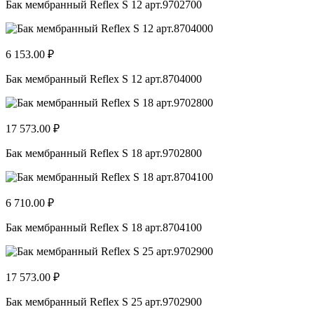
Бак мембранный Reflex S 12 арт.9702700
6 153.00 ₽
Бак мембранный Reflex S 12 арт.8704000
17 573.00 ₽
Бак мембранный Reflex S 18 арт.9702800
6 710.00 ₽
Бак мембранный Reflex S 18 арт.8704100
17 573.00 ₽
Бак мембранный Reflex S 25 арт.9702900