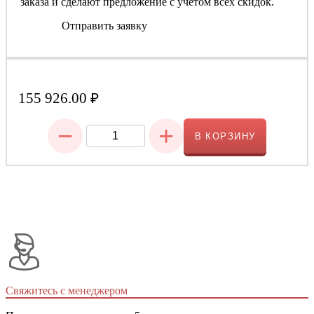
заказа и сделают предложение с учетом всех скидок.
Отправить заявку
155 926.00
₽
−
+
В КОРЗИНУ
Свяжитесь с менеджером