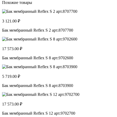
Похожие товары
3 121.00 ₽
Бак мембранный Reflex S 2 арт.8707700
17 573.00 ₽
Бак мембранный Reflex S 8 арт.9702600
5 719.00 ₽
Бак мембранный Reflex S 8 арт.8703900
17 573.00 ₽
Бак мембранный Reflex S 12 арт.9702700