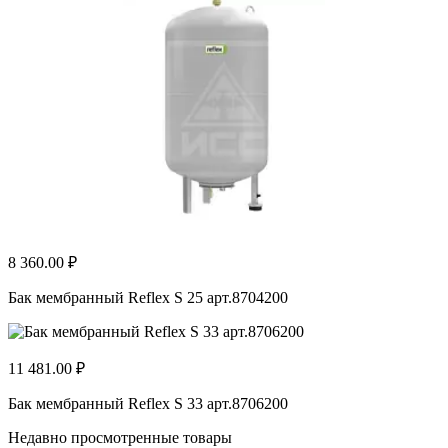
8 360.00 ₽
Бак мембранный Reflex S 25 арт.8704200
11 481.00 ₽
Бак мембранный Reflex S 33 арт.8706200
Недавно просмотренные товары