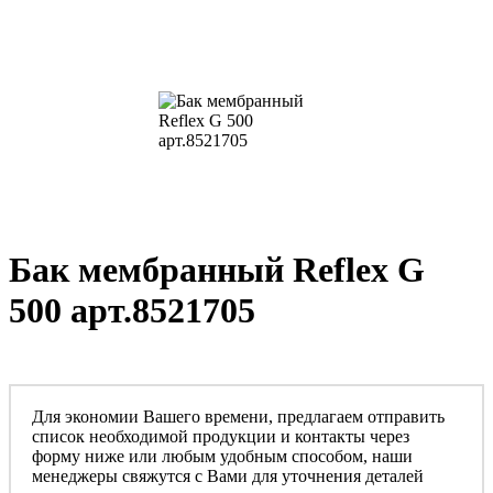
Бак мембранный Reflex G
500 арт.8521705
Для экономии Вашего времени, предлагаем отправить
список необходимой продукции и контакты через
форму ниже или любым удобным способом, наши
менеджеры свяжутся с Вами для уточнения деталей