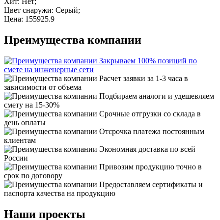
Хит: Нет;
Цвет снаружи: Серый;
Цена: 155925.9
Преимущества компании
Закрываем 100% позиций по
смете на инженерные сети
Расчет заявки за 1-3 часа в
зависимости от объема
Подбираем аналоги и удешевляем
смету на 15-30%
Срочные отгрузки со склада в
день оплаты
Отсрочка платежа постоянным
клиентам
Экономная доставка по всей
России
Привозим продукцию точно в
срок по договору
Предоставляем сертификаты и
паспорта качества на продукцию
Наши проекты