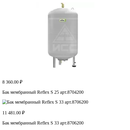
8 360.00 ₽
Бак мембранный Reflex S 25 арт.8704200
11 481.00 ₽
Бак мембранный Reflex S 33 арт.8706200