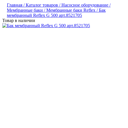
Главная /
Каталог товаров /
Насосное оборудование /
Мембранные баки /
Мембранные баки Reflex /
Бак
мембранный Reflex G 500 арт.8521705
Товар в наличии