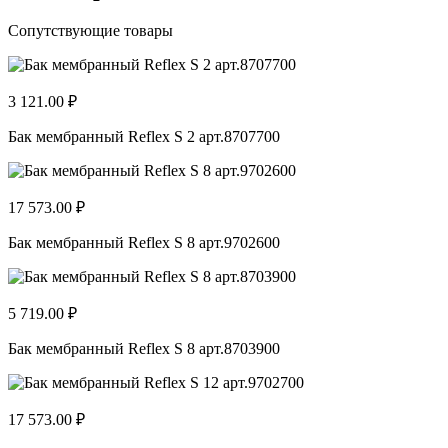
Сопутствующие товары
3 121.00 ₽
Бак мембранный Reflex S 2 арт.8707700
17 573.00 ₽
Бак мембранный Reflex S 8 арт.9702600
5 719.00 ₽
Бак мембранный Reflex S 8 арт.8703900
17 573.00 ₽