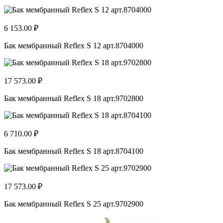
6 153.00 ₽
Бак мембранный Reflex S 12 арт.8704000
17 573.00 ₽
Бак мембранный Reflex S 18 арт.9702800
6 710.00 ₽
Бак мембранный Reflex S 18 арт.8704100
17 573.00 ₽
Бак мембранный Reflex S 25 арт.9702900