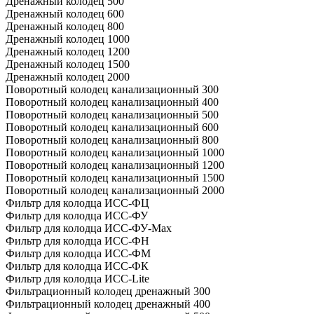
Дренажный колодец 500
Дренажный колодец 600
Дренажный колодец 800
Дренажный колодец 1000
Дренажный колодец 1200
Дренажный колодец 1500
Дренажный колодец 2000
Поворотный колодец канализационный 300
Поворотный колодец канализационный 400
Поворотный колодец канализационный 500
Поворотный колодец канализационный 600
Поворотный колодец канализационный 800
Поворотный колодец канализационный 1000
Поворотный колодец канализационный 1200
Поворотный колодец канализационный 1500
Поворотный колодец канализационный 2000
Фильтр для колодца ИСС-ФЦ
Фильтр для колодца ИСС-ФУ
Фильтр для колодца ИСС-ФУ-Мах
Фильтр для колодца ИСС-ФН
Фильтр для колодца ИСС-ФМ
Фильтр для колодца ИСС-ФК
Фильтр для колодца ИСС-Lite
Фильтрационный колодец дренажный 300
Фильтрационный колодец дренажный 400