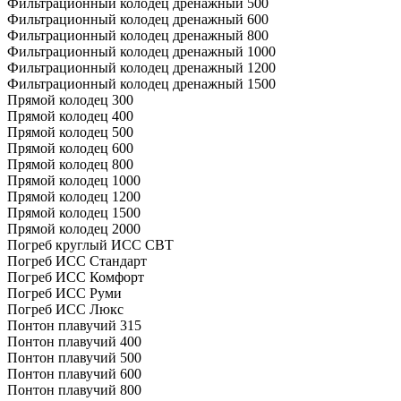
Фильтрационный колодец дренажный 500
Фильтрационный колодец дренажный 600
Фильтрационный колодец дренажный 800
Фильтрационный колодец дренажный 1000
Фильтрационный колодец дренажный 1200
Фильтрационный колодец дренажный 1500
Прямой колодец 300
Прямой колодец 400
Прямой колодец 500
Прямой колодец 600
Прямой колодец 800
Прямой колодец 1000
Прямой колодец 1200
Прямой колодец 1500
Прямой колодец 2000
Погреб круглый ИСС СВТ
Погреб ИСС Стандарт
Погреб ИСС Комфорт
Погреб ИСС Руми
Погреб ИСС Люкс
Понтон плавучий 315
Понтон плавучий 400
Понтон плавучий 500
Понтон плавучий 600
Понтон плавучий 800