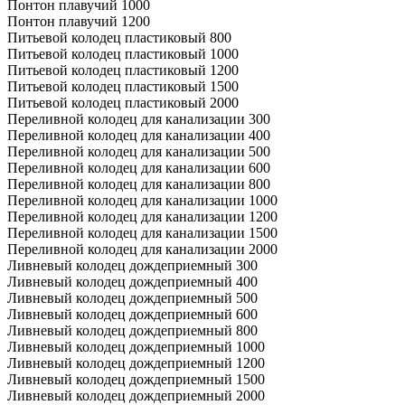
Понтон плавучий 1000
Понтон плавучий 1200
Питьевой колодец пластиковый 800
Питьевой колодец пластиковый 1000
Питьевой колодец пластиковый 1200
Питьевой колодец пластиковый 1500
Питьевой колодец пластиковый 2000
Переливной колодец для канализации 300
Переливной колодец для канализации 400
Переливной колодец для канализации 500
Переливной колодец для канализации 600
Переливной колодец для канализации 800
Переливной колодец для канализации 1000
Переливной колодец для канализации 1200
Переливной колодец для канализации 1500
Переливной колодец для канализации 2000
Ливневый колодец дождеприемный 300
Ливневый колодец дождеприемный 400
Ливневый колодец дождеприемный 500
Ливневый колодец дождеприемный 600
Ливневый колодец дождеприемный 800
Ливневый колодец дождеприемный 1000
Ливневый колодец дождеприемный 1200
Ливневый колодец дождеприемный 1500
Ливневый колодец дождеприемный 2000