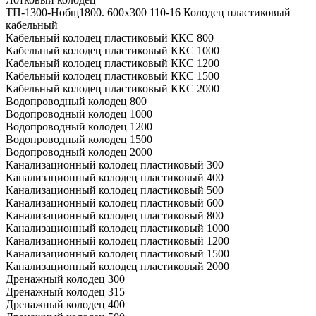
ТП-1300-Hобщ1800. 600х300 110-16 Колодец пластиковый
кабельный
Кабельный колодец пластиковый ККС 800
Кабельный колодец пластиковый ККС 1000
Кабельный колодец пластиковый ККС 1200
Кабельный колодец пластиковый ККС 1500
Кабельный колодец пластиковый ККС 2000
Водопроводный колодец 800
Водопроводный колодец 1000
Водопроводный колодец 1200
Водопроводный колодец 1500
Водопроводный колодец 2000
Канализационный колодец пластиковый 300
Канализационный колодец пластиковый 400
Канализационный колодец пластиковый 500
Канализационный колодец пластиковый 600
Канализационный колодец пластиковый 800
Канализационный колодец пластиковый 1000
Канализационный колодец пластиковый 1200
Канализационный колодец пластиковый 1500
Канализационный колодец пластиковый 2000
Дренажный колодец 300
Дренажный колодец 315
Дренажный колодец 400