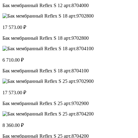
Бак мембранный Reflex S 12 арт.8704000
17 573.00 ₽
Бак мембранный Reflex S 18 арт.9702800
6 710.00 ₽
Бак мембранный Reflex S 18 арт.8704100
17 573.00 ₽
Бак мембранный Reflex S 25 арт.9702900
8 360.00 ₽
Бак мембранный Reflex S 25 арт.8704200