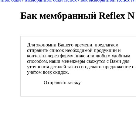
Бак мембранный Reflex N 
Для экономии Вашего времени, предлагаем
отправить список необходимой продукции и
контакты через форму ниже или любым удобным
способом, наши менеджеры свяжутся с Вами для
уточнения деталей заказа и сделают предложение с
учетом всех скидок.
Отправить заявку