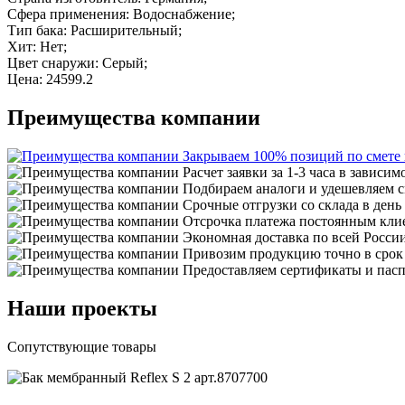
Сфера применения: Водоснабжение;
Тип бака: Расширительный;
Хит: Нет;
Цвет снаружи: Серый;
Цена: 24599.2
Преимущества компании
Закрываем 100% позиций по смете
Расчет заявки за 1-3 часа в зависим
Подбираем аналоги и удешевляем с
Срочные отгрузки со склада в день
Отсрочка платежа постоянным кли
Экономная доставка по всей Росси
Привозим продукцию точно в срок
Предоставляем сертификаты и пасп
Наши проекты
Сопутствующие товары