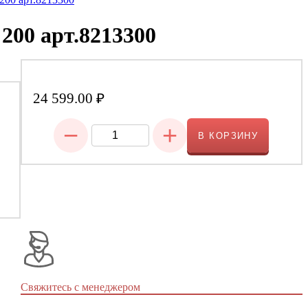
200 арт.8213300
24 599.00
₽
−
+
В КОРЗИНУ
Свяжитесь с менеджером