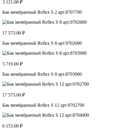
3 121.00 ₽
Бак мембранный Reflex S 2 арт.8707700
17 573.00 ₽
Бак мембранный Reflex S 8 арт.9702600
5 719.00 ₽
Бак мембранный Reflex S 8 арт.8703900
17 573.00 ₽
Бак мембранный Reflex S 12 арт.9702700
6 153.00 ₽