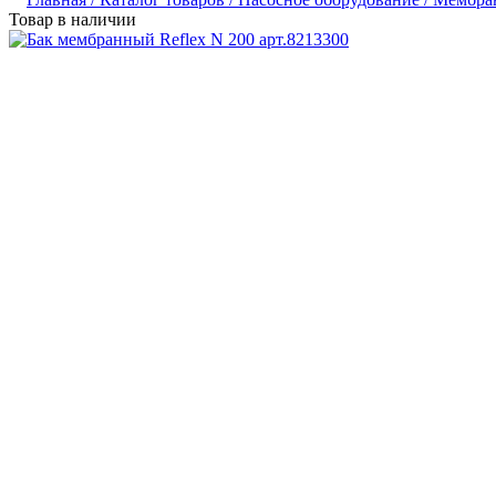
Товар в наличии