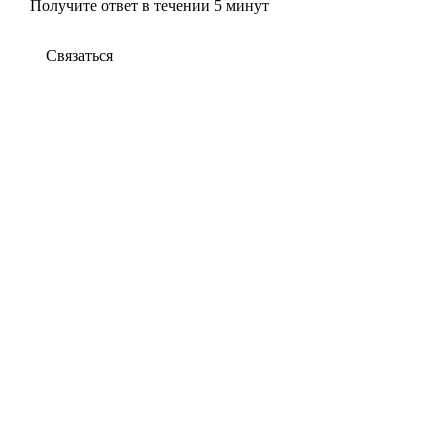
Получите ответ в течении 5 минут
Связаться