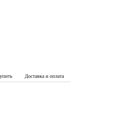
упить
Доставка и оплата