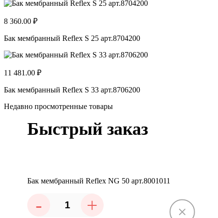
8 360.00 ₽
Бак мембранный Reflex S 25 арт.8704200
11 481.00 ₽
Бак мембранный Reflex S 33 арт.8706200
Недавно просмотренные товары
Быстрый заказ
Бак мембранный Reflex NG 50 арт.8001011
-
+