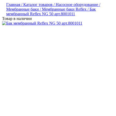
Главная /
Каталог товаров /
Насосное оборудование /
Мембранные баки /
Мембранные баки Reflex /
Бак
мембранный Reflex NG 50 арт.8001011
Товар в наличии