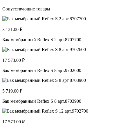
Сопутствующие товары
3 121.00 ₽
Бак мембранный Reflex S 2 арт.8707700
17 573.00 ₽
Бак мембранный Reflex S 8 арт.9702600
5 719.00 ₽
Бак мембранный Reflex S 8 арт.8703900
17 573.00 ₽