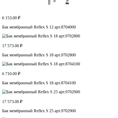
6 153.00 ₽
Бак мембранный Reflex S 12 арт.8704000
17 573.00 ₽
Бак мембранный Reflex S 18 арт.9702800
6 710.00 ₽
Бак мембранный Reflex S 18 арт.8704100
17 573.00 ₽
Бак мембранный Reflex S 25 арт.9702900