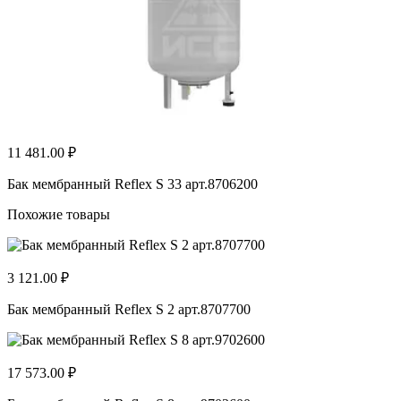
11 481.00 ₽
Бак мембранный Reflex S 33 арт.8706200
Похожие товары
3 121.00 ₽
Бак мембранный Reflex S 2 арт.8707700
17 573.00 ₽