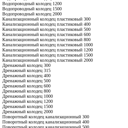
Водопроводный колодец 1200
Водопроводный колодец 1500
Водопроводный колодец 2000
Канализационный колодец пластиковый 300
Канализационный колодец пластиковый 400
Канализационный колодец пластиковый 500
Канализационный колодец пластиковый 600
Канализационный колодец пластиковый 800
Канализационный колодец пластиковый 1000
Канализационный колодец пластиковый 1200
Канализационный колодец пластиковый 1500
Канализационный колодец пластиковый 2000
Дренажный колодец 300
Дренажный колодец 315
Дренажный колодец 400
Дренажный колодец 500
Дренажный колодец 600
Дренажный колодец 800
Дренажный колодец 1000
Дренажный колодец 1200
Дренажный колодец 1500
Дренажный колодец 2000
Поворотный колодец канализационный 300
Поворотный колодец канализационный 400
Поворотный колодец канализационный 500