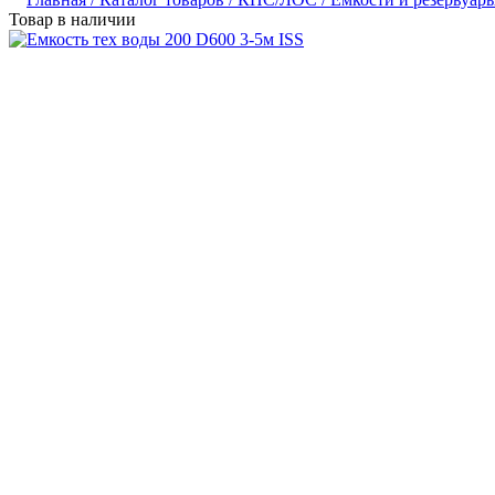
Товар в наличии