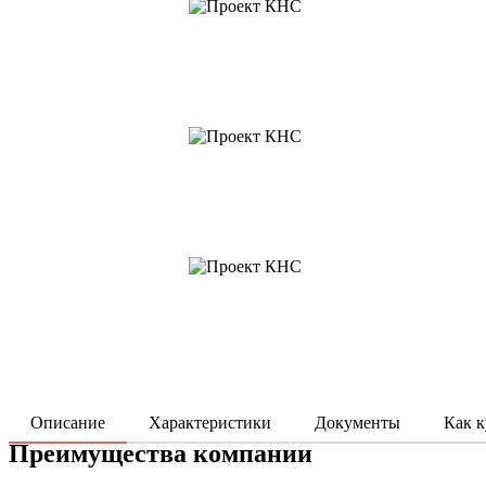
Описание
Характеристики
Документы
Как к
Преимущества компании