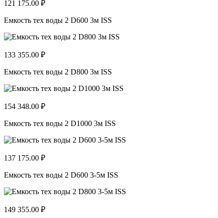
121 175.00 ₽
Емкость тех воды 2 D600 3м ISS
133 355.00 ₽
Емкость тех воды 2 D800 3м ISS
154 348.00 ₽
Емкость тех воды 2 D1000 3м ISS
137 175.00 ₽
Емкость тех воды 2 D600 3-5м ISS
149 355.00 ₽