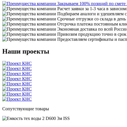
Закрываем 100% позиций по смете
Расчет заявки за 1-3 часа в зависим
Подбираем аналоги и удешевляем с
Срочные отгрузки со склада в день
Отсрочка платежа постоянным кли
Экономная доставка по всей Росси
Привозим продукцию точно в срок
Предоставляем сертификаты и пасп
Наши проекты
Сопутствующие товары