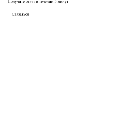
Получите ответ в течении 5 минут
Связаться