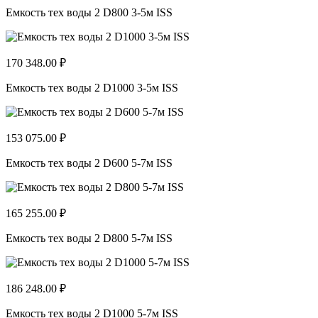
Емкость тех воды 2 D800 3-5м ISS
170 348.00 ₽
Емкость тех воды 2 D1000 3-5м ISS
153 075.00 ₽
Емкость тех воды 2 D600 5-7м ISS
165 255.00 ₽
Емкость тех воды 2 D800 5-7м ISS
186 248.00 ₽
Емкость тех воды 2 D1000 5-7м ISS