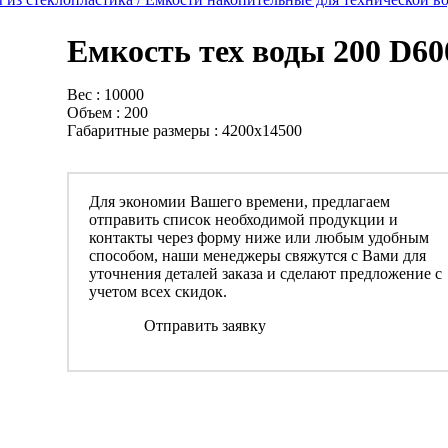
Емкость тех воды 200 D60
Вес : 10000
Объем : 200
Габаритные размеры : 4200x14500
Для экономии Вашего времени, предлагаем
отправить список необходимой продукции и
контакты через форму ниже или любым удобным
способом, наши менеджеры свяжутся с Вами для
уточнения деталей заказа и сделают предложение с
учетом всех скидок.
Отправить заявку