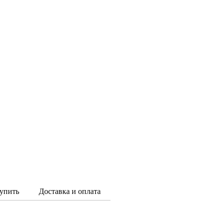
упить
Доставка и оплата