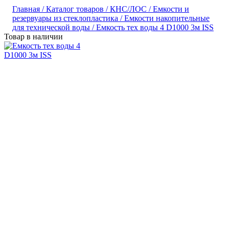
Главная /
Каталог товаров /
КНС/ЛОС /
Емкости и
резервуары из стеклопластика /
Емкости накопительные
для технической воды /
Емкость тех воды 4 D1000 3м ISS
Товар в наличии