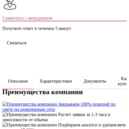
Свяжитесь с менеджером
Получите ответ в течении 5 минут
Связаться
Как
Описание
Характеристики
Документы
купи
Преимущества компании
Закрываем 100% позиций по
смете на инженерные сети
Расчет заявки за 1-3 часа в
зависимости от объема
Подбираем аналоги и удешевляем