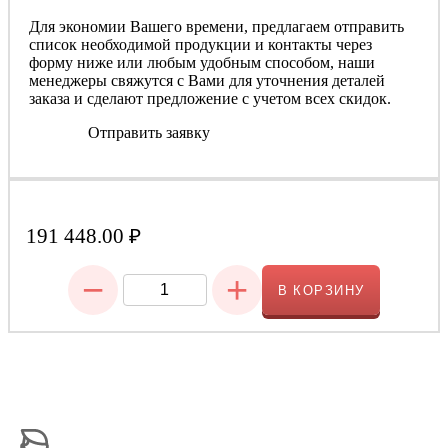
Для экономии Вашего времени, предлагаем отправить
список необходимой продукции и контакты через
форму ниже или любым удобным способом, наши
менеджеры свяжутся с Вами для уточнения деталей
заказа и сделают предложение с учетом всех скидок.
Отправить заявку
191 448.00
₽
−
+
В КОРЗИНУ