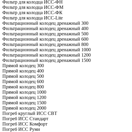
Фильтр для колодца ИСС-ФН
Фильтр для колодца ИСС-ФМ
Фильтр для колодца ИСС-ФК
Фильтр для колодца ИСС-Lite
Фильтрационный колодец дренажный 300
Фильтрационный колодец дренажный 400
Фильтрационный колодец дренажный 500
Фильтрационный колодец дренажный 600
Фильтрационный колодец дренажный 800
Фильтрационный колодец дренажный 1000
Фильтрационный колодец дренажный 1200
Фильтрационный колодец дренажный 1500
Прямой колодец 300
Прямой колодец 400
Прямой колодец 500
Прямой колодец 600
Прямой колодец 800
Прямой колодец 1000
Прямой колодец 1200
Прямой колодец 1500
Прямой колодец 2000
Погреб круглый ИСС СВТ
Погреб ИСС Стандарт
Погреб ИСС Комфорт
Погреб ИСС Руми