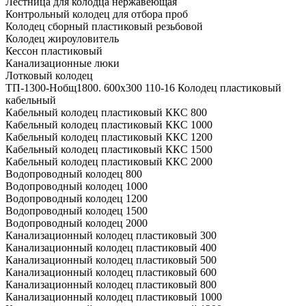
Лестница для колодца нержавеющая
Контрольный колодец для отбора проб
Колодец сборный пластиковый резьбовой
Колодец жироуловитель
Кессон пластиковый
Канализационные люки
Лотковый колодец
ТП-1300-Hобщ1800. 600х300 110-16 Колодец пластиковый
кабельный
Кабельный колодец пластиковый ККС 800
Кабельный колодец пластиковый ККС 1000
Кабельный колодец пластиковый ККС 1200
Кабельный колодец пластиковый ККС 1500
Кабельный колодец пластиковый ККС 2000
Водопроводный колодец 800
Водопроводный колодец 1000
Водопроводный колодец 1200
Водопроводный колодец 1500
Водопроводный колодец 2000
Канализационный колодец пластиковый 300
Канализационный колодец пластиковый 400
Канализационный колодец пластиковый 500
Канализационный колодец пластиковый 600
Канализационный колодец пластиковый 800
Канализационный колодец пластиковый 1000