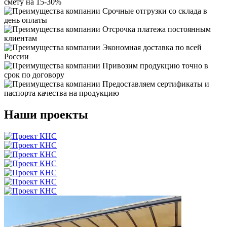
смету на 15-30%
Срочные отгрузки со склада в
день оплаты
Отсрочка платежа постоянным
клиентам
Экономная доставка по всей
России
Привозим продукцию точно в
срок по договору
Предоставляем сертификаты и
паспорта качества на продукцию
Наши проекты