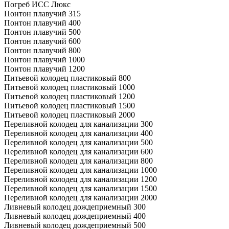
Погреб ИСС Люкс
Понтон плавучий 315
Понтон плавучий 400
Понтон плавучий 500
Понтон плавучий 600
Понтон плавучий 800
Понтон плавучий 1000
Понтон плавучий 1200
Питьевой колодец пластиковый 800
Питьевой колодец пластиковый 1000
Питьевой колодец пластиковый 1200
Питьевой колодец пластиковый 1500
Питьевой колодец пластиковый 2000
Переливной колодец для канализации 300
Переливной колодец для канализации 400
Переливной колодец для канализации 500
Переливной колодец для канализации 600
Переливной колодец для канализации 800
Переливной колодец для канализации 1000
Переливной колодец для канализации 1200
Переливной колодец для канализации 1500
Переливной колодец для канализации 2000
Ливневый колодец дождеприемный 300
Ливневый колодец дождеприемный 400
Ливневый колодец дождеприемный 500