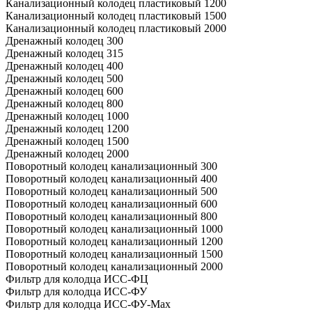
Канализационный колодец пластиковый 1200
Канализационный колодец пластиковый 1500
Канализационный колодец пластиковый 2000
Дренажный колодец 300
Дренажный колодец 315
Дренажный колодец 400
Дренажный колодец 500
Дренажный колодец 600
Дренажный колодец 800
Дренажный колодец 1000
Дренажный колодец 1200
Дренажный колодец 1500
Дренажный колодец 2000
Поворотный колодец канализационный 300
Поворотный колодец канализационный 400
Поворотный колодец канализационный 500
Поворотный колодец канализационный 600
Поворотный колодец канализационный 800
Поворотный колодец канализационный 1000
Поворотный колодец канализационный 1200
Поворотный колодец канализационный 1500
Поворотный колодец канализационный 2000
Фильтр для колодца ИСС-ФЦ
Фильтр для колодца ИСС-ФУ
Фильтр для колодца ИСС-ФУ-Мах