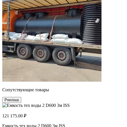
Сопутствующие товары
Previous
121 175.00 ₽
Емкость тех воды 2 D600 3м ISS