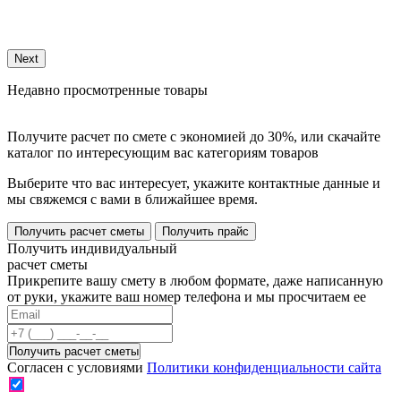
Е
Next
Недавно просмотренные товары
Получите расчет по смете с экономией до 30%, или скачайте
каталог по интересующим вас категориям товаров
Выберите что вас интересует, укажите контактные данные и
мы свяжемся с вами в ближайшее время.
Получить расчет сметы
Получить прайс
Получить индивидуальный
расчет сметы
Прикрепите вашу смету в любом формате, даже написанную
от руки, укажите ваш номер телефона и мы просчитаем ее
Согласен с условиями
Политики конфиденциальности сайта