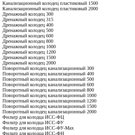
Канализационный колодец пластиковый 1500
Канализационный колодец пластиковый 2000
Дренажный колодец 300
Дренажный колодец 315
Дренажный колодец 400
Дренажный колодец 500
Дренажный колодец 600
Дренажный колодец 800
Дренажный колодец 1000
Дренажный колодец 1200
Дренажный колодец 1500
Дренажный колодец 2000
Поворотный колодец канализационный 300
Поворотный колодец канализационный 400
Поворотный колодец канализационный 500
Поворотный колодец канализационный 600
Поворотный колодец канализационный 800
Поворотный колодец канализационный 1000
Поворотный колодец канализационный 1200
Поворотный колодец канализационный 1500
Поворотный колодец канализационный 2000
Фильтр для колодца ИСС-ФЦ
Фильтр для колодца ИСС-ФУ
Фильтр для колодца ИСС-ФУ-Мах
Фильтр для колодца ИСС-ФН