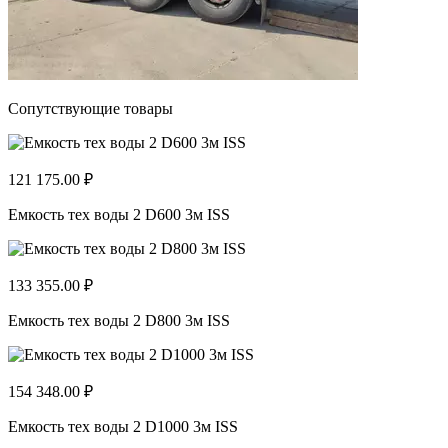
Сопутствующие товары
121 175.00 ₽
Емкость тех воды 2 D600 3м ISS
133 355.00 ₽
Емкость тех воды 2 D800 3м ISS
154 348.00 ₽
Емкость тех воды 2 D1000 3м ISS