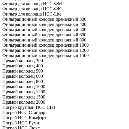
Фильтр для колодца ИСС-ФМ
Фильтр для колодца ИСС-ФК
Фильтр для колодца ИСС-Lite
Фильтрационный колодец дренажный 300
Фильтрационный колодец дренажный 400
Фильтрационный колодец дренажный 500
Фильтрационный колодец дренажный 600
Фильтрационный колодец дренажный 800
Фильтрационный колодец дренажный 1000
Фильтрационный колодец дренажный 1200
Фильтрационный колодец дренажный 1500
Прямой колодец 300
Прямой колодец 400
Прямой колодец 500
Прямой колодец 600
Прямой колодец 800
Прямой колодец 1000
Прямой колодец 1200
Прямой колодец 1500
Прямой колодец 2000
Погреб круглый ИСС СВТ
Погреб ИСС Стандарт
Погреб ИСС Комфорт
Погреб ИСС Руми
Погреб ИСС Люкс