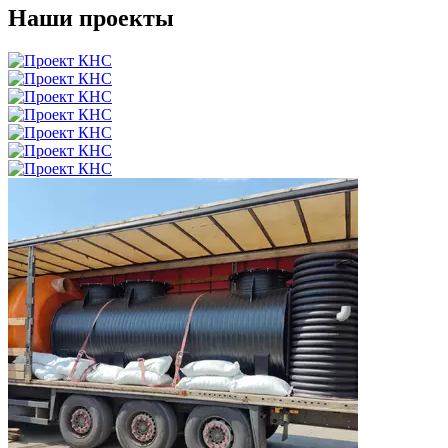
Наши проекты