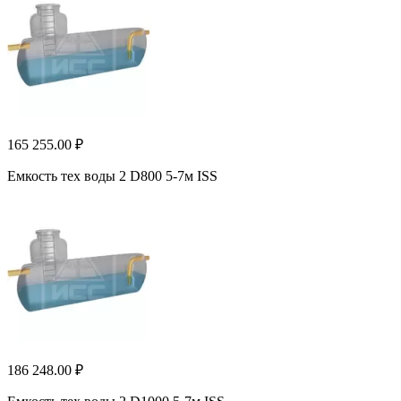
165 255.00 ₽
Емкость тех воды 2 D800 5-7м ISS
186 248.00 ₽