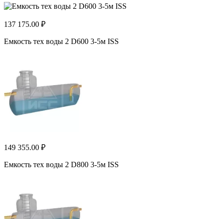
137 175.00 ₽
Емкость тех воды 2 D600 3-5м ISS
149 355.00 ₽
Емкость тех воды 2 D800 3-5м ISS