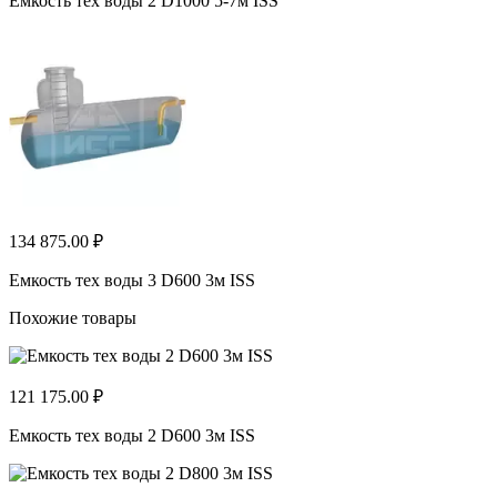
Емкость тех воды 2 D1000 5-7м ISS
134 875.00 ₽
Емкость тех воды 3 D600 3м ISS
Похожие товары
121 175.00 ₽
Емкость тех воды 2 D600 3м ISS