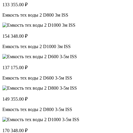
133 355.00 ₽
Емкость тех воды 2 D800 3м ISS
154 348.00 ₽
Емкость тех воды 2 D1000 3м ISS
137 175.00 ₽
Емкость тех воды 2 D600 3-5м ISS
149 355.00 ₽
Емкость тех воды 2 D800 3-5м ISS
170 348.00 ₽