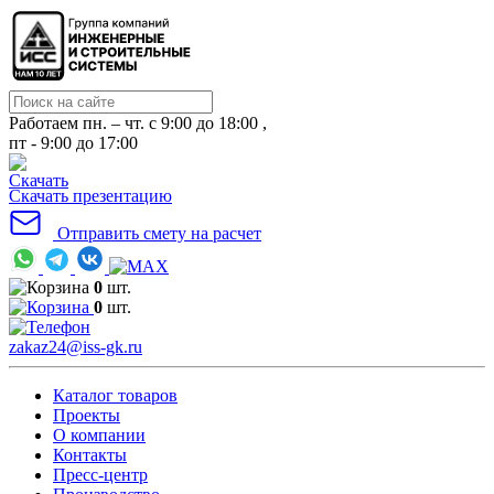
Работаем пн. – чт. с 9:00 до 18:00 ,
пт - 9:00 до 17:00
Скачать презентацию
Отправить смету на расчет
0
шт.
0
шт.
zakaz24@iss-gk.ru
Каталог товаров
Проекты
О компании
Контакты
Пресс-центр