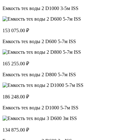
Емкость тех воды 2 D1000 3-5м ISS
153 075.00 ₽
Емкость тех воды 2 D600 5-7м ISS
165 255.00 ₽
Емкость тех воды 2 D800 5-7м ISS
186 248.00 ₽
Емкость тех воды 2 D1000 5-7м ISS
134 875.00 ₽