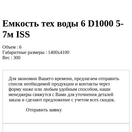
Емкость тех воды 6 D1000 5-
7м ISS
Объем : 6
Габаритные размеры : 1400x4100
Вес : 300
Для экономии Вашего времени, предлагаем отправить
список необходимой продукции и контакты через
форму ниже или любым удобным способом, наши
менеджеры свяжутся с Вами для уточнения деталей
заказа и сделают предложение с учетом всех скидок.
Отправить заявку