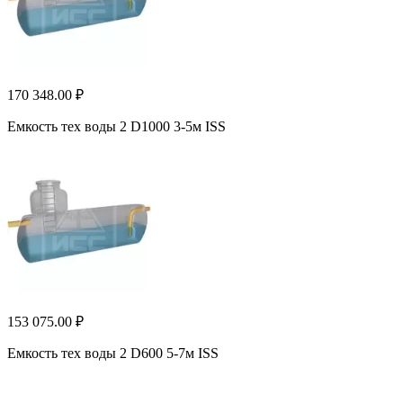
170 348.00 ₽
Емкость тех воды 2 D1000 3-5м ISS
153 075.00 ₽
Емкость тех воды 2 D600 5-7м ISS