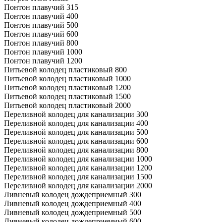
Понтон плавучий 315
Понтон плавучий 400
Понтон плавучий 500
Понтон плавучий 600
Понтон плавучий 800
Понтон плавучий 1000
Понтон плавучий 1200
Питьевой колодец пластиковый 800
Питьевой колодец пластиковый 1000
Питьевой колодец пластиковый 1200
Питьевой колодец пластиковый 1500
Питьевой колодец пластиковый 2000
Переливной колодец для канализации 300
Переливной колодец для канализации 400
Переливной колодец для канализации 500
Переливной колодец для канализации 600
Переливной колодец для канализации 800
Переливной колодец для канализации 1000
Переливной колодец для канализации 1200
Переливной колодец для канализации 1500
Переливной колодец для канализации 2000
Ливневый колодец дождеприемный 300
Ливневый колодец дождеприемный 400
Ливневый колодец дождеприемный 500
Ливневый колодец дождеприемный 600