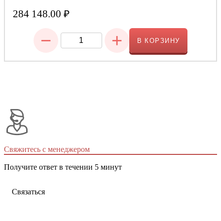
284 148.00
₽
−
+
В КОРЗИНУ
Свяжитесь с менеджером
Получите ответ в течении 5 минут
Связаться