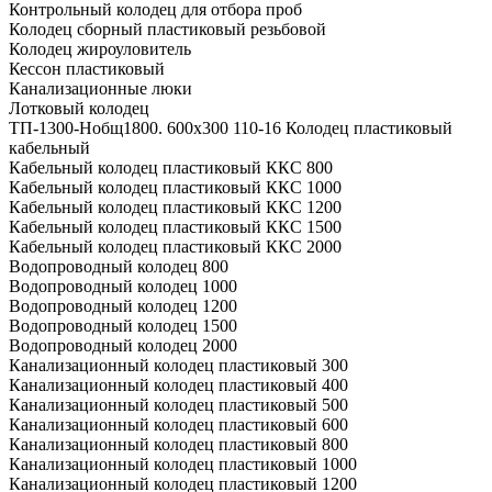
Контрольный колодец для отбора проб
Колодец сборный пластиковый резьбовой
Колодец жироуловитель
Кессон пластиковый
Канализационные люки
Лотковый колодец
ТП-1300-Hобщ1800. 600х300 110-16 Колодец пластиковый
кабельный
Кабельный колодец пластиковый ККС 800
Кабельный колодец пластиковый ККС 1000
Кабельный колодец пластиковый ККС 1200
Кабельный колодец пластиковый ККС 1500
Кабельный колодец пластиковый ККС 2000
Водопроводный колодец 800
Водопроводный колодец 1000
Водопроводный колодец 1200
Водопроводный колодец 1500
Водопроводный колодец 2000
Канализационный колодец пластиковый 300
Канализационный колодец пластиковый 400
Канализационный колодец пластиковый 500
Канализационный колодец пластиковый 600
Канализационный колодец пластиковый 800
Канализационный колодец пластиковый 1000
Канализационный колодец пластиковый 1200