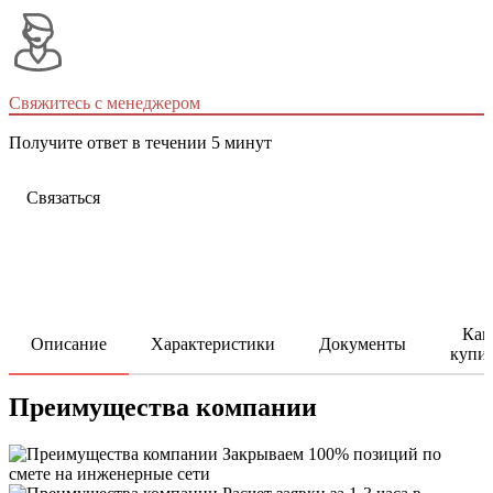
Свяжитесь с менеджером
Получите ответ в течении 5 минут
Связаться
Как
Описание
Характеристики
Документы
купи
Преимущества компании
Закрываем 100% позиций по
смете на инженерные сети