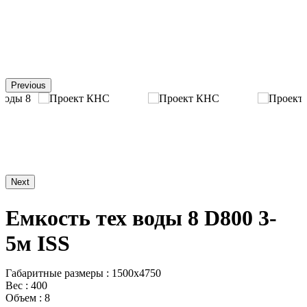
Previous
Next
Емкость тех воды 8 D800 3-
5м ISS
Габаритные размеры : 1500x4750
Вес : 400
Объем : 8