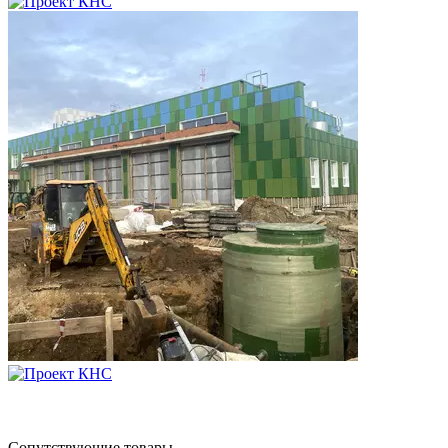
Сопутствующие товары