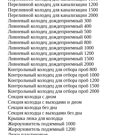
Переливной колодец для канализации 1200
Переливной колодец для канализации 1500
Переливной колодец для канализации 2000
Ливневый колодец дождеприемный 300
Ливневый колодец дождеприемный 400
Ливневый колодец дождеприемный 500
Ливневый колодец дождеприемный 600
Ливневый колодец дождеприемный 800
Ливневый колодец дождеприемный 1000
Ливневый колодец дождеприемный 1200
Ливневый колодец дождеприемный 1500
Ливневый колодец дождеприемный 2000
Контрольный колодец для отбора проб 800
Контрольный колодец для отбора проб 1000
Контрольный колодец для отбора проб 1200
Контрольный колодец для отбора проб 1500
Контрольный колодец для отбора проб 2000
Секция колодца с дном
Секция колодца с выходами и дном
Секция колодца без дна
Секция колодца с выходами без дна
Крышка люка для колодца
Жироуловитель подземный 1000
Жироуловитель подземный 1200
Люки пластиковые