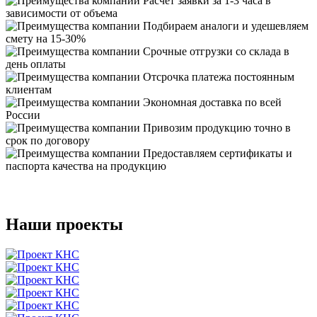
Расчет заявки за 1-3 часа в
зависимости от объема
Подбираем аналоги и удешевляем
смету на 15-30%
Срочные отгрузки со склада в
день оплаты
Отсрочка платежа постоянным
клиентам
Экономная доставка по всей
России
Привозим продукцию точно в
срок по договору
Предоставляем сертификаты и
паспорта качества на продукцию
Наши проекты