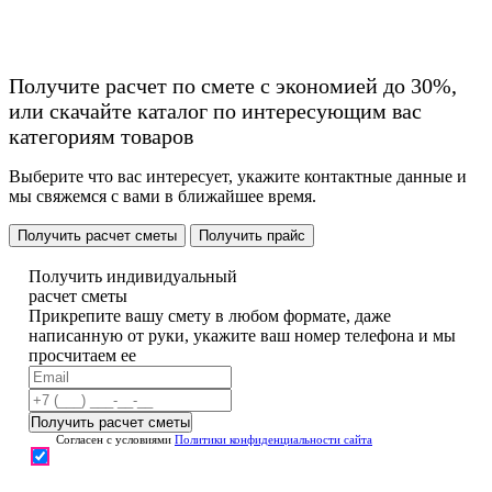
Получите расчет по смете с экономией до 30%,
или скачайте каталог по интересующим вас
категориям товаров
Выберите что вас интересует, укажите контактные данные и
мы свяжемся с вами в ближайшее время.
Получить расчет сметы
Получить прайс
Получить индивидуальный
расчет сметы
Прикрепите вашу смету в любом формате, даже
написанную от руки, укажите ваш номер телефона и мы
просчитаем ее
Согласен с условиями
Политики конфиденциальности сайта