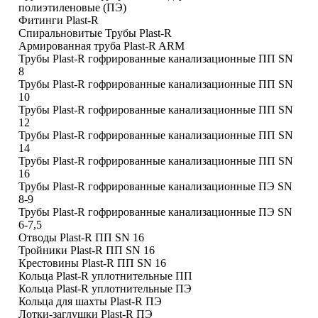
полиэтиленовые (ПЭ)
Фитинги Plast-R
Спиральновитые Трубы Plast-R
Армированная труба Plast-R ARM
Трубы Plast-R гофрированные канализационные ПП SN
8
Трубы Plast-R гофрированные канализационные ПП SN
10
Трубы Plast-R гофрированные канализационные ПП SN
12
Трубы Plast-R гофрированные канализационные ПП SN
14
Трубы Plast-R гофрированные канализационные ПП SN
16
Трубы Plast-R гофрированные канализационные ПЭ SN
8-9
Трубы Plast-R гофрированные канализационные ПЭ SN
6-7,5
Отводы Plast-R ПП SN 16
Тройники Plast-R ПП SN 16
Крестовины Plast-R ПП SN 16
Кольца Plast-R уплотнительные ПП
Кольца Plast-R уплотнительные ПЭ
Кольца для шахты Plast-R ПЭ
Лотки-заглушки Plast-R ПЭ