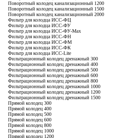
Поворотный колодец канализационный 1200
Поворотный колодец канализационный 1500
Поворотный колодец канализационный 2000
Фильтр для колодца ИСС-ФЦ
Фильтр для колодца ИСС-ФУ
Фильтр для колодца ИСС-ФУ-Мах
Фильтр для колодца ИСС-ФН
Фильтр для колодца ИСС-ФМ
Фильтр для колодца ИСС-ФК
Фильтр для колодца ИСС-Lite
Фильтрационный колодец дренажный 300
Фильтрационный колодец дренажный 400
Фильтрационный колодец дренажный 500
Фильтрационный колодец дренажный 600
Фильтрационный колодец дренажный 800
Фильтрационный колодец дренажный 1000
Фильтрационный колодец дренажный 1200
Фильтрационный колодец дренажный 1500
Прямой колодец 300
Прямой колодец 400
Прямой колодец 500
Прямой колодец 600
Прямой колодец 800
Прямой колодец 1000
Прямой колодец 1200