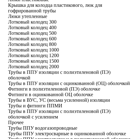
Крышка для колодца пластикового, люк для
гофрированной трубы
Люки утепленные
Лотковый колодец 300
Лотковый колодец 400
Лотковый колодец 500
Лотковый колодец 600
Лотковый колодец 800
Лотковый колодец 1000
Лотковый колодец 1200
Лотковый колодец 1500
Лотковый колодец 2000
Трубы в ППУ изоляции с полиэтиленовой (ПЭ)
оболочкой
Трубы в ППУ изоляции с оцинкованной (ОЦ) оболочкой
Фитинги в полиэтиленовой (ПЭ) оболочке
Фитинги в оцинкованной ОЦ оболочке
Трубы в ВУС, УС (весьма усиленной) изоляции
Трубы и фитинги ППМИ
Трубы в ППУ изоляции с полиэтиленовой (ПЭ)
оболочкой с усилением
Прочее
Трубы ППУ водогазопроводные
Трубы ППУ электросварные в оцинкованной оболочке