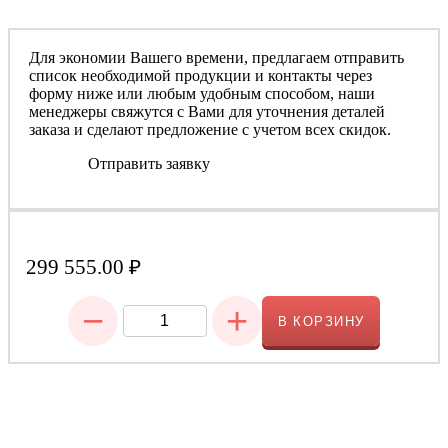
Для экономии Вашего времени, предлагаем отправить
список необходимой продукции и контакты через
форму ниже или любым удобным способом, наши
менеджеры свяжутся с Вами для уточнения деталей
заказа и сделают предложение с учетом всех скидок.
Отправить заявку
299 555.00
₽
−
+
В КОРЗИНУ