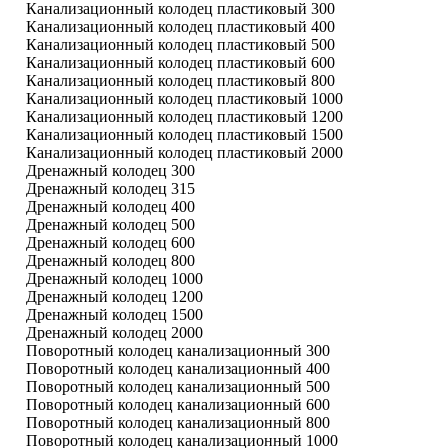
Канализационный колодец пластиковый 300
Канализационный колодец пластиковый 400
Канализационный колодец пластиковый 500
Канализационный колодец пластиковый 600
Канализационный колодец пластиковый 800
Канализационный колодец пластиковый 1000
Канализационный колодец пластиковый 1200
Канализационный колодец пластиковый 1500
Канализационный колодец пластиковый 2000
Дренажный колодец 300
Дренажный колодец 315
Дренажный колодец 400
Дренажный колодец 500
Дренажный колодец 600
Дренажный колодец 800
Дренажный колодец 1000
Дренажный колодец 1200
Дренажный колодец 1500
Дренажный колодец 2000
Поворотный колодец канализационный 300
Поворотный колодец канализационный 400
Поворотный колодец канализационный 500
Поворотный колодец канализационный 600
Поворотный колодец канализационный 800
Поворотный колодец канализационный 1000