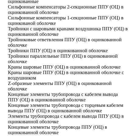
оцинкованные
Сильфонные компенсаторы 2-секционные ППУ (ОЦ) в
оцинкованной оболочке
Сильфонные компенсаторы 1-секционные ППУ (ОЦ) в
оцинкованой оболочке
Тройники с шаровыми кранами воздушника ППУ (ОЦ) в
оцинкованной оболочке
Тройниковые ответвления ППУ (ОЦ) в оцинкованной
оболочке
Тройники ППУ (ОЦ) в оцинкованной оболочке
Тройники параллельные ППУ (ОЦ) в оцинкованной
оболочке
Краны шаровые ППУ (ОЦ) в оцинкованной оболочке
Краны шаровые ППУ (ОЦ) в оцинкованной оболочке с
воздушником
Z-образные элементы ППУ (ОЦ) в оцинкованной
оболочке
Концевые элементы трубопровода с кабелем вывода
ППУ (ОЦ) в оцинкованной оболочке
Концевые элементы трубопровода с торцевым кабелем
вывода ППУ (ОЦ) в оцинкованной оболочке
Элементы трубопровода с кабелем вывода ППУ (ОЦ) в
оцинкованной оболочке
Концевые элементы трубопровода ППУ (ОЦ) в
оцинкованной оболочке