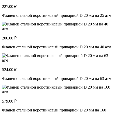
227.00 ₽
Фланец стальной воротниковый приварной D 20 мм на 25 атм
206.00 ₽
Фланец стальной воротниковый приварной D 20 мм на 40 атм
524.00 ₽
Фланец стальной воротниковый приварной D 20 мм на 63 атм
579.00 ₽
Фланец стальной воротниковый приварной D 20 мм на 160