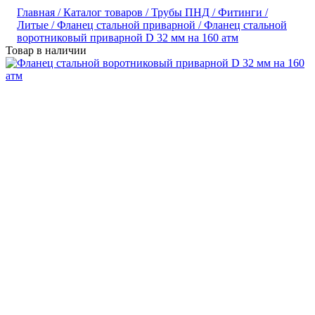
Главная /
Каталог товаров /
Трубы ПНД /
Фитинги /
Литые /
Фланец стальной приварной /
Фланец стальной
воротниковый приварной D 32 мм на 160 атм
Товар в наличии