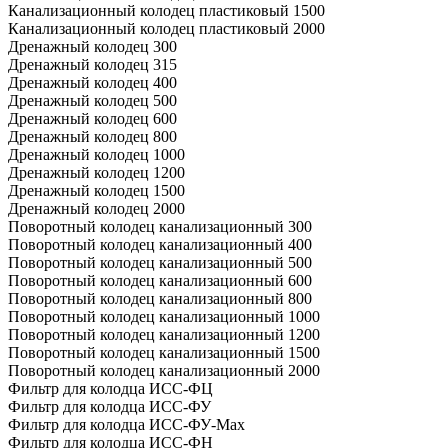
Канализационный колодец пластиковый 1500
Канализационный колодец пластиковый 2000
Дренажный колодец 300
Дренажный колодец 315
Дренажный колодец 400
Дренажный колодец 500
Дренажный колодец 600
Дренажный колодец 800
Дренажный колодец 1000
Дренажный колодец 1200
Дренажный колодец 1500
Дренажный колодец 2000
Поворотный колодец канализационный 300
Поворотный колодец канализационный 400
Поворотный колодец канализационный 500
Поворотный колодец канализационный 600
Поворотный колодец канализационный 800
Поворотный колодец канализационный 1000
Поворотный колодец канализационный 1200
Поворотный колодец канализационный 1500
Поворотный колодец канализационный 2000
Фильтр для колодца ИСС-ФЦ
Фильтр для колодца ИСС-ФУ
Фильтр для колодца ИСС-ФУ-Мах
Фильтр для колодца ИСС-ФН