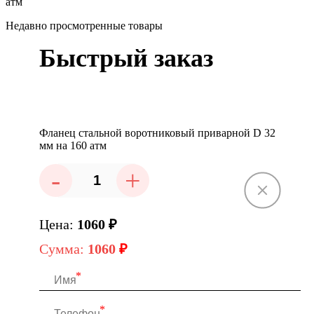
атм
Недавно просмотренные товары
Быстрый заказ
Фланец стальной воротниковый приварной D 32
мм на 160 атм
-
+
Цена:
1060
₽
Сумма:
1060
₽