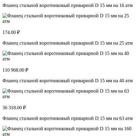
Фланец стальной воротниковый приварной D 15 мм на 16 атм
174.00 ₽
Фланец стальной воротниковый приварной D 15 мм на 25 атм
110 968.00 ₽
Фланец стальной воротниковый приварной D 15 мм на 40 атм
36 318.00 ₽
Фланец стальной воротниковый приварной D 15 мм на 63 атм