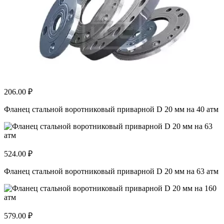
206.00 ₽
Фланец стальной воротниковый приварной D 20 мм на 40 атм
524.00 ₽
Фланец стальной воротниковый приварной D 20 мм на 63 атм
579.00 ₽