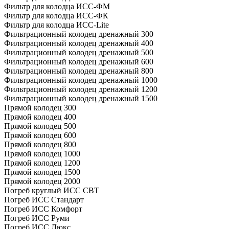
Фильтр для колодца ИСС-ФМ
Фильтр для колодца ИСС-ФК
Фильтр для колодца ИСС-Lite
Фильтрационный колодец дренажный 300
Фильтрационный колодец дренажный 400
Фильтрационный колодец дренажный 500
Фильтрационный колодец дренажный 600
Фильтрационный колодец дренажный 800
Фильтрационный колодец дренажный 1000
Фильтрационный колодец дренажный 1200
Фильтрационный колодец дренажный 1500
Прямой колодец 300
Прямой колодец 400
Прямой колодец 500
Прямой колодец 600
Прямой колодец 800
Прямой колодец 1000
Прямой колодец 1200
Прямой колодец 1500
Прямой колодец 2000
Погреб круглый ИСС СВТ
Погреб ИСС Стандарт
Погреб ИСС Комфорт
Погреб ИСС Руми
Погреб ИСС Люкс