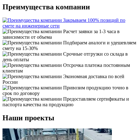
Преимущества компании
Закрываем 100% позиций по
смете на инженерные сети
Расчет заявки за 1-3 часа в
зависимости от объема
Подбираем аналоги и удешевляем
смету на 15-30%
Срочные отгрузки со склада в
день оплаты
Отсрочка платежа постоянным
клиентам
Экономная доставка по всей
России
Привозим продукцию точно в
срок по договору
Предоставляем сертификаты и
паспорта качества на продукцию
Наши проекты