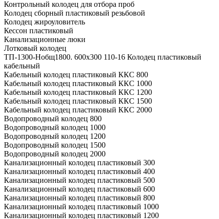
Контрольный колодец для отбора проб
Колодец сборный пластиковый резьбовой
Колодец жироуловитель
Кессон пластиковый
Канализационные люки
Лотковый колодец
ТП-1300-Hобщ1800. 600х300 110-16 Колодец пластиковый
кабельный
Кабельный колодец пластиковый ККС 800
Кабельный колодец пластиковый ККС 1000
Кабельный колодец пластиковый ККС 1200
Кабельный колодец пластиковый ККС 1500
Кабельный колодец пластиковый ККС 2000
Водопроводный колодец 800
Водопроводный колодец 1000
Водопроводный колодец 1200
Водопроводный колодец 1500
Водопроводный колодец 2000
Канализационный колодец пластиковый 300
Канализационный колодец пластиковый 400
Канализационный колодец пластиковый 500
Канализационный колодец пластиковый 600
Канализационный колодец пластиковый 800
Канализационный колодец пластиковый 1000
Канализационный колодец пластиковый 1200