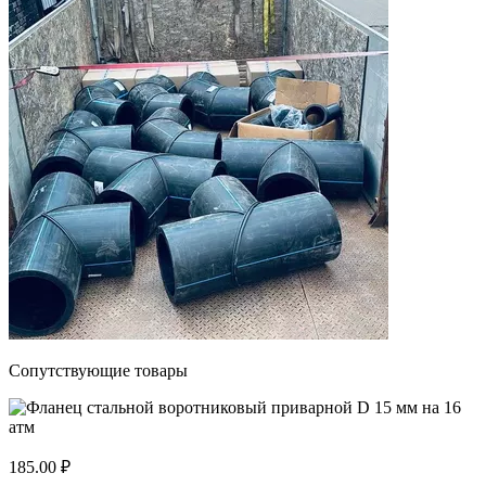
Сопутствующие товары
185.00 ₽