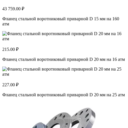
43 759.00 ₽
Фланец стальной воротниковый приварной D 15 мм на 160
атм
215.00 ₽
Фланец стальной воротниковый приварной D 20 мм на 16 атм
227.00 ₽
Фланец стальной воротниковый приварной D 20 мм на 25 атм