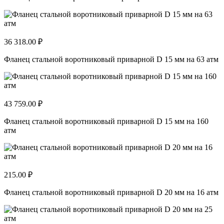
36 318.00 ₽
Фланец стальной воротниковый приварной D 15 мм на 63 атм
43 759.00 ₽
Фланец стальной воротниковый приварной D 15 мм на 160
атм
215.00 ₽
Фланец стальной воротниковый приварной D 20 мм на 16 атм