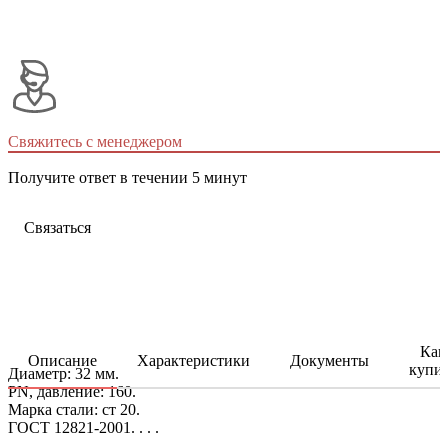
Свяжитесь с менеджером
Получите ответ в течении 5 минут
Связаться
Как
Описание
Характеристики
Документы
купи
Диаметр: 32 мм.
PN, давление: 160.
Марка стали: ст 20.
ГОСТ 12821-2001. . . .