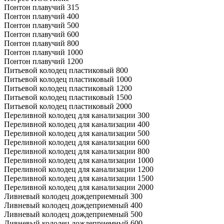
Понтон плавучий 315
Понтон плавучий 400
Понтон плавучий 500
Понтон плавучий 600
Понтон плавучий 800
Понтон плавучий 1000
Понтон плавучий 1200
Питьевой колодец пластиковый 800
Питьевой колодец пластиковый 1000
Питьевой колодец пластиковый 1200
Питьевой колодец пластиковый 1500
Питьевой колодец пластиковый 2000
Переливной колодец для канализации 300
Переливной колодец для канализации 400
Переливной колодец для канализации 500
Переливной колодец для канализации 600
Переливной колодец для канализации 800
Переливной колодец для канализации 1000
Переливной колодец для канализации 1200
Переливной колодец для канализации 1500
Переливной колодец для канализации 2000
Ливневый колодец дождеприемный 300
Ливневый колодец дождеприемный 400
Ливневый колодец дождеприемный 500
Ливневый колодец дождеприемный 600