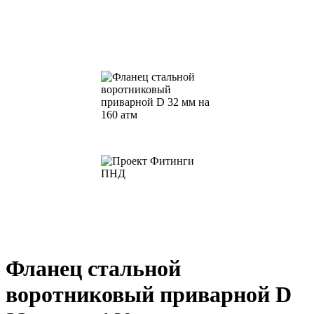
Фланец стальной
воротниковый приварной D