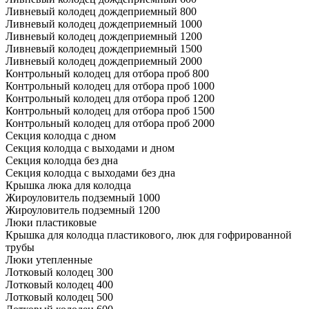
Ливневый колодец дождеприемный 800
Ливневый колодец дождеприемный 1000
Ливневый колодец дождеприемный 1200
Ливневый колодец дождеприемный 1500
Ливневый колодец дождеприемный 2000
Контрольный колодец для отбора проб 800
Контрольный колодец для отбора проб 1000
Контрольный колодец для отбора проб 1200
Контрольный колодец для отбора проб 1500
Контрольный колодец для отбора проб 2000
Секция колодца с дном
Секция колодца с выходами и дном
Секция колодца без дна
Секция колодца с выходами без дна
Крышка люка для колодца
Жироуловитель подземный 1000
Жироуловитель подземный 1200
Люки пластиковые
Крышка для колодца пластикового, люк для гофрированной
трубы
Люки утепленные
Лотковый колодец 300
Лотковый колодец 400
Лотковый колодец 500