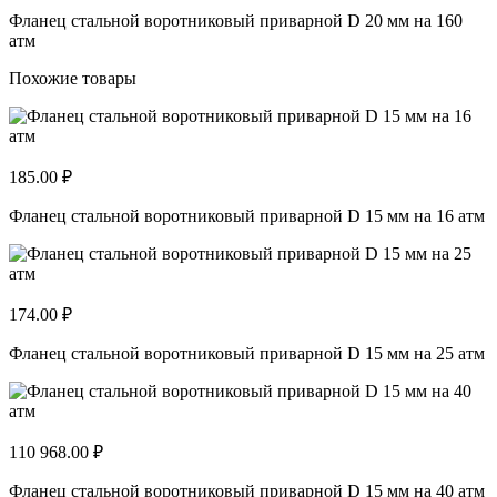
Фланец стальной воротниковый приварной D 20 мм на 160
атм
Похожие товары
185.00 ₽
Фланец стальной воротниковый приварной D 15 мм на 16 атм
174.00 ₽
Фланец стальной воротниковый приварной D 15 мм на 25 атм
110 968.00 ₽
Фланец стальной воротниковый приварной D 15 мм на 40 атм