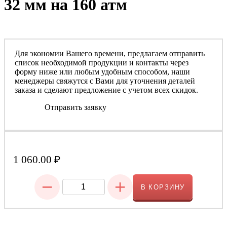
32 мм на 160 атм
Для экономии Вашего времени, предлагаем отправить
список необходимой продукции и контакты через
форму ниже или любым удобным способом, наши
менеджеры свяжутся с Вами для уточнения деталей
заказа и сделают предложение с учетом всех скидок.
Отправить заявку
1 060.00
₽
−
+
В КОРЗИНУ