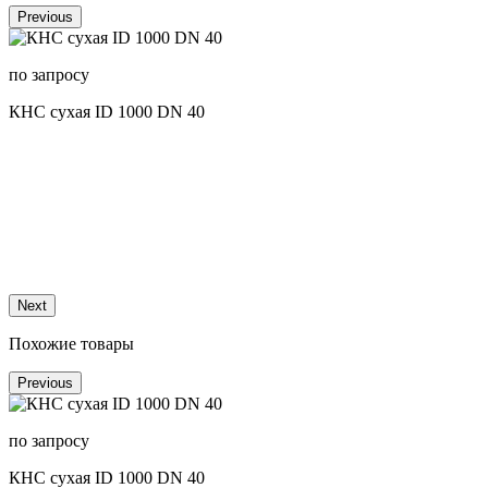
Previous
по запросу
КНС сухая ID 1000 DN 40
п
К
Next
Похожие товары
Previous
по запросу
КНС сухая ID 1000 DN 40