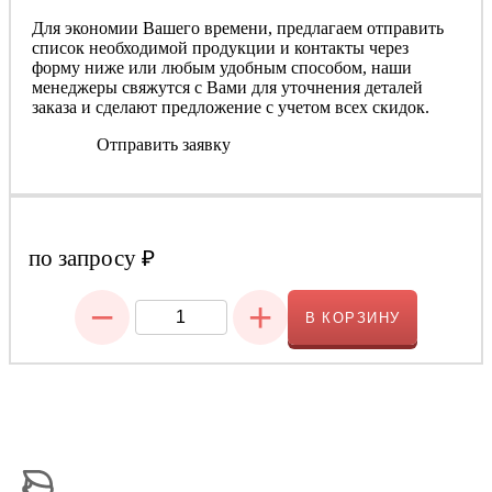
Для экономии Вашего времени, предлагаем отправить
список необходимой продукции и контакты через
форму ниже или любым удобным способом, наши
менеджеры свяжутся с Вами для уточнения деталей
заказа и сделают предложение с учетом всех скидок.
Отправить заявку
по запросу
₽
−
+
В КОРЗИНУ