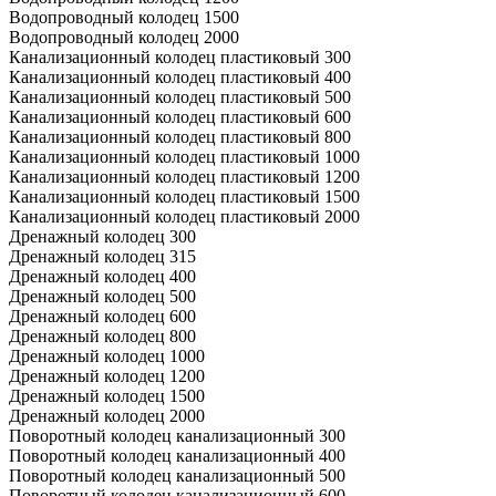
Водопроводный колодец 1500
Водопроводный колодец 2000
Канализационный колодец пластиковый 300
Канализационный колодец пластиковый 400
Канализационный колодец пластиковый 500
Канализационный колодец пластиковый 600
Канализационный колодец пластиковый 800
Канализационный колодец пластиковый 1000
Канализационный колодец пластиковый 1200
Канализационный колодец пластиковый 1500
Канализационный колодец пластиковый 2000
Дренажный колодец 300
Дренажный колодец 315
Дренажный колодец 400
Дренажный колодец 500
Дренажный колодец 600
Дренажный колодец 800
Дренажный колодец 1000
Дренажный колодец 1200
Дренажный колодец 1500
Дренажный колодец 2000
Поворотный колодец канализационный 300
Поворотный колодец канализационный 400
Поворотный колодец канализационный 500
Поворотный колодец канализационный 600