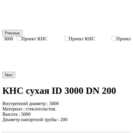
Previous
Next
КНС сухая ID 3000 DN 200
Внутренний диаметр : 3000
Материал : стеклопластик
Высота : 5000
Диаметр напортной трубы : 200