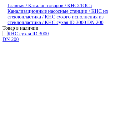
Главная /
Каталог товаров /
КНС/ЛОС /
Канализационные насосные станции /
КНС из
стеклопластика /
КНС сухого исполнения из
стеклопластика /
КНС сухая ID 3000 DN 200
Товар в наличии