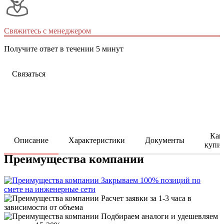
Свяжитесь с менеджером
Получите ответ в течении 5 минут
Связаться
Как
Описание
Характеристики
Документы
купи
Преимущества компании
Закрываем 100% позиций по
смете на инженерные сети
Расчет заявки за 1-3 часа в
зависимости от объема
Подбираем аналоги и удешевляем