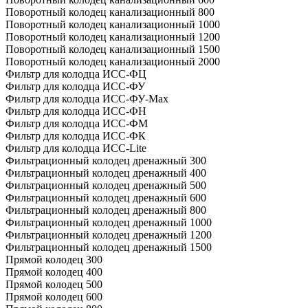
Поворотный колодец канализационный 800
Поворотный колодец канализационный 1000
Поворотный колодец канализационный 1200
Поворотный колодец канализационный 1500
Поворотный колодец канализационный 2000
Фильтр для колодца ИСС-ФЦ
Фильтр для колодца ИСС-ФУ
Фильтр для колодца ИСС-ФУ-Мах
Фильтр для колодца ИСС-ФН
Фильтр для колодца ИСС-ФМ
Фильтр для колодца ИСС-ФК
Фильтр для колодца ИСС-Lite
Фильтрационный колодец дренажный 300
Фильтрационный колодец дренажный 400
Фильтрационный колодец дренажный 500
Фильтрационный колодец дренажный 600
Фильтрационный колодец дренажный 800
Фильтрационный колодец дренажный 1000
Фильтрационный колодец дренажный 1200
Фильтрационный колодец дренажный 1500
Прямой колодец 300
Прямой колодец 400
Прямой колодец 500
Прямой колодец 600