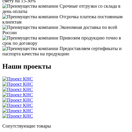
смету на 15-30%
Срочные отгрузки со склада в
день оплаты
Отсрочка платежа постоянным
клиентам
Экономная доставка по всей
России
Привозим продукцию точно в
срок по договору
Предоставляем сертификаты и
паспорта качества на продукцию
Наши проекты
Сопутствующие товары