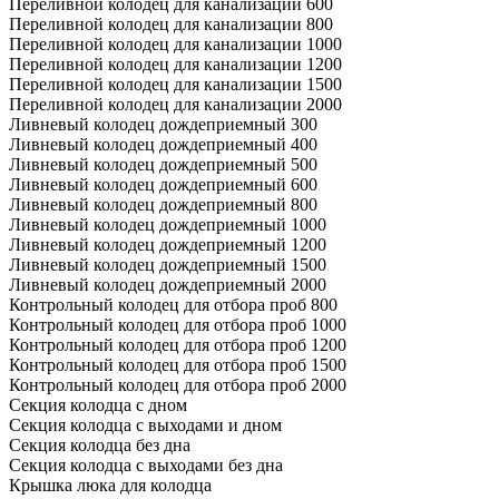
Переливной колодец для канализации 600
Переливной колодец для канализации 800
Переливной колодец для канализации 1000
Переливной колодец для канализации 1200
Переливной колодец для канализации 1500
Переливной колодец для канализации 2000
Ливневый колодец дождеприемный 300
Ливневый колодец дождеприемный 400
Ливневый колодец дождеприемный 500
Ливневый колодец дождеприемный 600
Ливневый колодец дождеприемный 800
Ливневый колодец дождеприемный 1000
Ливневый колодец дождеприемный 1200
Ливневый колодец дождеприемный 1500
Ливневый колодец дождеприемный 2000
Контрольный колодец для отбора проб 800
Контрольный колодец для отбора проб 1000
Контрольный колодец для отбора проб 1200
Контрольный колодец для отбора проб 1500
Контрольный колодец для отбора проб 2000
Секция колодца с дном
Секция колодца с выходами и дном
Секция колодца без дна
Секция колодца с выходами без дна
Крышка люка для колодца