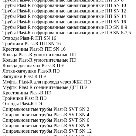
Трубы Plast-R гофрированные канализационные ПП SN 10
Трубы Plast-R гофрированные канализационные ПП SN 12
Трубы Plast-R гофрированные канализационные ПП SN 14
Трубы Plast-R гофрированные канализационные ПП SN 16
Трубы Plast-R гофрированные канализационные ПЭ SN 8-9
Трубы Plast-R гофрированные канализационные ПЭ SN 6-7,5
Отводы Plast-R ПП SN 16
Тройники Plast-R ПП SN 16
Крестовины Plast-R ПП SN 16
Кольца Plast-R уплотнительные ПП
Кольца Plast-R уплотнительные ПЭ
Кольца для шахты Plast-R ПЭ
Лотки-заглушки Plast-R ПЭ
Заглушки Plast-R ПЭ
Муфты Plast-R для прохода через ЖБИ ПЭ
Муфты Plast-R соединительные ДГТ ПЭ
Крестовины Plast-R ПЭ
Тройники Plast-R ПЭ
Отводы Plast-R ПЭ
Спиральновитые трубы Plast-R SVT SN 2
Спиральновитые трубы Plast-R SVT SN 4
Спиральновитые трубы Plast-R SVT SN 6
Спиральновитые трубы Plast-R SVT SN 8
Спиральновитые трубы Plast-R SVT SN 12