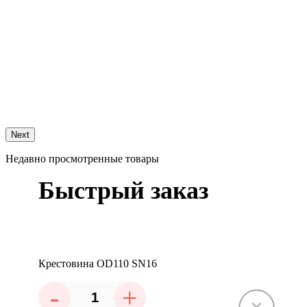
Next
Недавно просмотренные товары
Быстрый заказ
Крестовина OD110 SN16
-
+