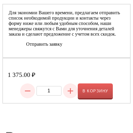
Для экономии Вашего времени, предлагаем отправить
список необходимой продукции и контакты через
форму ниже или любым удобным способом, наши
менеджеры свяжутся с Вами для уточнения деталей
заказа и сделают предложение с учетом всех скидок.
Отправить заявку
1 375.00
₽
−
+
В КОРЗИНУ