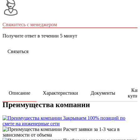
Свяжитесь с менеджером
Получите ответ в течении 5 минут
Связаться
Как
Описание
Характеристики
Документы
купи
Преимущества компании
Закрываем 100% позиций по
смете на инженерные сети
Расчет заявки за 1-3 часа в
зависимости от объема