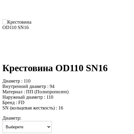
Крестовина OD110 SN16
Диаметр : 110
Внутренний диаметр : 94
Материал : ПП (Полипропилен)
Наружный диаметр : 110
Бренд : FD
SN (кольцевая жесткость) : 16
Диаметр: