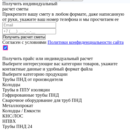
Получить индивидуальный
расчет сметы
Прикрепите вашу смету в любом формате, даже написанную
от руки, укажите ваш номер телефона и мы просчитаем ее
Согласен с условиями
Политики конфиденциальности сайта
Получить прайс или индивидуальный расчет
Выберите интересующие вас категории товаров, укажите
контактные данные и удобный формат файла
Выберите категорию продукции
Трубы ПНД от производителя
Колодцы
Трубы в ППУ изоляции
Гофрированные трубы ПНД
Сварочное оборудование для труб ПНД
Металлопрокат
Колодцы / Емкости
КНС/ЛОС
НПВХ
Трубы ПНД 24