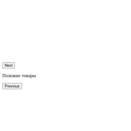
Next
Похожие товары
Previous