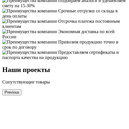
Подбираем аналоги и удешевляем
смету на 15-30%
Срочные отгрузки со склада в
день оплаты
Отсрочка платежа постоянным
клиентам
Экономная доставка по всей
России
Привозим продукцию точно в
срок по договору
Предоставляем сертификаты и
паспорта качества на продукцию
Наши проекты
Сопутствующие товары
Previous