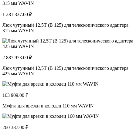
1 281 337.00 ₽
Люк чугунный 12,5Т (В 125) для телескопического адаптера
315 мм WAVIN
2 887 973.00 ₽
Люк чугунный 12,5Т (В 125) для телескопического адаптера
425 мм WAVIN
163 909.00 ₽
Муфта для врезки в колодец 110 мм WAVIN
260 387.00 ₽