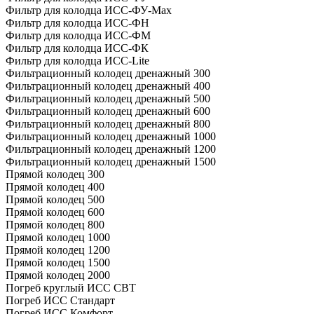
Фильтр для колодца ИСС-ФУ-Мах
Фильтр для колодца ИСС-ФН
Фильтр для колодца ИСС-ФМ
Фильтр для колодца ИСС-ФК
Фильтр для колодца ИСС-Lite
Фильтрационный колодец дренажный 300
Фильтрационный колодец дренажный 400
Фильтрационный колодец дренажный 500
Фильтрационный колодец дренажный 600
Фильтрационный колодец дренажный 800
Фильтрационный колодец дренажный 1000
Фильтрационный колодец дренажный 1200
Фильтрационный колодец дренажный 1500
Прямой колодец 300
Прямой колодец 400
Прямой колодец 500
Прямой колодец 600
Прямой колодец 800
Прямой колодец 1000
Прямой колодец 1200
Прямой колодец 1500
Прямой колодец 2000
Погреб круглый ИСС СВТ
Погреб ИСС Стандарт
Погреб ИСС Комфорт