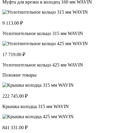
Муфта для врезки в колодец 160 мм WAVIN
9 113.00 ₽
Уплотнительное кольцо 315 мм WAVIN
17 719.00 ₽
Уплотнительное кольцо 425 мм WAVIN
Похожие товары
222 745.00 ₽
Крышка колодца 315 мм WAVIN
841 331.00 ₽