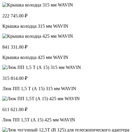
222 745.00 ₽
Крышка колодца 315 мм WAVIN
841 331.00 ₽
Крышка колодца 425 мм WAVIN
315 814.00 ₽
Люк ПП 1,5 Т (А 15) 315 мм WAVIN
611 621.00 ₽
Люк ПП 1,5Т (А 15) 425 мм WAVIN