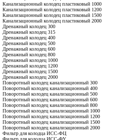
Канализационный колодец пластиковый 1000
Канализационный колодец пластиковый 1200
Канализационный колодец пластиковый 1500
Канализационный колодец пластиковый 2000
Дренажный колодец 300
Дренажный колодец 315
Дренажный колодец 400
Дренажный колодец 500
Дренажный колодец 600
Дренажный колодец 800
Дренажный колодец 1000
Дренажный колодец 1200
Дренажный колодец 1500
Дренажный колодец 2000
Поворотный колодец канализационный 300
Поворотный колодец канализационный 400
Поворотный колодец канализационный 500
Поворотный колодец канализационный 600
Поворотный колодец канализационный 800
Поворотный колодец канализационный 1000
Поворотный колодец канализационный 1200
Поворотный колодец канализационный 1500
Поворотный колодец канализационный 2000
Фильтр для колодца ИСС-ФЦ
Фильтр для колодца ИСС-ФУ