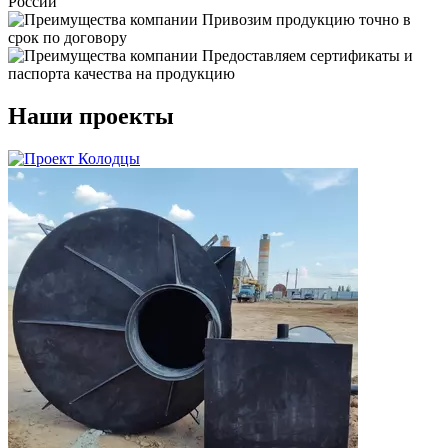
России
Привозим продукцию точно в
срок по договору
Предоставляем сертификаты и
паспорта качества на продукцию
Наши проекты