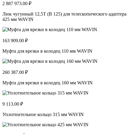
2 887 973.00 ₽
Люк чугунный 12,5Т (В 125) для телескопического адаптера
425 мм WAVIN
163 909.00 ₽
Муфта для врезки в колодец 110 мм WAVIN
260 387.00 ₽
Муфта для врезки в колодец 160 мм WAVIN
9 113.00 ₽
Уплотнительное кольцо 315 мм WAVIN