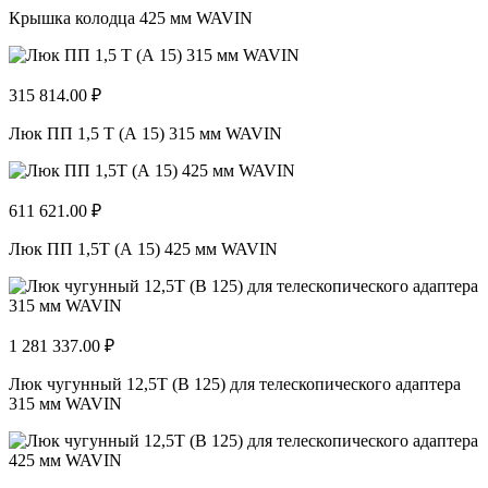
Крышка колодца 425 мм WAVIN
315 814.00 ₽
Люк ПП 1,5 Т (А 15) 315 мм WAVIN
611 621.00 ₽
Люк ПП 1,5Т (А 15) 425 мм WAVIN
1 281 337.00 ₽
Люк чугунный 12,5Т (В 125) для телескопического адаптера
315 мм WAVIN