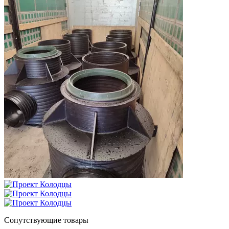
Сопутствующие товары