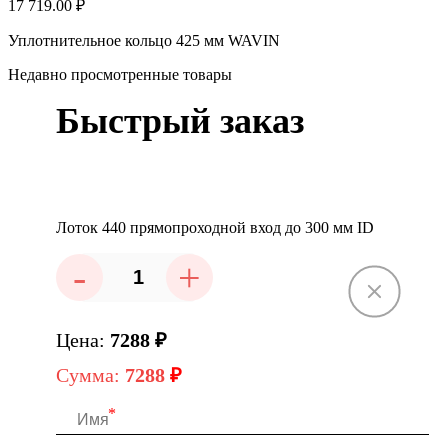
17 719.00 ₽
Уплотнительное кольцо 425 мм WAVIN
Недавно просмотренные товары
Быстрый заказ
Лоток 440 прямопроходной вход до 300 мм ID
-
+
Цена:
7288
₽
Сумма:
7288
₽