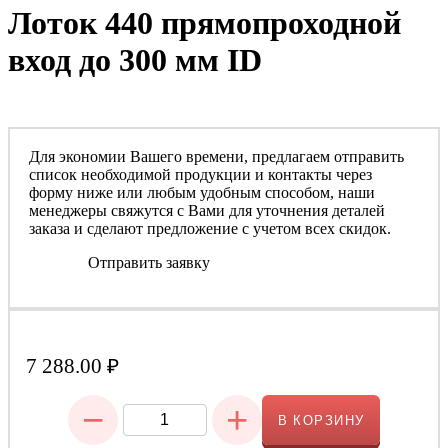
Лоток 440 прямопроходной
вход до 300 мм ID
Для экономии Вашего времени, предлагаем отправить
список необходимой продукции и контакты через
форму ниже или любым удобным способом, наши
менеджеры свяжутся с Вами для уточнения деталей
заказа и сделают предложение с учетом всех скидок.
Отправить заявку
7 288.00
₽
−
+
В КОРЗИНУ