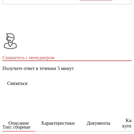
Свяжитесь с менеджером
Получите ответ в течении 5 минут
Связаться
Как
Описание
Характеристики
Документы
купи
Тип: сборные