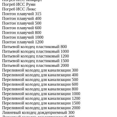
Погреб ИСС Руми
Погреб ИСС Люкс
Понтон плавучий 315
Понтон плавучий 400
Понтон плавучий 500
Понтон плавучий 600
Понтон плавучий 800
Понтон плавучий 1000
Понтон плавучий 1200
Питьевой колодец пластиковый 800
Питьевой колодец пластиковый 1000
Питьевой колодец пластиковый 1200
Питьевой колодец пластиковый 1500
Питьевой колодец пластиковый 2000
Переливной колодец для канализации 300
Переливной колодец для канализации 400
Переливной колодец для канализации 500
Переливной колодец для канализации 600
Переливной колодец для канализации 800
Переливной колодец для канализации 1000
Переливной колодец для канализации 1200
Переливной колодец для канализации 1500
Переливной колодец для канализации 2000
Ливневый колодец дождеприемный 300