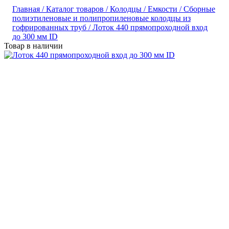
Главная /
Каталог товаров /
Колодцы / Емкости /
Сборные
полиэтиленовые и полипропиленовые колодцы из
гофрированных труб /
Лоток 440 прямопроходной вход
до 300 мм ID
Товар в наличии