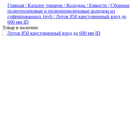
Главная /
Каталог товаров /
Колодцы / Емкости /
Сборные
полиэтиленовые и полипропиленовые колодцы из
гофрированных труб /
Лоток 850 крестовинный вход до
600 мм ID
Товар в наличии