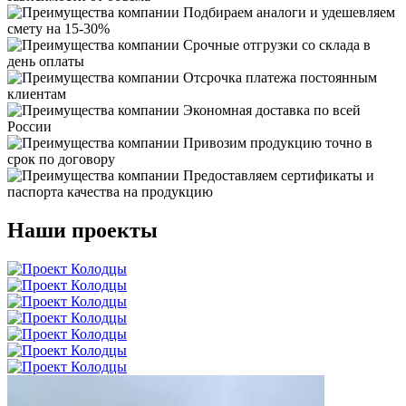
Подбираем аналоги и удешевляем
смету на 15-30%
Срочные отгрузки со склада в
день оплаты
Отсрочка платежа постоянным
клиентам
Экономная доставка по всей
России
Привозим продукцию точно в
срок по договору
Предоставляем сертификаты и
паспорта качества на продукцию
Наши проекты