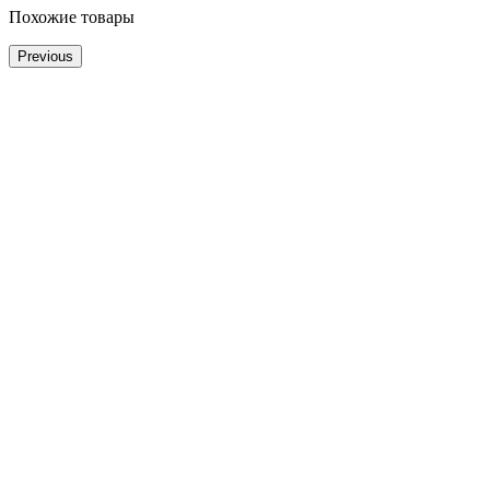
Похожие товары
Previous