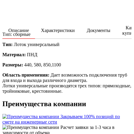
Как
Описание
Характеристики
Документы
купи
Тип: сборные
Тип:
Лоток универсальный
Материал:
ПНД
Размеры:
440, 580, 850,1100
Область применения:
Дает возможность подключения труб
для входа и выхода различного диаметра.
Лотки универсальные производятся трех типов: прямоходные,
тройниковые, крестовинные.
Преимущества компании
Закрываем 100% позиций по
смете на инженерные сети
Расчет заявки за 1-3 часа в
зависимости от объема