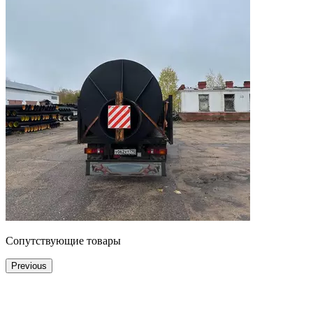
Сопутствующие товары
Previous