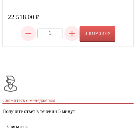
22 518.00
₽
−
+
В КОРЗИНУ
Свяжитесь с менеджером
Получите ответ в течении 5 минут
Связаться