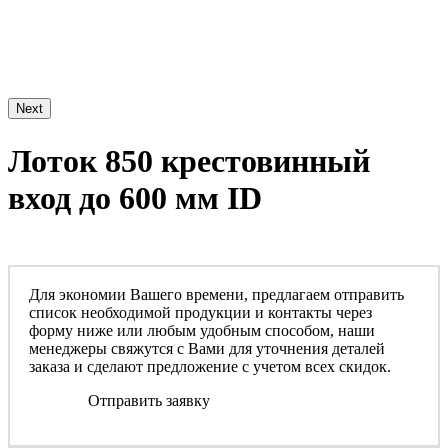
Next
Лоток 850 крестовинный
вход до 600 мм ID
Для экономии Вашего времени, предлагаем отправить
список необходимой продукции и контакты через
форму ниже или любым удобным способом, наши
менеджеры свяжутся с Вами для уточнения деталей
заказа и сделают предложение с учетом всех скидок.
Отправить заявку