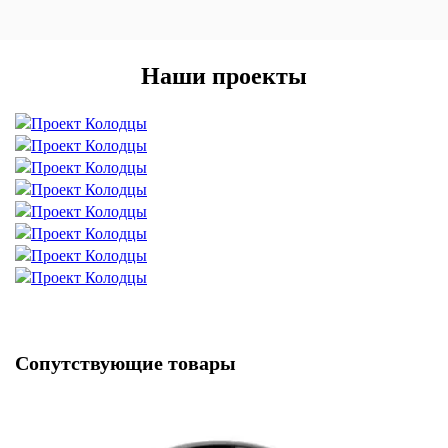
Наши проекты
Сопутствующие товары