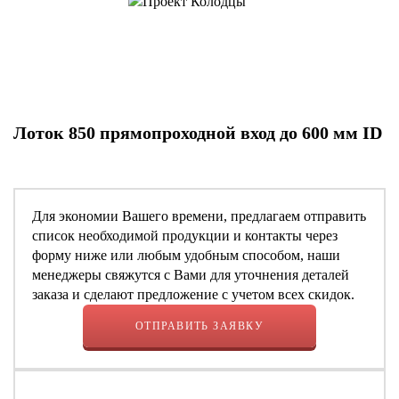
Лоток 850 прямопроходной вход до 600 мм ID
Для экономии Вашего времени, предлагаем отправить
список необходимой продукции и контакты через
форму ниже или любым удобным способом, наши
менеджеры свяжутся с Вами для уточнения деталей
заказа и сделают предложение с учетом всех скидок.
ОТПРАВИТЬ ЗАЯВКУ