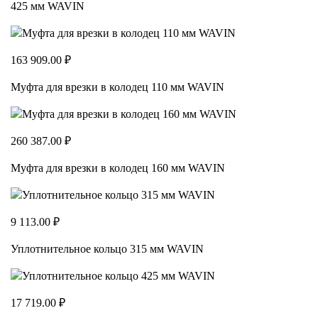
425 мм WAVIN
163 909.00 ₽
Муфта для врезки в колодец 110 мм WAVIN
260 387.00 ₽
Муфта для врезки в колодец 160 мм WAVIN
9 113.00 ₽
Уплотнительное кольцо 315 мм WAVIN
17 719.00 ₽