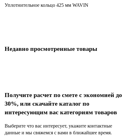
Уплотнительное кольцо 425 мм WAVIN
Недавно просмотренные товары
Получите расчет по смете с экономией до
30%, или скачайте каталог по
интересующим вас категориям товаров
Выберите что вас интересует, укажите контактные
данные и мы свяжемся с вами в ближайшее время.