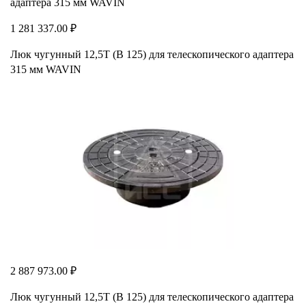
1 281 337.00 ₽
Люк чугунный 12,5Т (В 125) для телескопического адаптера
315 мм WAVIN
2 887 973.00 ₽
Люк чугунный 12,5Т (В 125) для телескопического адаптера