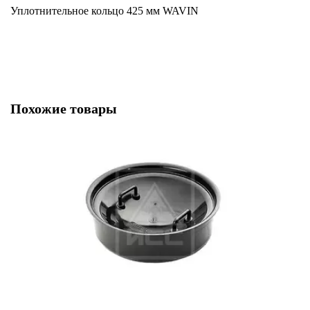
Уплотнительное кольцо 425 мм WAVIN
Похожие товары