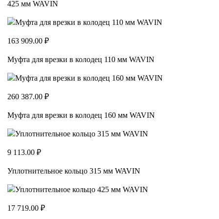
425 мм WAVIN
163 909.00 ₽
Муфта для врезки в колодец 110 мм WAVIN
260 387.00 ₽
Муфта для врезки в колодец 160 мм WAVIN
9 113.00 ₽
Уплотнительное кольцо 315 мм WAVIN
17 719.00 ₽