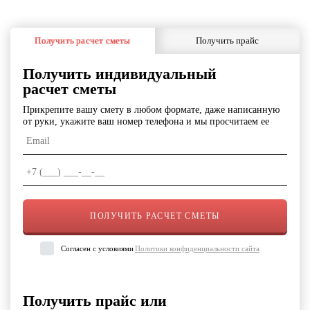
Получить расчет сметы
Получить прайс
Получить индивидуальный
расчет сметы
Прикрепите вашу смету в любом формате, даже написанную
от руки, укажите ваш номер телефона и мы просчитаем ее
Согласен с условиями
Политики конфиденциальности сайта
Получить прайс или