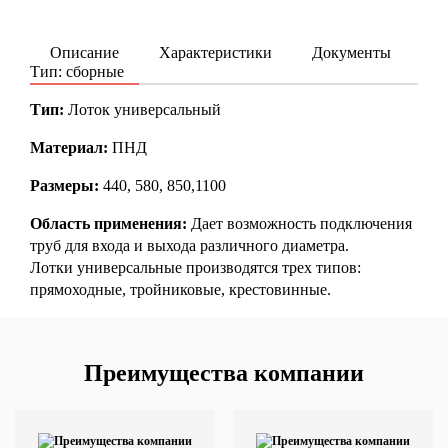
Описание
Характеристики
Документы
ку
Тип: сборные
Тип:
Лоток универсальный
Материал:
ПНД
Размеры:
440, 580, 850,1100
Область применения:
Дает возможность подключения
труб для входа и выхода различного диаметра.
Лотки универсальные производятся трех типов:
прямоходные, тройниковые, крестовинные.
Преимущества компании