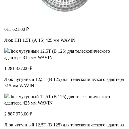
611 621.00 ₽
Люк ПП 1,5Т (А 15) 425 мм WAVIN
1 281 337.00 ₽
Люк чугунный 12,5Т (В 125) для телескопического адаптера
315 мм WAVIN
2 887 973.00 ₽
Люк чугунный 12,5Т (В 125) для телескопического адаптера