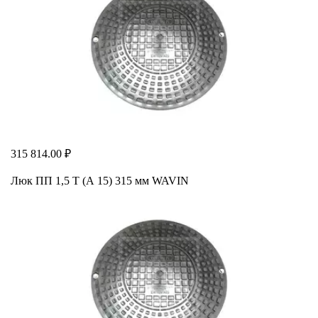
315 814.00 ₽
Люк ПП 1,5 Т (А 15) 315 мм WAVIN