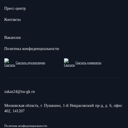
Пресс-центр
Контакты
Вакансии
Политика конфиденциальности
Скачать презентацию
Скачать реквизиты
zakaz24@iss-gk.ru
Московская область, г. Пушкино, 1-й Некрасовский пр-д, д. 6, офис
402, 141207
Политика конфиденциальности