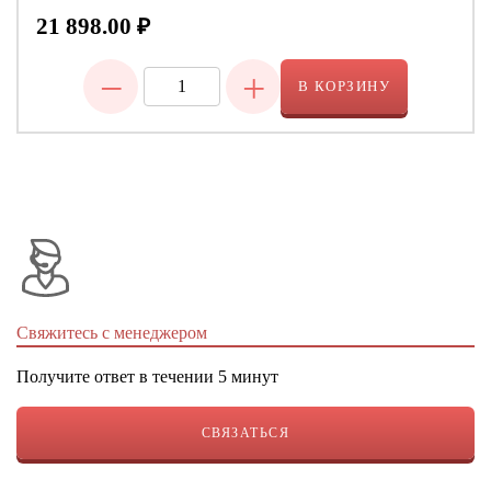
21 898.00
₽
−
+
В КОРЗИНУ
Свяжитесь с менеджером
Получите ответ в течении 5 минут
СВЯЗАТЬСЯ