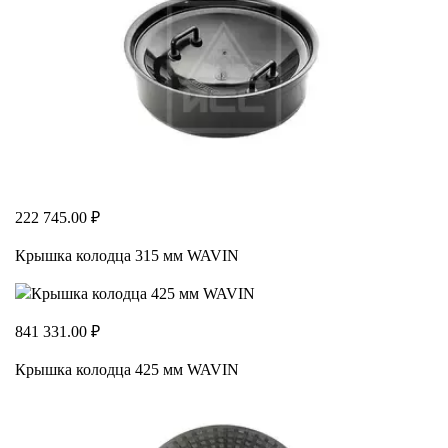
222 745.00 ₽
Крышка колодца 315 мм WAVIN
841 331.00 ₽
Крышка колодца 425 мм WAVIN