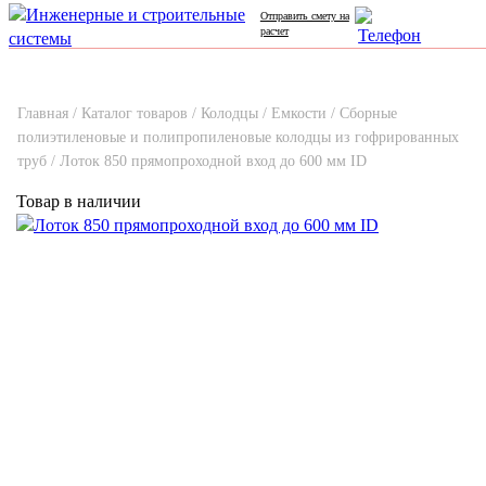
Отправить смету на
расчет
Главная /
Каталог товаров /
Колодцы / Емкости /
Сборные
полиэтиленовые и полипропиленовые колодцы из гофрированных
труб /
Лоток 850 прямопроходной вход до 600 мм ID
Товар в наличии