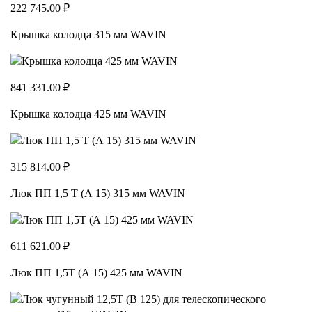
222 745.00 ₽
Крышка колодца 315 мм WAVIN
841 331.00 ₽
Крышка колодца 425 мм WAVIN
315 814.00 ₽
Люк ПП 1,5 Т (А 15) 315 мм WAVIN
611 621.00 ₽
Люк ПП 1,5Т (А 15) 425 мм WAVIN