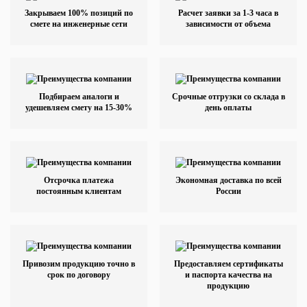
Закрываем 100% позиций по
Расчет заявки за 1-3 часа в
смете на инженерные сети
зависимости от объема
Подбираем аналоги и
Срочные отгрузки со склада в
удешевляем смету на 15-30%
день оплаты
Отсрочка платежа
Экономная доставка по всей
постоянным клиентам
России
Привозим продукцию точно в
Предоставляем сертификаты
срок по договору
и паспорта качества на
продукцию