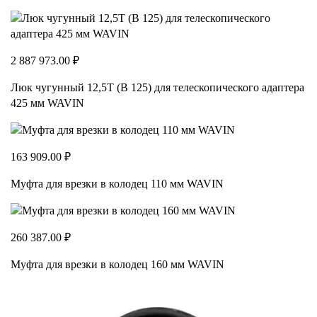
2 887 973.00 ₽
Люк чугунный 12,5Т (В 125) для телескопического адаптера
425 мм WAVIN
163 909.00 ₽
Муфта для врезки в колодец 110 мм WAVIN
260 387.00 ₽
Муфта для врезки в колодец 160 мм WAVIN