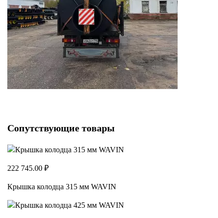
Сопутствующие товары
222 745.00 ₽
Крышка колодца 315 мм WAVIN