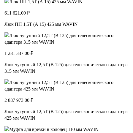
611 621.00 ₽
Люк ПП 1,5Т (А 15) 425 мм WAVIN
1 281 337.00 ₽
Люк чугунный 12,5Т (В 125) для телескопического адаптера
315 мм WAVIN
2 887 973.00 ₽
Люк чугунный 12,5Т (В 125) для телескопического адаптера
425 мм WAVIN