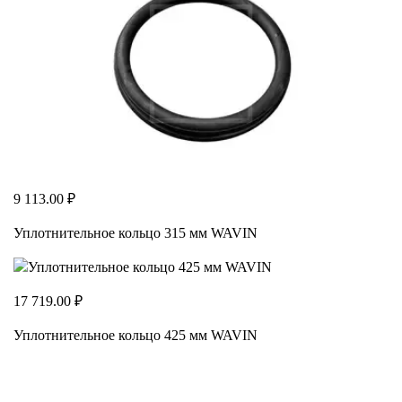
9 113.00 ₽
Уплотнительное кольцо 315 мм WAVIN
17 719.00 ₽
Уплотнительное кольцо 425 мм WAVIN