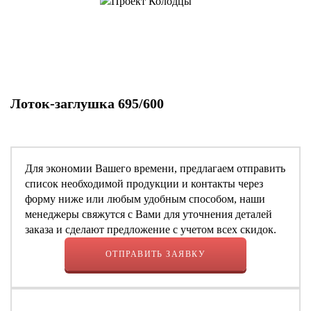
Лоток-заглушка 695/600
Для экономии Вашего времени, предлагаем отправить
список необходимой продукции и контакты через
форму ниже или любым удобным способом, наши
менеджеры свяжутся с Вами для уточнения деталей
заказа и сделают предложение с учетом всех скидок.
ОТПРАВИТЬ ЗАЯВКУ