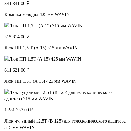
841 331.00 ₽
Крышка колодца 425 мм WAVIN
315 814.00 ₽
Люк ПП 1,5 Т (А 15) 315 мм WAVIN
611 621.00 ₽
Люк ПП 1,5Т (А 15) 425 мм WAVIN
1 281 337.00 ₽
Люк чугунный 12,5Т (В 125) для телескопического адаптера
315 мм WAVIN