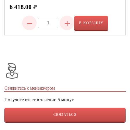
6 418.00
₽
−
+
В КОРЗИНУ
Свяжитесь с менеджером
Получите ответ в течении 5 минут
СВЯЗАТЬСЯ