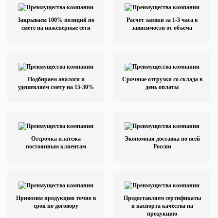
Закрываем 100% позиций по
Расчет заявки за 1-3 часа в
смете на инженерные сети
зависимости от объема
Подбираем аналоги и
Срочные отгрузки со склада в
удешевляем смету на 15-30%
день оплаты
Отсрочка платежа
Экономная доставка по всей
постоянным клиентам
России
Привозим продукцию точно в
Предоставляем сертификаты
срок по договору
и паспорта качества на
продукцию