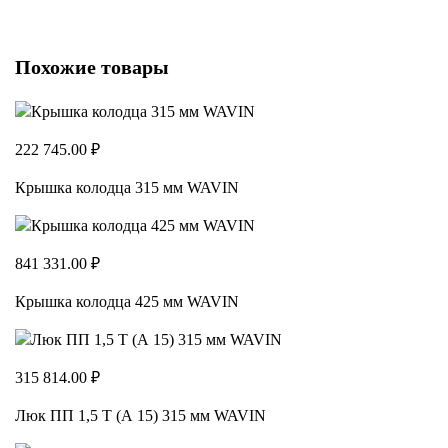
Похожие товары
222 745.00 ₽
Крышка колодца 315 мм WAVIN
841 331.00 ₽
Крышка колодца 425 мм WAVIN
315 814.00 ₽
Люк ПП 1,5 Т (А 15) 315 мм WAVIN