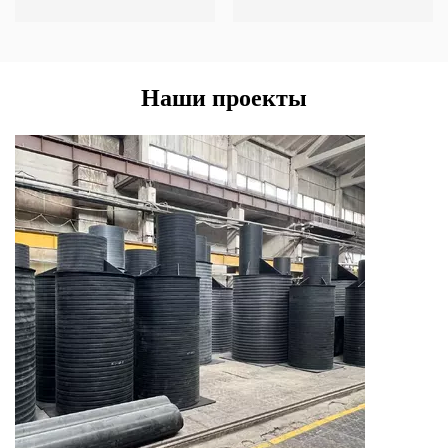
Наши проекты