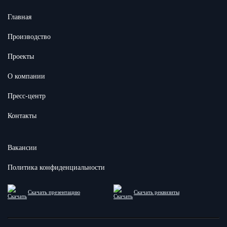
Главная
Производство
Проекты
О компании
Пресс-центр
Контакты
Вакансии
Политика конфиденциальности
Скачать презентацию
Скачать реквизиты