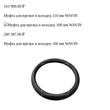
163 909.00 ₽
Муфта для врезки в колодец 110 мм WAVIN
260 387.00 ₽
Муфта для врезки в колодец 160 мм WAVIN