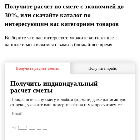
Получите расчет по смете с экономией до
30%, или скачайте каталог по
интересующим вас категориям товаров
Выберите что вас интересует, укажите контактные
данные и мы свяжемся с вами в ближайшее время.
Получить расчет сметы
Получить прайс
Получить индивидуальный
расчет сметы
Прикрепите вашу смету в любом формате, даже написанную
от руки, укажите ваш номер телефона и мы просчитаем ее