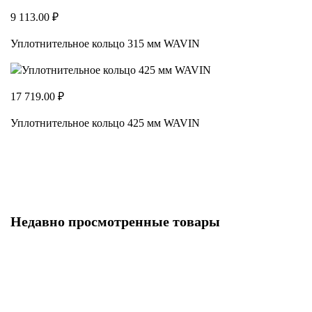
9 113.00 ₽
Уплотнительное кольцо 315 мм WAVIN
17 719.00 ₽
Уплотнительное кольцо 425 мм WAVIN
Недавно просмотренные товары