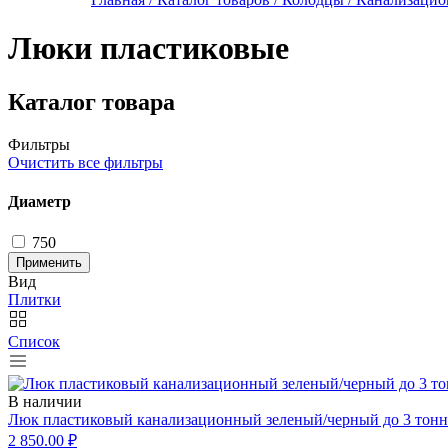
Люки пластиковые
Каталог товара
Фильтры
Очистить все фильтры
Диаметр
750
Применить
Вид
Плитки
Список
В наличии
Люк пластиковый канализационный зеленый/черный до 3 тонн
2 850.00 ₽