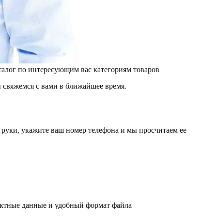
аталог по интересующим вас категориям товаров
 свяжемся с вами в ближайшее время.
руки, укажите ваш номер телефона и мы просчитаем ее
актные данные и удобный формат файла