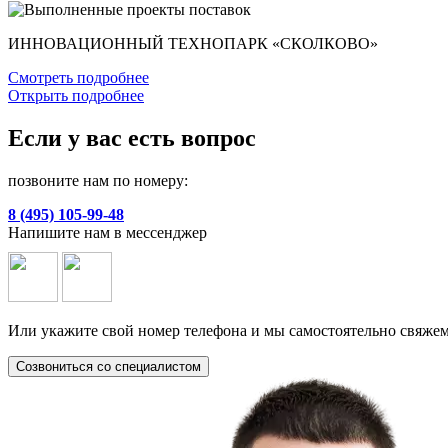
ИННОВАЦИОННЫЙ ТЕХНОПАРК «СКОЛКОВО»
Смотреть подробнее
Открыть подробнее
Если у вас есть вопрос
позвоните нам по номеру:
8 (495) 105-99-48
Напишите нам в мессенджер
Или укажите свой номер телефона и мы самостоятельно свяжем
Созвониться со специалистом