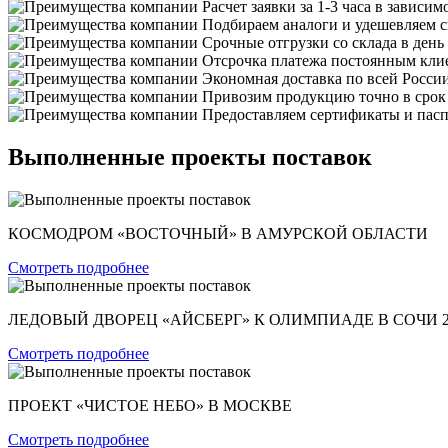
Расчет заявки за 1-3 часа в зависим
Подбираем аналоги и удешевляем с
Срочные отгрузки со склада в день
Отсрочка платежа постоянным кли
Экономная доставка по всей Росси
Привозим продукцию точно в срок
Предоставляем сертификаты и пасп
Выполненные проекты поставок
КОСМОДРОМ «ВОСТОЧНЫЙ» В АМУРСКОЙ ОБЛАСТИ
Смотреть подробнее
ЛЕДОВЫЙ ДВОРЕЦ «АЙСБЕРГ» К ОЛИМПИАДЕ В СОЧИ 2
Смотреть подробнее
ПРОЕКТ «ЧИСТОЕ НЕБО» В МОСКВЕ
Смотреть подробнее