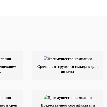
дешевляем
Срочные отгрузки со склада в день
%
оплаты
но в срок
Предоставляем сертификаты и