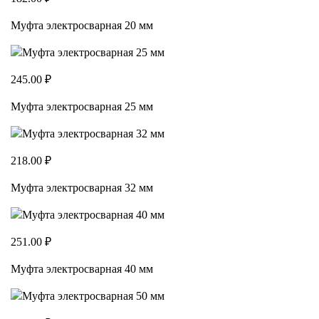
Муфта электросварная 20 мм
245.00 ₽
Муфта электросварная 25 мм
218.00 ₽
Муфта электросварная 32 мм
251.00 ₽
Муфта электросварная 40 мм