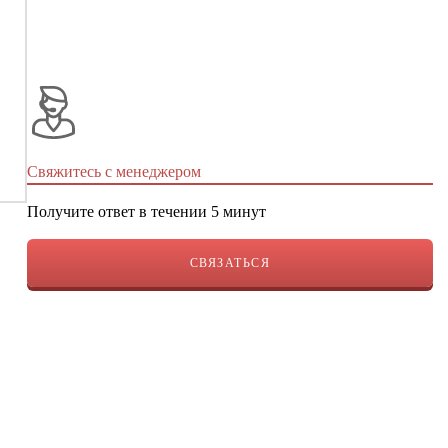
Свяжитесь с менеджером
Получите ответ в течении 5 минут
СВЯЗАТЬСЯ