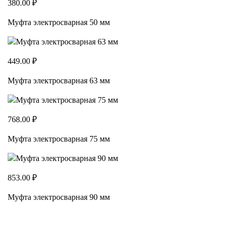
380.00 ₽
Муфта электросварная 50 мм
449.00 ₽
Муфта электросварная 63 мм
768.00 ₽
Муфта электросварная 75 мм
853.00 ₽
Муфта электросварная 90 мм