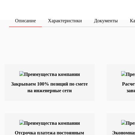
Описание
Характеристики
Документы
Ка
Закрываем 100% позиций по смете
Расче
на инженерные сети
зав
Отсрочка платежа постоянным
Экономная