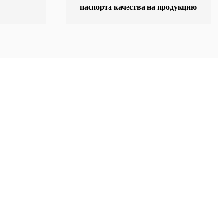
паспорта качества на продукцию