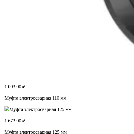
1 093.00 ₽
Муфта электросварная 110 мм
1 673.00 ₽
Муфта электросварная 125 мм