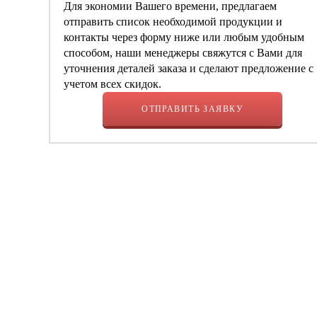
Для экономии Вашего времени, предлагаем
отправить список необходимой продукции и
контакты через форму ниже или любым удобным
способом, наши менеджеры свяжутся с Вами для
уточнения деталей заказа и сделают предложение с
учетом всех скидок.
ОТПРАВИТЬ ЗАЯВКУ