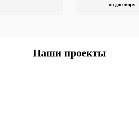
по договору
Наши проекты