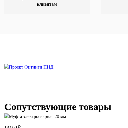
клиентам
Сопутствующие товары
182.00 ₽