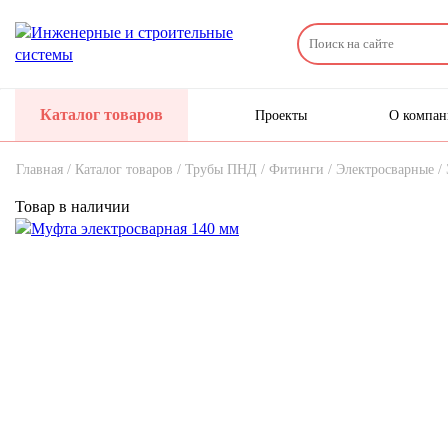
Каталог товаров
Проекты
О компа
Главная /
Каталог товаров /
Трубы ПНД /
Фитинги /
Электросварные /
Товар в наличии