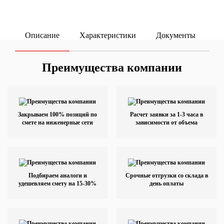
Описание
Характеристики
Документы
ку
Преимущества компании
Закрываем 100% позиций по
Расчет заявки за 1-3 часа в
смете на инженерные сети
зависимости от объема
Подбираем аналоги и
Срочные отгрузки со склада в
удешевляем смету на 15-30%
день оплаты