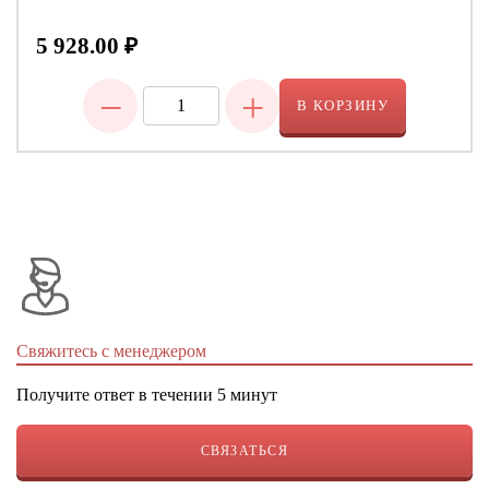
5 928.00
₽
−
+
В КОРЗИНУ
Свяжитесь с менеджером
Получите ответ в течении 5 минут
СВЯЗАТЬСЯ