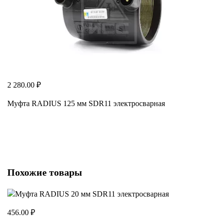
2 280.00 ₽
Муфта RADIUS 125 мм SDR11 электросварная
Похожие товары
456.00 ₽