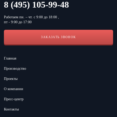
8 (495) 105-99-48
Работаем пн. – чт. с 9:00 до 18:00 ,
пт - 9:00 до 17:00
ЗАКАЗАТЬ ЗВОНОК
Согласен с условиями
Политики конфиденциальности сайта
Главная
Производство
Проекты
О компании
Пресс-центр
Контакты