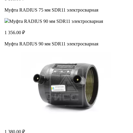
Муфта RADIUS 75 мм SDR11 электросварная
1 356.00 ₽
Муфта RADIUS 90 мм SDR11 электросварная
1 380.00 ₽