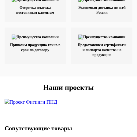
Отсрочка платежа
Экономная доставка по всей
постоянным клиентам
России
Привозим продукцию точно в
Предоставляем сертификаты
срок по договору
и паспорта качества на
продукцию
Наши проекты
Сопутствующие товары