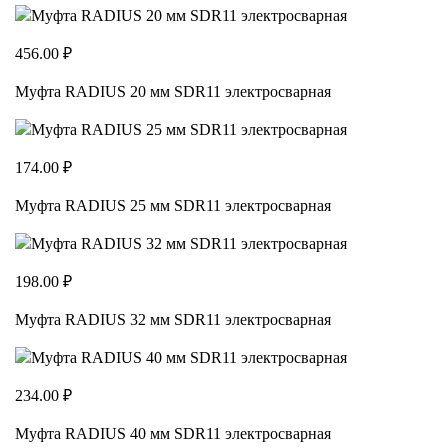
456.00 ₽
Муфта RADIUS 20 мм SDR11 электросварная
174.00 ₽
Муфта RADIUS 25 мм SDR11 электросварная
198.00 ₽
Муфта RADIUS 32 мм SDR11 электросварная
234.00 ₽
Муфта RADIUS 40 мм SDR11 электросварная