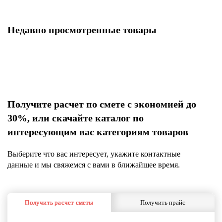
Недавно просмотренные товары
Получите расчет по смете с экономией до
30%, или скачайте каталог по
интересующим вас категориям товаров
Выберите что вас интересует, укажите контактные
данные и мы свяжемся с вами в ближайшее время.
Получить расчет сметы
Получить прайс