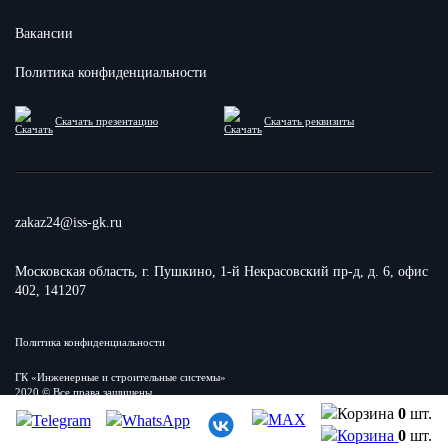
Вакансии
Политика конфиденциальности
Скачать презентацию
Скачать реквизиты
zakaz24@iss-gk.ru
Московская область, г. Пушкино, 1-й Некрасовский пр-д, д. 6, офис
402, 141207
Политика конфиденциальности
ГК «Инженерные и строительные системы»
2020 © Все права защищены
0
шт.
0
шт.