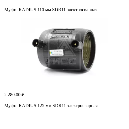
Муфта RADIUS 110 мм SDR11 электросварная
2 280.00 ₽
Муфта RADIUS 125 мм SDR11 электросварная