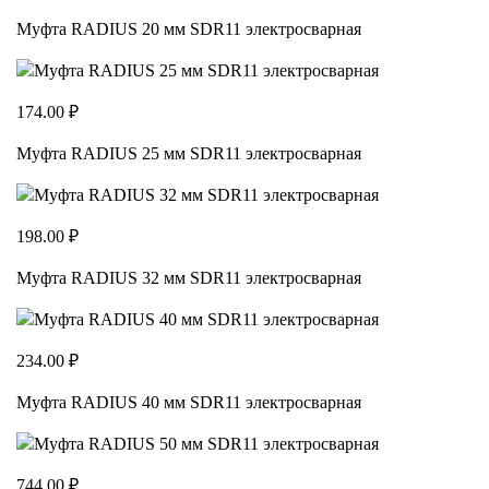
Муфта RADIUS 20 мм SDR11 электросварная
174.00 ₽
Муфта RADIUS 25 мм SDR11 электросварная
198.00 ₽
Муфта RADIUS 32 мм SDR11 электросварная
234.00 ₽
Муфта RADIUS 40 мм SDR11 электросварная
744.00 ₽