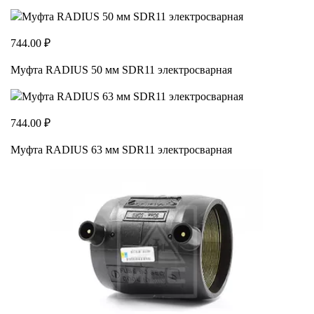
744.00 ₽
Муфта RADIUS 50 мм SDR11 электросварная
744.00 ₽
Муфта RADIUS 63 мм SDR11 электросварная