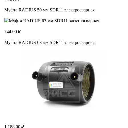
Муфта RADIUS 50 мм SDR11 электросварная
744.00 ₽
Муфта RADIUS 63 мм SDR11 электросварная
1 188.00 ₽