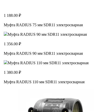
1 188.00 ₽
Муфта RADIUS 75 мм SDR11 электросварная
1 356.00 ₽
Муфта RADIUS 90 мм SDR11 электросварная
1 380.00 ₽
Муфта RADIUS 110 мм SDR11 электросварная