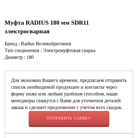
Муфта RADIUS 180 мм SDR11
электросварная
Бренд : Radius Великобритания
Тип соединения : Электромуфтовая сварка
Диаметр : 180
Для экономии Вашего времени, предлагаем отправить
список необходимой продукции и контакты через
форму ниже или любым удобным способом, наши
менеджеры свяжутся с Вами для уточнения деталей
заказа и сделают предложение с учетом всех скидок.
ОТПРАВИТЬ ЗАЯВКУ