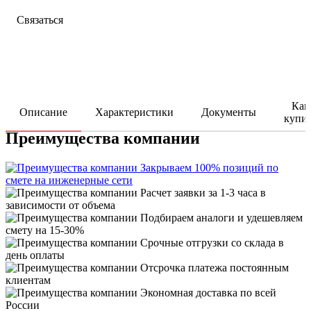
Связаться
Как
Описание
Характеристики
Документы
купи
Преимущества компании
Закрываем 100% позиций по
смете на инженерные сети
Расчет заявки за 1-3 часа в
зависимости от объема
Подбираем аналоги и удешевляем
смету на 15-30%
Срочные отгрузки со склада в
день оплаты
Отсрочка платежа постоянным
клиентам
Экономная доставка по всей
России