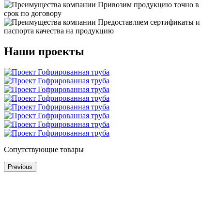
Привозим продукцию точно в
срок по договору
Предоставляем сертификаты и
паспорта качества на продукцию
Наши проекты
Сопутствующие товары
Previous