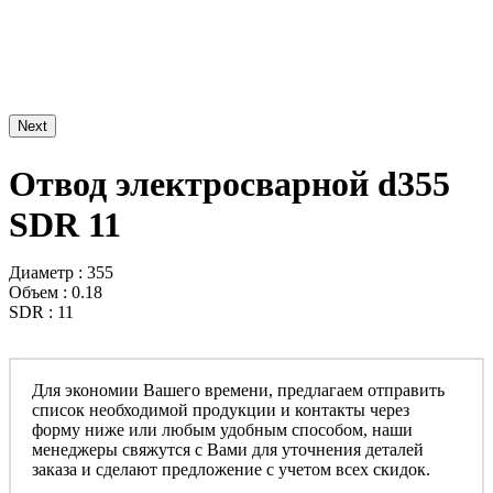
Next
Отвод электросварной d355
SDR 11
Диаметр : 355
Объем : 0.18
SDR : 11
Для экономии Вашего времени, предлагаем отправить
список необходимой продукции и контакты через
форму ниже или любым удобным способом, наши
менеджеры свяжутся с Вами для уточнения деталей
заказа и сделают предложение с учетом всех скидок.