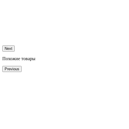
Next
Похожие товары
Previous