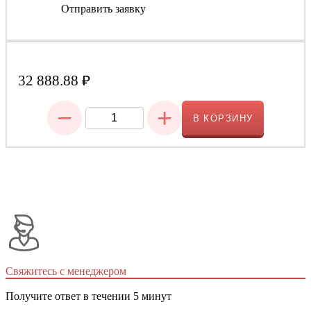
Отправить заявку
32 888.88
₽
−
+
В КОРЗИНУ
Свяжитесь с менеджером
Получите ответ в течении 5 минут