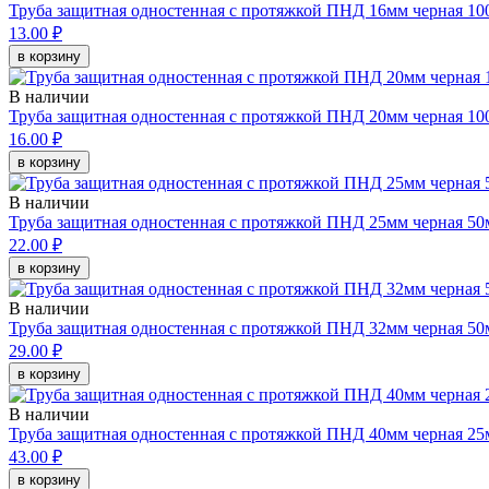
Труба защитная одностенная с протяжкой ПНД 16мм черная 10
13.00 ₽
в корзину
В наличии
Труба защитная одностенная с протяжкой ПНД 20мм черная 10
16.00 ₽
в корзину
В наличии
Труба защитная одностенная с протяжкой ПНД 25мм черная 50
22.00 ₽
в корзину
В наличии
Труба защитная одностенная с протяжкой ПНД 32мм черная 50
29.00 ₽
в корзину
В наличии
Труба защитная одностенная с протяжкой ПНД 40мм черная 25
43.00 ₽
в корзину