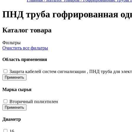
ПНД труба гофрированная од
Каталог товара
Фильтры
Очистить все фильтры
Область применения
Защита кабелей систем сигнализации , ПНД труба для элек
Применить
Марка сырья
Вторичный полиэтилен
Применить
Диаметр
16