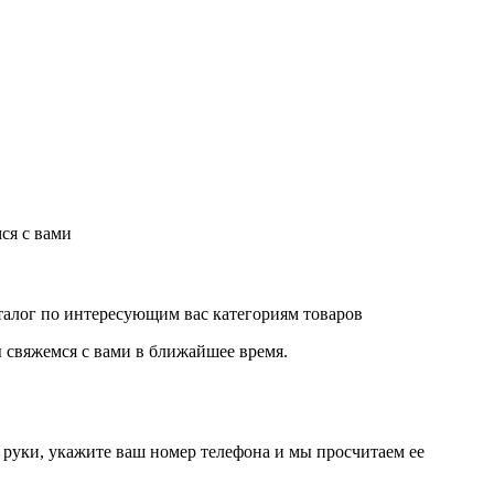
ся с вами
аталог по интересующим вас категориям товаров
 свяжемся с вами в ближайшее время.
руки, укажите ваш номер телефона и мы просчитаем ее