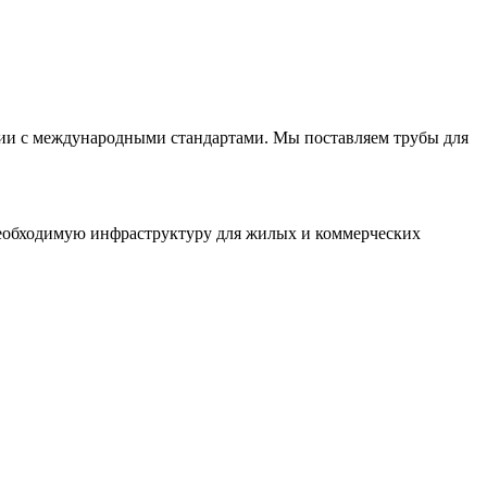
вии с международными стандартами. Мы поставляем трубы для
необходимую инфраструктуру для жилых и коммерческих