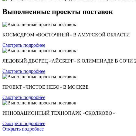
Выполненные проекты поставок
КОСМОДРОМ «ВОСТОЧНЫЙ» В АМУРСКОЙ ОБЛАСТИ
Смотреть подробнее
ЛЕДОВЫЙ ДВОРЕЦ «АЙСБЕРГ» К ОЛИМПИАДЕ В СОЧИ 2
Смотреть подробнее
ПРОЕКТ «ЧИСТОЕ НЕБО» В МОСКВЕ
Смотреть подробнее
ИННОВАЦИОННЫЙ ТЕХНОПАРК «СКОЛКОВО»
Смотреть подробнее
Открыть подробнее