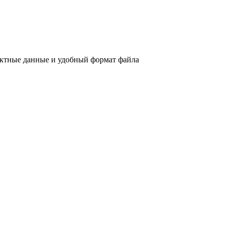
актные данные и удобный формат файла