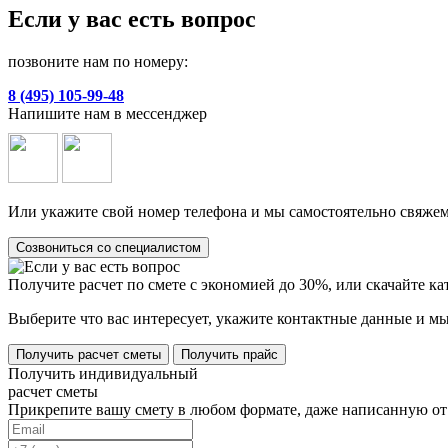
Если у вас есть вопрос
позвоните нам по номеру:
8 (495) 105-99-48
Напишите нам в мессенджер
Или укажите свой номер телефона и мы самостоятельно свяжем
Созвониться со специалистом
Получите расчет по смете с экономией до 30%, или скачайте к
Выберите что вас интересует, укажите контактные данные и мы
Получить расчет сметы
Получить прайс
Получить индивидуальный
расчет сметы
Прикрепите вашу смету в любом формате, даже написанную от 