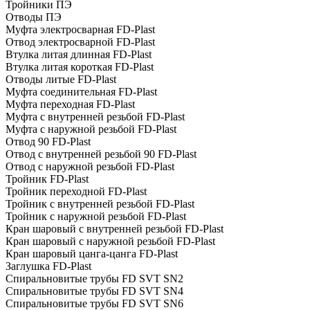
Тройники ПЭ
Отводы ПЭ
Муфта электросварная FD-Plast
Отвод электросварной FD-Plast
Втулка литая длинная FD-Plast
Втулка литая короткая FD-Plast
Отводы литые FD-Plast
Муфта соединительная FD-Plast
Муфта переходная FD-Plast
Муфта с внутренней резьбой FD-Plast
Муфта с наружной резьбой FD-Plast
Отвод 90 FD-Plast
Отвод с внутренней резьбой 90 FD-Plast
Отвод с наружной резьбой FD-Plast
Тройник FD-Plast
Тройник переходной FD-Plast
Тройник с внутренней резьбой FD-Plast
Тройник с наружной резьбой FD-Plast
Кран шаровый с внутренней резьбой FD-Plast
Кран шаровый с наружной резьбой FD-Plast
Кран шаровый цанга-цанга FD-Plast
Заглушка FD-Plast
Спиральновитые трубы FD SVT SN2
Спиральновитые трубы FD SVT SN4
Спиральновитые трубы FD SVT SN6