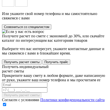
Или укажите свой номер телефона и мы самостоятельно
свяжемся с вами
Созвониться со специалистом
Получите расчет по смете с экономией до 30%, или скачайте
каталог по интересующим вас категориям товаров
Выберите что вас интересует, укажите контактные данные и
мы свяжемся с вами в ближайшее время.
Получить расчет сметы
Получить прайс
Получить индивидуальный
расчет сметы
Прикрепите вашу смету в любом формате, даже написанную
от руки, укажите ваш номер телефона и мы просчитаем ее
Согласен с условиями
Политики конфиденциальности сайта