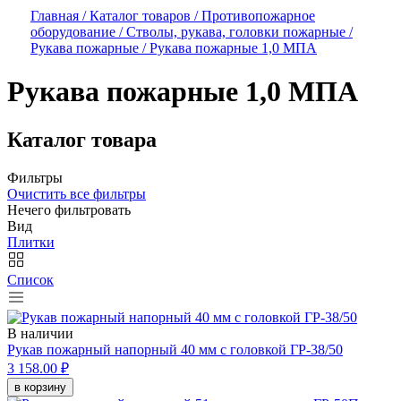
Главная /
Каталог товаров /
Противопожарное
оборудование /
Стволы, рукава, головки пожарные /
Рукава пожарные /
Рукава пожарные 1,0 МПА
Рукава пожарные 1,0 МПА
Каталог товара
Фильтры
Очистить все фильтры
Нечего фильтровать
Вид
Плитки
Список
В наличии
Рукав пожарный напорный 40 мм с головкой ГР-38/50
3 158.00 ₽
в корзину