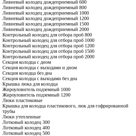
Ливневый колодец дождеприемный 600
Ливневый колодец дождеприемный 800
Ливневый колодец дождеприемный 1000
Ливневый колодец дождеприемный 1200
Ливневый колодец дождеприемный 1500
Ливневый колодец дождеприемный 2000
Контрольный колодец для отбора проб 800
Контрольный колодец для отбора проб 1000
Контрольный колодец для отбора проб 1200
Контрольный колодец для отбора проб 1500
Контрольный колодец для отбора проб 2000
Секция колодца с дном
Секция колодца с выходами и дном
Секция колодца без дна
Секция колодца с выходами без дна
Крышка люка для колодца
Жироуловитель подземный 1000
Жироуловитель подземный 1200
Люки пластиковые
Крышка для колодца пластикового, люк для гофрированной
трубы
Люки утепленные
Лотковый колодец 300
Лотковый колодец 400
Лотковый колодец 500