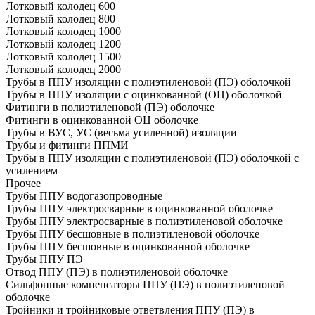
Лотковый колодец 600
Лотковый колодец 800
Лотковый колодец 1000
Лотковый колодец 1200
Лотковый колодец 1500
Лотковый колодец 2000
Трубы в ППУ изоляции с полиэтиленовой (ПЭ) оболочкой
Трубы в ППУ изоляции с оцинкованной (ОЦ) оболочкой
Фитинги в полиэтиленовой (ПЭ) оболочке
Фитинги в оцинкованной ОЦ оболочке
Трубы в ВУС, УС (весьма усиленной) изоляции
Трубы и фитинги ППМИ
Трубы в ППУ изоляции с полиэтиленовой (ПЭ) оболочкой с
усилением
Прочее
Трубы ППУ водогазопроводные
Трубы ППУ электросварные в оцинкованной оболочке
Трубы ППУ электросварные в полиэтиленовой оболочке
Трубы ППУ бесшовные в полиэтиленовой оболочке
Трубы ППУ бесшовные в оцинкованной оболочке
Трубы ППУ ПЭ
Отвод ППУ (ПЭ) в полиэтиленовой оболочке
Сильфонные компенсаторы ППУ (ПЭ) в полиэтиленовой
оболочке
Тройники и тройниковые ответвления ППУ (ПЭ) в