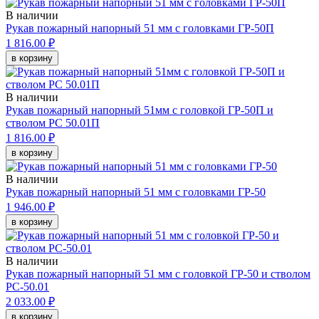
В наличии
Рукав пожарный напорный 51 мм с головками ГР-50П
1 816.00 ₽
в корзину
В наличии
Рукав пожарный напорный 51мм с головкой ГР-50П и
стволом РС 50.01П
1 816.00 ₽
в корзину
В наличии
Рукав пожарный напорный 51 мм с головками ГР-50
1 946.00 ₽
в корзину
В наличии
Рукав пожарный напорный 51 мм с головкой ГР-50 и стволом
РС-50.01
2 033.00 ₽
в корзину