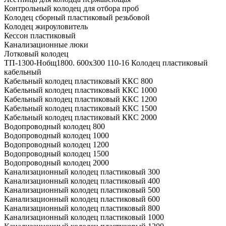
Контрольный колодец для отбора проб
Колодец сборный пластиковый резьбовой
Колодец жироуловитель
Кессон пластиковый
Канализационные люки
Лотковый колодец
ТП-1300-Hобщ1800. 600х300 110-16 Колодец пластиковый
кабельный
Кабельный колодец пластиковый ККС 800
Кабельный колодец пластиковый ККС 1000
Кабельный колодец пластиковый ККС 1200
Кабельный колодец пластиковый ККС 1500
Кабельный колодец пластиковый ККС 2000
Водопроводный колодец 800
Водопроводный колодец 1000
Водопроводный колодец 1200
Водопроводный колодец 1500
Водопроводный колодец 2000
Канализационный колодец пластиковый 300
Канализационный колодец пластиковый 400
Канализационный колодец пластиковый 500
Канализационный колодец пластиковый 600
Канализационный колодец пластиковый 800
Канализационный колодец пластиковый 1000