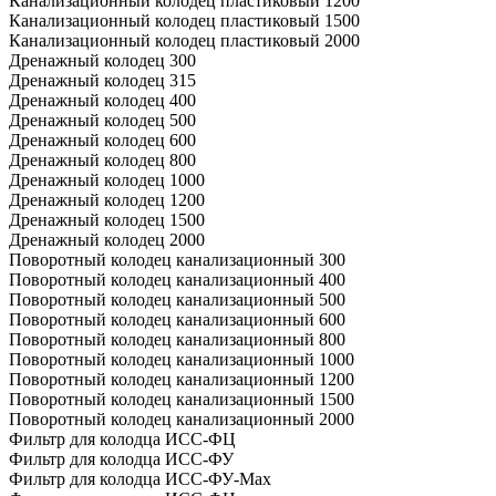
Канализационный колодец пластиковый 1200
Канализационный колодец пластиковый 1500
Канализационный колодец пластиковый 2000
Дренажный колодец 300
Дренажный колодец 315
Дренажный колодец 400
Дренажный колодец 500
Дренажный колодец 600
Дренажный колодец 800
Дренажный колодец 1000
Дренажный колодец 1200
Дренажный колодец 1500
Дренажный колодец 2000
Поворотный колодец канализационный 300
Поворотный колодец канализационный 400
Поворотный колодец канализационный 500
Поворотный колодец канализационный 600
Поворотный колодец канализационный 800
Поворотный колодец канализационный 1000
Поворотный колодец канализационный 1200
Поворотный колодец канализационный 1500
Поворотный колодец канализационный 2000
Фильтр для колодца ИСС-ФЦ
Фильтр для колодца ИСС-ФУ
Фильтр для колодца ИСС-ФУ-Мах