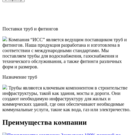
Поставки труб и фитингов
Компания “ИСС” является ведущим поставщиком труб и
фитингов. Наша продукция разработана и изготовлена в
соответствии с международными стандартами. Мы
поставляем трубы для водоснабжения, газоснабжения и
технического обслуживания, а также фитинги различных
форм и размеров.
Назначение труб
Трубы являются ключевым компонентом в строительстве
инфраструктуры, такой как здания, мосты и дороги. Они
создают необходимую инфраструктуру для жилых и
коммерческих зданий, где они обеспечивают необходимые
коммунальные услуги, такие как вода, газ или электричество.
Преимущества компании