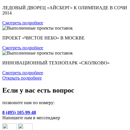
ЛЕДОВЫЙ ДВОРЕЦ «АЙСБЕРГ» К ОЛИМПИАДЕ В СОЧИ
2014
Смотреть подробнее
ПРОЕКТ «ЧИСТОЕ НЕБО» В МОСКВЕ
Смотреть подробнее
ИННОВАЦИОННЫЙ ТЕХНОПАРК «СКОЛКОВО»
Смотреть подробнее
Открыть подробнее
Если у вас есть вопрос
позвоните нам по номеру:
8 (495) 105-99-48
Напишите нам в мессенджер