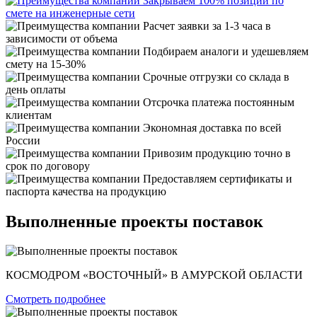
Закрываем 100% позиций по
смете на инженерные сети
Расчет заявки за 1-3 часа в
зависимости от объема
Подбираем аналоги и удешевляем
смету на 15-30%
Срочные отгрузки со склада в
день оплаты
Отсрочка платежа постоянным
клиентам
Экономная доставка по всей
России
Привозим продукцию точно в
срок по договору
Предоставляем сертификаты и
паспорта качества на продукцию
Выполненные проекты поставок
КОСМОДРОМ «ВОСТОЧНЫЙ» В АМУРСКОЙ ОБЛАСТИ
Смотреть подробнее