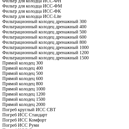
Фильтр для колодца ИСС-ФН
Фильтр для колодца ИСС-ФМ
Фильтр для колодца ИСС-ФК
Фильтр для колодца ИСС-Lite
Фильтрационный колодец дренажный 300
Фильтрационный колодец дренажный 400
Фильтрационный колодец дренажный 500
Фильтрационный колодец дренажный 600
Фильтрационный колодец дренажный 800
Фильтрационный колодец дренажный 1000
Фильтрационный колодец дренажный 1200
Фильтрационный колодец дренажный 1500
Прямой колодец 300
Прямой колодец 400
Прямой колодец 500
Прямой колодец 600
Прямой колодец 800
Прямой колодец 1000
Прямой колодец 1200
Прямой колодец 1500
Прямой колодец 2000
Погреб круглый ИСС СВТ
Погреб ИСС Стандарт
Погреб ИСС Комфорт
Погреб ИСС Руми