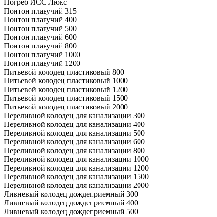
Погреб ИСС Люкс
Понтон плавучий 315
Понтон плавучий 400
Понтон плавучий 500
Понтон плавучий 600
Понтон плавучий 800
Понтон плавучий 1000
Понтон плавучий 1200
Питьевой колодец пластиковый 800
Питьевой колодец пластиковый 1000
Питьевой колодец пластиковый 1200
Питьевой колодец пластиковый 1500
Питьевой колодец пластиковый 2000
Переливной колодец для канализации 300
Переливной колодец для канализации 400
Переливной колодец для канализации 500
Переливной колодец для канализации 600
Переливной колодец для канализации 800
Переливной колодец для канализации 1000
Переливной колодец для канализации 1200
Переливной колодец для канализации 1500
Переливной колодец для канализации 2000
Ливневый колодец дождеприемный 300
Ливневый колодец дождеприемный 400
Ливневый колодец дождеприемный 500