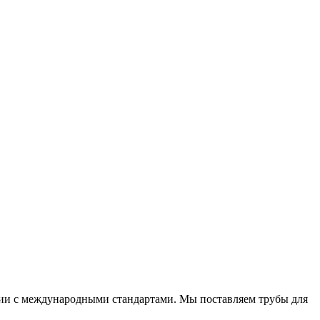
вии с международными стандартами. Мы поставляем трубы для