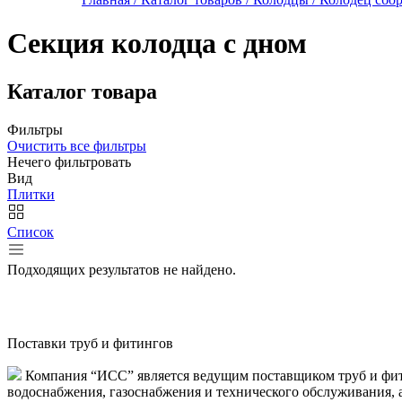
Секция колодца с дном
Каталог товара
Фильтры
Очистить все фильтры
Нечего фильтровать
Вид
Плитки
Список
Подходящих результатов не найдено.
Поставки труб и фитингов
Компания “ИСС” является ведущим поставщиком труб и фити
водоснабжения, газоснабжения и технического обслуживания, 