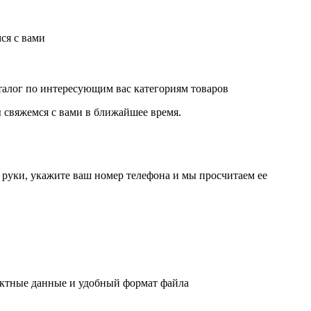
ся с вами
аталог по интересующим вас категориям товаров
 свяжемся с вами в ближайшее время.
руки, укажите ваш номер телефона и мы просчитаем ее
актные данные и удобный формат файла