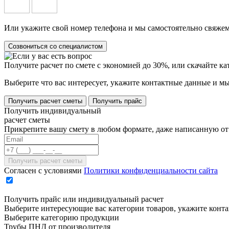
Или укажите свой номер телефона и мы самостоятельно свяжем
Созвониться со специалистом
Получите расчет по смете с экономией до 30%, или скачайте к
Выберите что вас интересует, укажите контактные данные и мы
Получить расчет сметы
Получить прайс
Получить индивидуальный
расчет сметы
Прикрепите вашу смету в любом формате, даже написанную от 
Согласен с условиями
Политики конфиденциальности сайта
Получить прайс или индивидуальный расчет
Выберите интересующие вас категории товаров, укажите конт
Выберите категорию продукции
Трубы ПНД от производителя