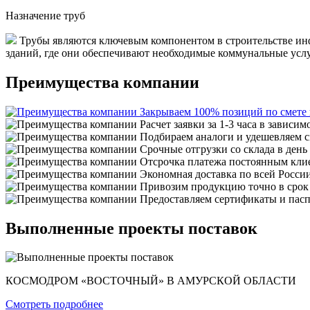
Назначение труб
Трубы являются ключевым компонентом в строительстве инф
зданий, где они обеспечивают необходимые коммунальные услуги
Преимущества компании
Закрываем 100% позиций по смете
Расчет заявки за 1-3 часа в зависим
Подбираем аналоги и удешевляем с
Срочные отгрузки со склада в день
Отсрочка платежа постоянным кли
Экономная доставка по всей Росси
Привозим продукцию точно в срок
Предоставляем сертификаты и пасп
Выполненные проекты поставок
КОСМОДРОМ «ВОСТОЧНЫЙ» В АМУРСКОЙ ОБЛАСТИ
Смотреть подробнее