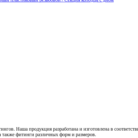
нгов. Наша продукция разработана и изготовлена в соответст
а также фитинги различных форм и размеров.