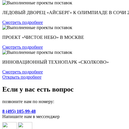
ЛЕДОВЫЙ ДВОРЕЦ «АЙСБЕРГ» К ОЛИМПИАДЕ В СОЧИ 2
Смотреть подробнее
ПРОЕКТ «ЧИСТОЕ НЕБО» В МОСКВЕ
Смотреть подробнее
ИННОВАЦИОННЫЙ ТЕХНОПАРК «СКОЛКОВО»
Смотреть подробнее
Открыть подробнее
Если у вас есть вопрос
позвоните нам по номеру:
8 (495) 105-99-48
Напишите нам в мессенджер