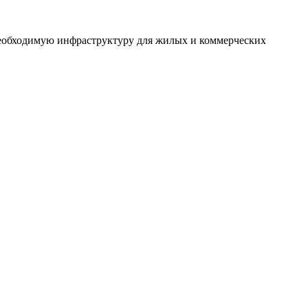
необходимую инфраструктуру для жилых и коммерческих