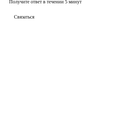
Получите ответ в течении 5 минут
Связаться