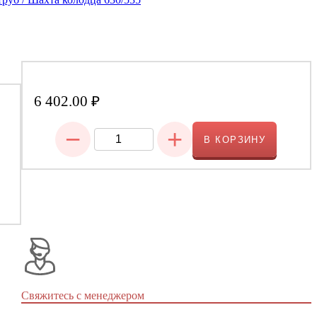
6 402.00
₽
−
+
В КОРЗИНУ
Свяжитесь с менеджером