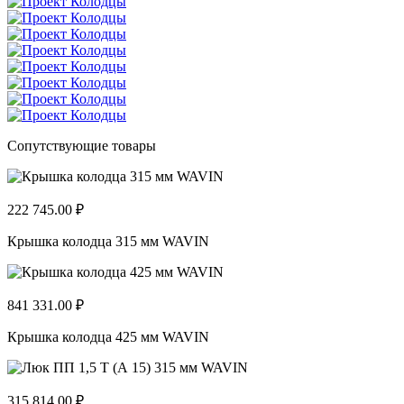
Сопутствующие товары
222 745.00 ₽
Крышка колодца 315 мм WAVIN
841 331.00 ₽
Крышка колодца 425 мм WAVIN
315 814.00 ₽