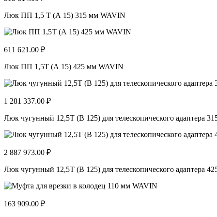
Люк ПП 1,5 Т (А 15) 315 мм WAVIN
611 621.00 ₽
Люк ПП 1,5Т (А 15) 425 мм WAVIN
1 281 337.00 ₽
Люк чугунный 12,5Т (В 125) для телескопического адаптера 3
2 887 973.00 ₽
Люк чугунный 12,5Т (В 125) для телескопического адаптера 4
163 909.00 ₽