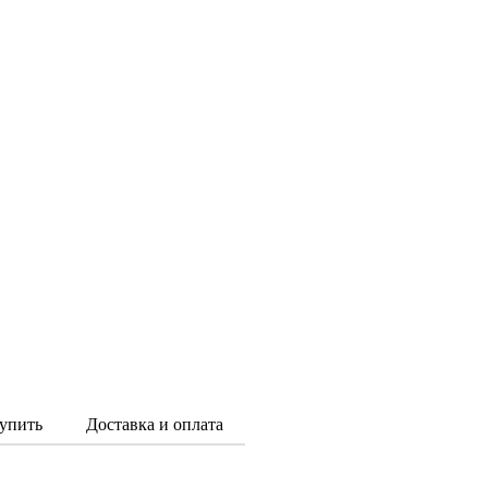
упить
Доставка и оплата