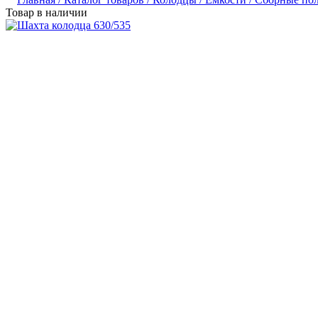
Товар в наличии