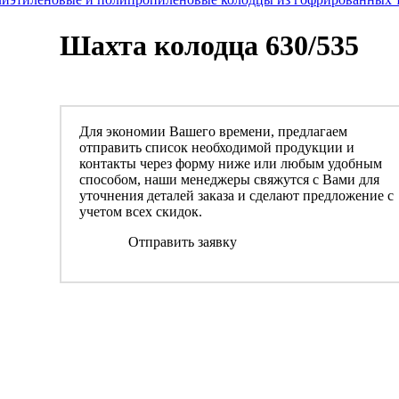
Шахта колодца 630/535
Для экономии Вашего времени, предлагаем
отправить список необходимой продукции и
контакты через форму ниже или любым удобным
способом, наши менеджеры свяжутся с Вами для
уточнения деталей заказа и сделают предложение с
учетом всех скидок.
Отправить заявку