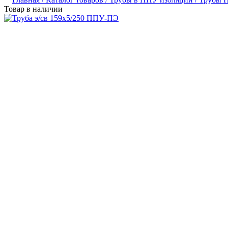
Товар в наличии