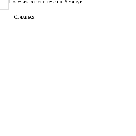
Получите ответ в течении 5 минут
Связаться