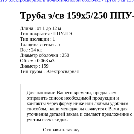
Труба э/св 159х5/250 ПП
Длина : от 1 до 12 м
Тип покрытия : ППУ-ПЭ
Тип изоляции : 1
Толщина стенки : 5
Вес : 24 кг.
Диаметр оболочки : 250
Объем : 0.063 м3
Диаметр : 159
Тип трубы : Электросварная
Для экономии Вашего времени, предлагаем
отправить список необходимой продукции и
контакты через форму ниже или любым удобным
способом, наши менеджеры свяжутся с Вами для
уточнения деталей заказа и сделают предложение с
учетом всех скидок.
Отправить заявку