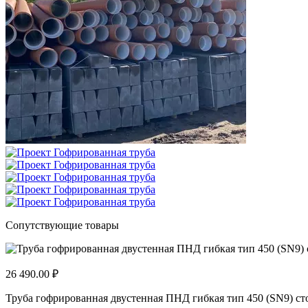
Сопутствующие товары
26 490.00 ₽
Труба гофрированная двустенная ПНД гибкая тип 450 (SN9) стой