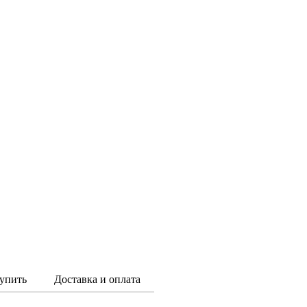
упить
Доставка и оплата