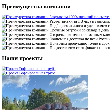
Преимущества компании
Закрываем 100% позиций по смете
Расчет заявки за 1-3 часа в зависим
Подбираем аналоги и удешевляем с
Срочные отгрузки со склада в день
Отсрочка платежа постоянным кли
Экономная доставка по всей Росси
Привозим продукцию точно в срок
Предоставляем сертификаты и пасп
Наши проекты