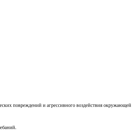
ических повреждений и агрессивного воздействия окружающей
ебаний.