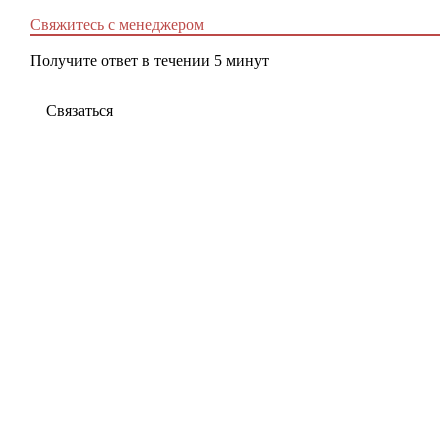
Свяжитесь с менеджером
Получите ответ в течении 5 минут
Связаться