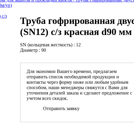
0м/уп)
Труба гофрированная дву
(SN12) с/з красная d90 мм
SN (кольцевая жесткость) : 12
Диаметр : 90
Для экономии Вашего времени, предлагаем
отправить список необходимой продукции и
контакты через форму ниже или любым удобным
способом, наши менеджеры свяжутся с Вами для
уточнения деталей заказа и сделают предложение с
учетом всех скидок.
Отправить заявку