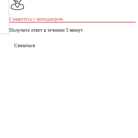
Свяжитесь с менеджером
Получите ответ в течении 5 минут
Связаться