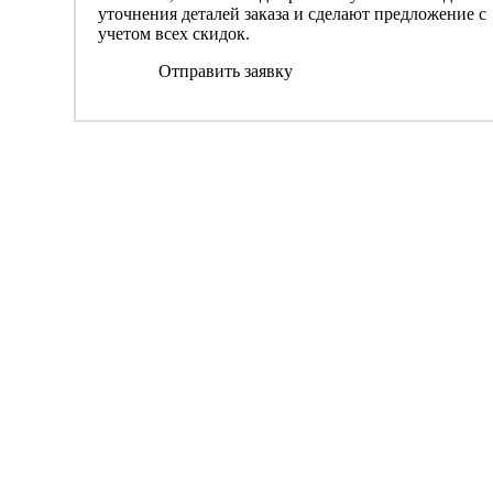
уточнения деталей заказа и сделают предложение с
учетом всех скидок.
Отправить заявку