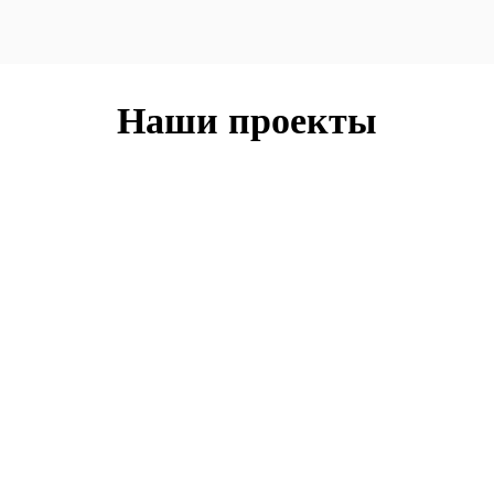
Наши проекты