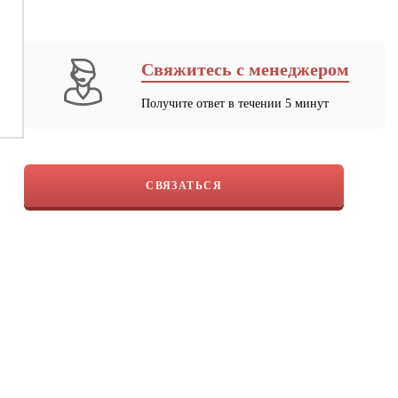
Свяжитесь с менеджером
Получите ответ в течении 5 минут
СВЯЗАТЬСЯ