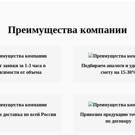
Преимущества компании
т заявки за 1-3 часа в
Подбираем аналоги и у
исимости от объема
смету на 15-30
 доставка по всей России
Привозим продукцию точ
по договору