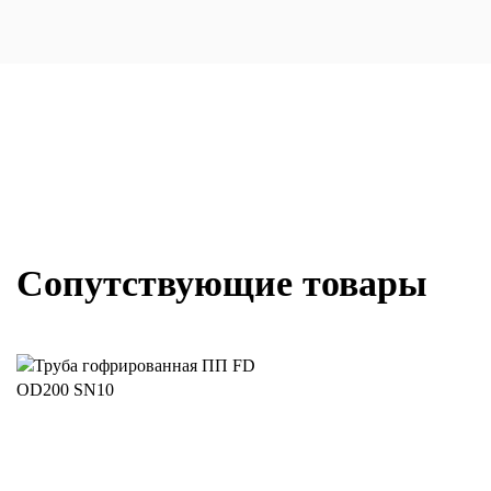
Сопутствующие товары