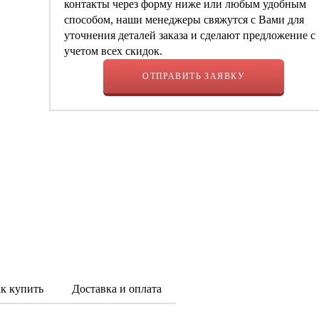
контакты через форму ниже или любым удобным
способом, наши менеджеры свяжутся с Вами для
уточнения деталей заказа и сделают предложение с
учетом всех скидок.
ОТПРАВИТЬ ЗАЯВКУ
к купить
Доставка и оплата