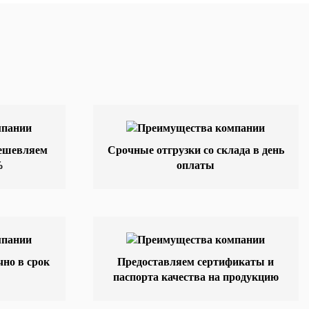
дешевляем
Срочные отгрузки со склада в день
%
оплаты
но в срок
Предоставляем сертификаты и
паспорта качества на продукцию