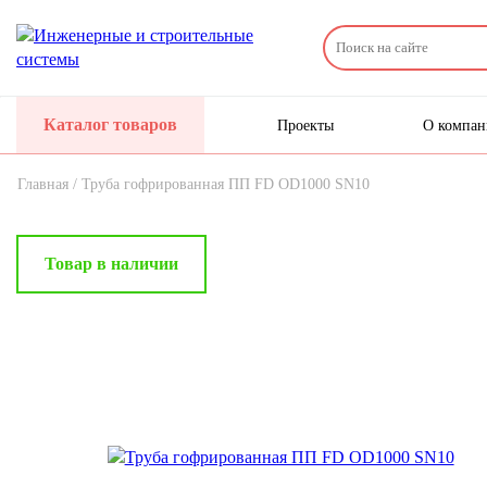
Каталог товаров
Проекты
О компа
Главная /
Труба гофрированная ПП FD OD1000 SN10
Товар в наличии