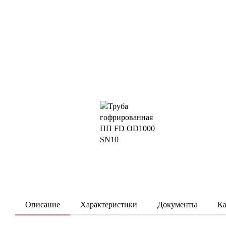
Описание
Характеристики
Документы
Ка