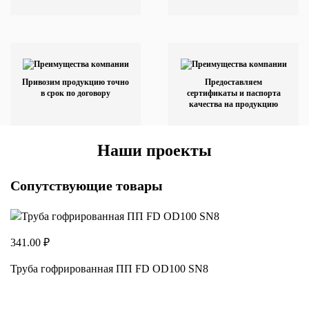
Привозим продукцию точно
Предоставляем
в срок по договору
сертификаты и паспорта
качества на продукцию
Наши проекты
Сопутствующие товары
341.00 ₽
Труба гофрированная ПП FD OD100 SN8