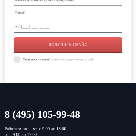
Согласен с условиями
Политики конфиденциальности сайта
8 (495) 105-99-48
Работаем пн. – чт. с 9:00 до 18:00 ,
пт - 9:00 до 17:00