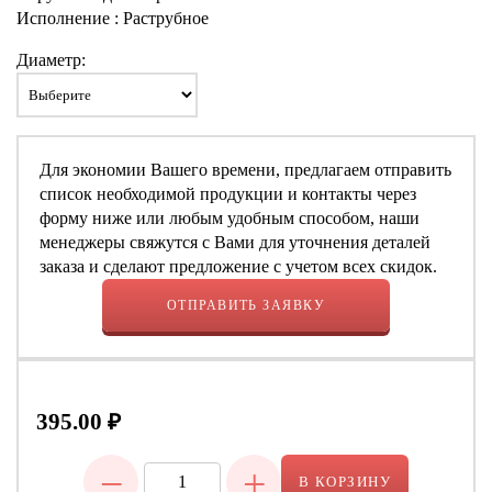
Исполнение : Раструбное
Диаметр:
Для экономии Вашего времени, предлагаем отправить
список необходимой продукции и контакты через
форму ниже или любым удобным способом, наши
менеджеры свяжутся с Вами для уточнения деталей
заказа и сделают предложение с учетом всех скидок.
ОТПРАВИТЬ ЗАЯВКУ
395.00
₽
−
+
В КОРЗИНУ