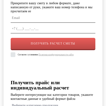
Прикрепите вашу смету в любом формате, даже
написанную от руки, укажите ваш номер телефона и мы
просчитаем ее
Согласен с условиями
Политики конфиденциальности сайта
Получить прайс или
индивидуальный расчет
Выберите интересующие вас категории товаров, укажите
контактные данные и удобный формат файла
Выберите категорию продукции