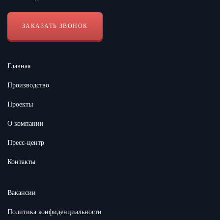
ЗАКАЗАТЬ ЗВОНОК
Главная
Производство
Проекты
О компании
Пресс-центр
Контакты
Вакансии
Политика конфиденциальности