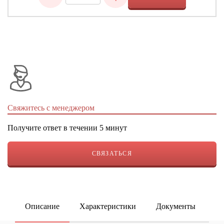
Свяжитесь с менеджером
Получите ответ в течении 5 минут
СВЯЗАТЬСЯ
Описание
Характеристики
Документы
ку