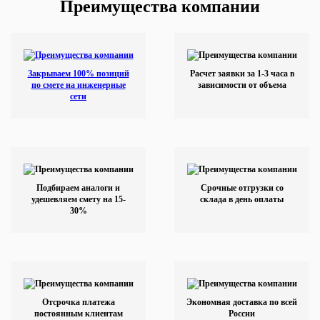
Преимущества компании
Закрываем 100% позиций
Расчет заявки за 1-3 часа в
по смете на инженерные
зависимости от объема
сети
Подбираем аналоги и
Срочные отгрузки со
удешевляем смету на 15-
склада в день оплаты
30%
Отсрочка платежа
Экономная доставка по всей
постоянным клиентам
России