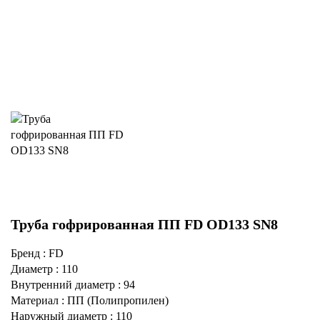
Труба гофрированная ПП FD OD133 SN8
Бренд : FD
Диаметр : 110
Внутренний диаметр : 94
Материал : ПП (Полипропилен)
Наружный диаметр : 110