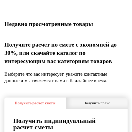
Т
Недавно просмотренные товары
Получите расчет по смете с экономией до
30%, или скачайте каталог по
интересующим вас категориям товаров
Выберите что вас интересует, укажите контактные
данные и мы свяжемся с вами в ближайшее время.
Получить расчет сметы
Получить прайс
Получить индивидуальный
расчет сметы