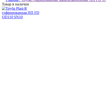
Товар в наличии