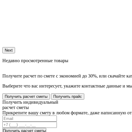
Next
Недавно просмотренные товары
Получите расчет по смете с экономией до 30%, или скачайте к
Выберите что вас интересует, укажите контактные данные и мы
Получить расчет сметы
Получить прайс
Получить индивидуальный
расчет сметы
Прикрепите вашу смету в любом формате, даже написанную от 