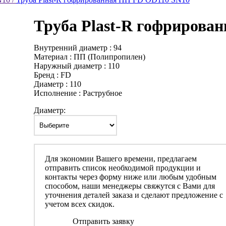
Труба Plast-R гофрирова
Внутренний диаметр : 94
Материал : ПП (Полипропилен)
Наружный диаметр : 110
Бренд : FD
Диаметр : 110
Исполнение : Раструбное
Диаметр:
Для экономии Вашего времени, предлагаем
отправить список необходимой продукции и
контакты через форму ниже или любым удобным
способом, наши менеджеры свяжутся с Вами для
уточнения деталей заказа и сделают предложение с
учетом всех скидок.
Отправить заявку