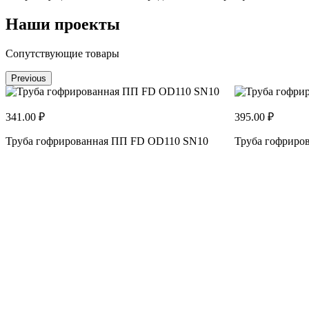
Наши проекты
Сопутствующие товары
Previous
341.00 ₽
395.00 ₽
Труба гофрированная ПП FD OD110 SN10
Труба гофриро