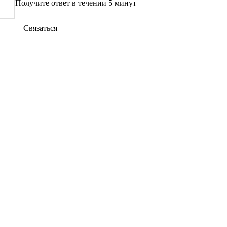
Получите ответ в течении 5 минут
Связаться