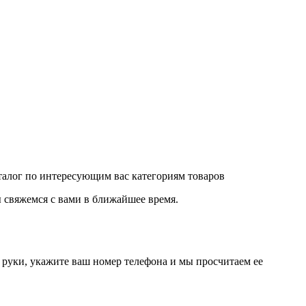
аталог по интересующим вас категориям товаров
 свяжемся с вами в ближайшее время.
руки, укажите ваш номер телефона и мы просчитаем ее