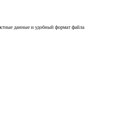
актные данные и удобный формат файла