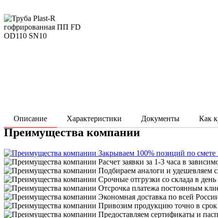
Описание
Характеристики
Документы
Как к
Преимущества компании
Закрываем 100% позиций по смете
Расчет заявки за 1-3 часа в зависим
Подбираем аналоги и удешевляем с
Срочные отгрузки со склада в день
Отсрочка платежа постоянным кли
Экономная доставка по всей Росси
Привозим продукцию точно в срок
Предоставляем сертификаты и пасп