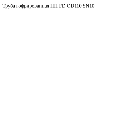
Труба гофрированная ПП FD OD110 SN10