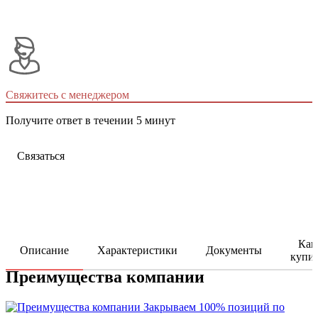
Свяжитесь с менеджером
Получите ответ в течении 5 минут
Связаться
Как
Описание
Характеристики
Документы
купи
Преимущества компании
Закрываем 100% позиций по