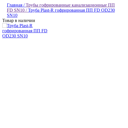
Главная /
Трубы гофрированные канализационные ПП
FD SN10 /
Труба Plast-R гофрированная ПП FD OD230
SN10
Товар в наличии