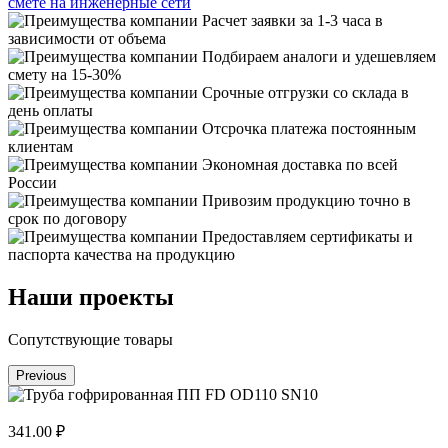
смете на инженерные сети
Расчет заявки за 1-3 часа в
зависимости от объема
Подбираем аналоги и удешевляем
смету на 15-30%
Срочные отгрузки со склада в
день оплаты
Отсрочка платежа постоянным
клиентам
Экономная доставка по всей
России
Привозим продукцию точно в
срок по договору
Предоставляем сертификаты и
паспорта качества на продукцию
Наши проекты
Сопутствующие товары
Previous
341.00 ₽
3