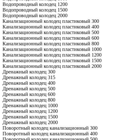
Водопроводный колодец 1200
Водопроводный колодец 1500
Водопроводный колодец 2000
Канализационный колодец пластиковый 300
Канализационный колодец пластиковый 400
Канализационный колодец пластиковый 500
Канализационный колодец пластиковый 600
Канализационный колодец пластиковый 800
Канализационный колодец пластиковый 1000
Канализационный колодец пластиковый 1200
Канализационный колодец пластиковый 1500
Канализационный колодец пластиковый 2000
Дренажный колодец 300
Дренажный колодец 315
Дренажный колодец 400
Дренажный колодец 500
Дренажный колодец 600
Дренажный колодец 800
Дренажный колодец 1000
Дренажный колодец 1200
Дренажный колодец 1500
Дренажный колодец 2000
Поворотный колодец канализационный 300
Поворотный колодец канализационный 400
Поворотный колодец канализационный 500