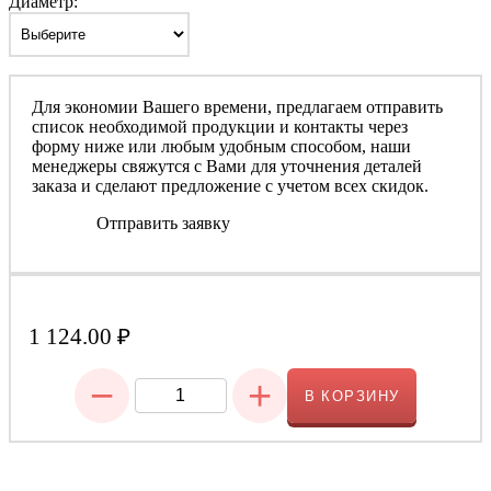
Диаметр:
Для экономии Вашего времени, предлагаем отправить
список необходимой продукции и контакты через
форму ниже или любым удобным способом, наши
менеджеры свяжутся с Вами для уточнения деталей
заказа и сделают предложение с учетом всех скидок.
Отправить заявку
1 124.00
₽
−
+
В КОРЗИНУ