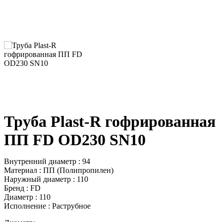
Труба Plast-R гофрированная
ПП FD OD230 SN10
Внутренний диаметр : 94
Материал : ПП (Полипропилен)
Наружный диаметр : 110
Бренд : FD
Диаметр : 110
Исполнение : Раструбное