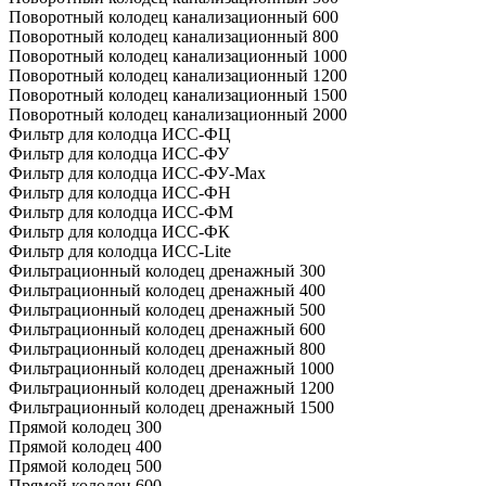
Поворотный колодец канализационный 600
Поворотный колодец канализационный 800
Поворотный колодец канализационный 1000
Поворотный колодец канализационный 1200
Поворотный колодец канализационный 1500
Поворотный колодец канализационный 2000
Фильтр для колодца ИСС-ФЦ
Фильтр для колодца ИСС-ФУ
Фильтр для колодца ИСС-ФУ-Мах
Фильтр для колодца ИСС-ФН
Фильтр для колодца ИСС-ФМ
Фильтр для колодца ИСС-ФК
Фильтр для колодца ИСС-Lite
Фильтрационный колодец дренажный 300
Фильтрационный колодец дренажный 400
Фильтрационный колодец дренажный 500
Фильтрационный колодец дренажный 600
Фильтрационный колодец дренажный 800
Фильтрационный колодец дренажный 1000
Фильтрационный колодец дренажный 1200
Фильтрационный колодец дренажный 1500
Прямой колодец 300
Прямой колодец 400
Прямой колодец 500
Прямой колодец 600