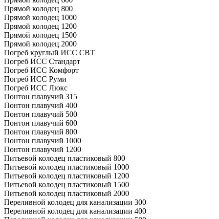
Прямой колодец 800
Прямой колодец 1000
Прямой колодец 1200
Прямой колодец 1500
Прямой колодец 2000
Погреб круглый ИСС СВТ
Погреб ИСС Стандарт
Погреб ИСС Комфорт
Погреб ИСС Руми
Погреб ИСС Люкс
Понтон плавучий 315
Понтон плавучий 400
Понтон плавучий 500
Понтон плавучий 600
Понтон плавучий 800
Понтон плавучий 1000
Понтон плавучий 1200
Питьевой колодец пластиковый 800
Питьевой колодец пластиковый 1000
Питьевой колодец пластиковый 1200
Питьевой колодец пластиковый 1500
Питьевой колодец пластиковый 2000
Переливной колодец для канализации 300
Переливной колодец для канализации 400