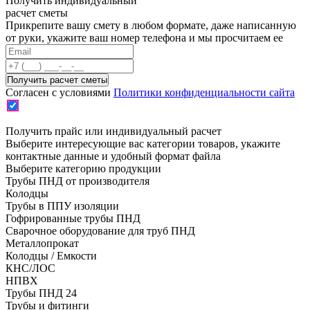
Получить индивидуальный
расчет сметы
Прикрепите вашу смету в любом формате, даже написанную
от руки, укажите ваш номер телефона и мы просчитаем ее
Согласен с условиями
Политики конфиденциальности сайта
Получить прайс или индивидуальный расчет
Выберите интересующие вас категории товаров, укажите
контактные данные и удобный формат файла
Выберите категорию продукции
Трубы ПНД от производителя
Колодцы
Трубы в ППУ изоляции
Гофрированные трубы ПНД
Сварочное оборудование для труб ПНД
Металлопрокат
Колодцы / Емкости
КНС/ЛОС
НПВХ
Трубы ПНД 24
Трубы и фитинги