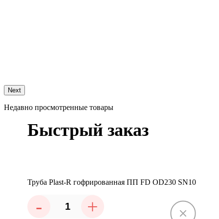
Next
Недавно просмотренные товары
Быстрый заказ
Труба Plast-R гофрированная ПП FD OD230 SN10
-
+