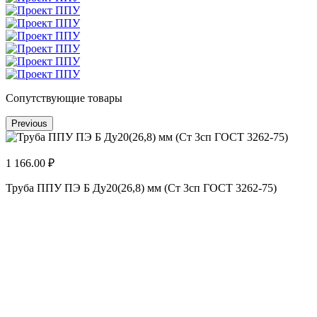
Сопутствующие товары
Previous
1 166.00 ₽
Труба ППУ ПЭ Б Ду20(26,8) мм (Ст 3сп ГОСТ 3262-75)