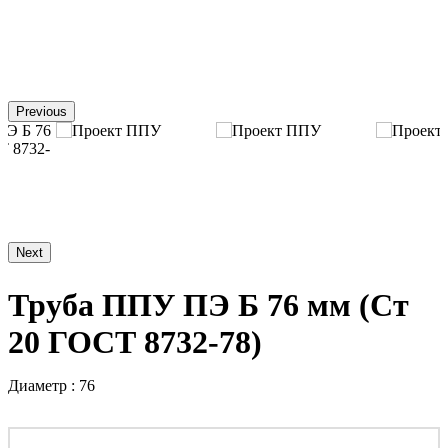
Previous
Next
Труба ППУ ПЭ Б 76 мм (Ст
20 ГОСТ 8732-78)
Диаметр : 76