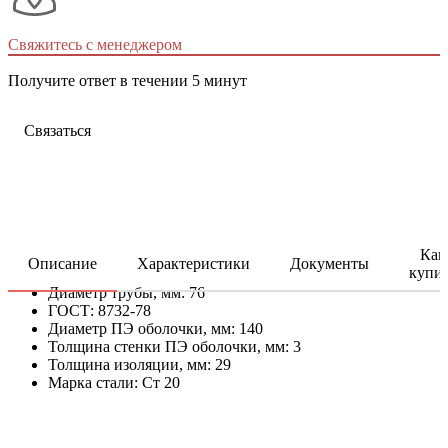
Свяжитесь с менеджером
Получите ответ в течении 5 минут
Связаться
Как
Описание
Характеристики
Документы
купи
Диаметр трубы, мм: 76
ГОСТ: 8732-78
Диаметр ПЭ оболочки, мм: 140
Толщина стенки ПЭ оболочки, мм: 3
Толщина изоляции, мм: 29
Марка стали: Ст 20