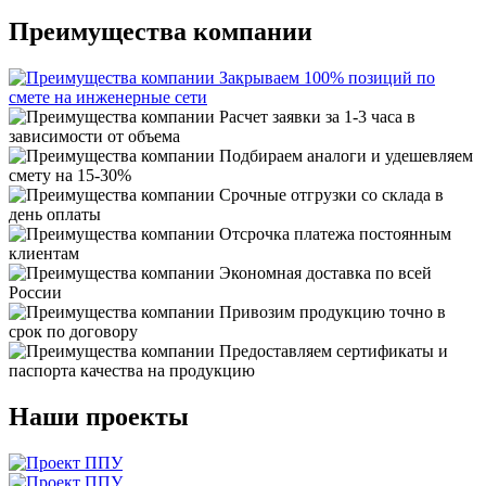
Преимущества компании
Закрываем 100% позиций по
смете на инженерные сети
Расчет заявки за 1-3 часа в
зависимости от объема
Подбираем аналоги и удешевляем
смету на 15-30%
Срочные отгрузки со склада в
день оплаты
Отсрочка платежа постоянным
клиентам
Экономная доставка по всей
России
Привозим продукцию точно в
срок по договору
Предоставляем сертификаты и
паспорта качества на продукцию
Наши проекты