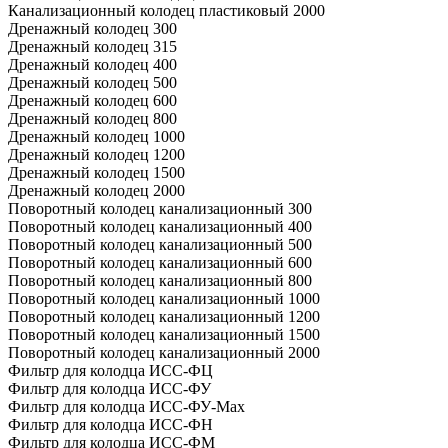
Канализационный колодец пластиковый 2000
Дренажный колодец 300
Дренажный колодец 315
Дренажный колодец 400
Дренажный колодец 500
Дренажный колодец 600
Дренажный колодец 800
Дренажный колодец 1000
Дренажный колодец 1200
Дренажный колодец 1500
Дренажный колодец 2000
Поворотный колодец канализационный 300
Поворотный колодец канализационный 400
Поворотный колодец канализационный 500
Поворотный колодец канализационный 600
Поворотный колодец канализационный 800
Поворотный колодец канализационный 1000
Поворотный колодец канализационный 1200
Поворотный колодец канализационный 1500
Поворотный колодец канализационный 2000
Фильтр для колодца ИСС-ФЦ
Фильтр для колодца ИСС-ФУ
Фильтр для колодца ИСС-ФУ-Мах
Фильтр для колодца ИСС-ФН
Фильтр для колодца ИСС-ФМ