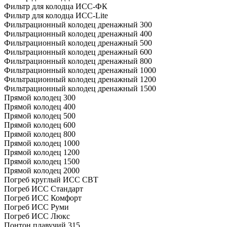
Фильтр для колодца ИСС-ФК
Фильтр для колодца ИСС-Lite
Фильтрационный колодец дренажный 300
Фильтрационный колодец дренажный 400
Фильтрационный колодец дренажный 500
Фильтрационный колодец дренажный 600
Фильтрационный колодец дренажный 800
Фильтрационный колодец дренажный 1000
Фильтрационный колодец дренажный 1200
Фильтрационный колодец дренажный 1500
Прямой колодец 300
Прямой колодец 400
Прямой колодец 500
Прямой колодец 600
Прямой колодец 800
Прямой колодец 1000
Прямой колодец 1200
Прямой колодец 1500
Прямой колодец 2000
Погреб круглый ИСС СВТ
Погреб ИСС Стандарт
Погреб ИСС Комфорт
Погреб ИСС Руми
Погреб ИСС Люкс
Понтон плавучий 315