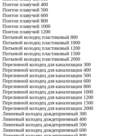
Понтон плавучий 400
Понтон плавучий 500
Понтон плавучий 600
Понтон плавучий 800
Понтон плавучий 1000
Понтон плавучий 1200
Питьевой колодец пластиковый 800
Питьевой колодец пластиковый 1000
Питьевой колодец пластиковый 1200
Питьевой колодец пластиковый 1500
Питьевой колодец пластиковый 2000
Переливной колодец для канализации 300
Переливной колодец для канализации 400
Переливной колодец для канализации 500
Переливной колодец для канализации 600
Переливной колодец для канализации 800
Переливной колодец для канализации 1000
Переливной колодец для канализации 1200
Переливной колодец для канализации 1500
Переливной колодец для канализации 2000
Ливневый колодец дождеприемный 300
Ливневый колодец дождеприемный 400
Ливневый колодец дождеприемный 500
Ливневый колодец дождеприемный 600
Ливневый колодец дождеприемный 800