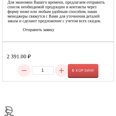
Для экономии Вашего времени, предлагаем отправить
список необходимой продукции и контакты через
форму ниже или любым удобным способом, наши
менеджеры свяжутся с Вами для уточнения деталей
заказа и сделают предложение с учетом всех скидок.
Отправить заявку
2 391.00
₽
−
+
В КОРЗИНУ