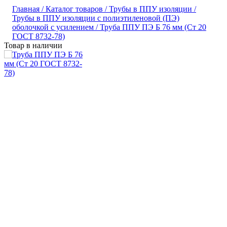
Главная /
Каталог товаров /
Трубы в ППУ изоляции /
Трубы в ППУ изоляции с полиэтиленовой (ПЭ)
оболочкой с усилением /
Труба ППУ ПЭ Б 76 мм (Ст 20
ГОСТ 8732-78)
Товар в наличии