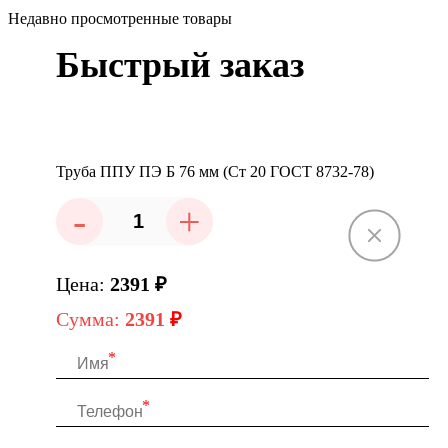
Недавно просмотренные товары
Быстрый заказ
Труба ППУ ПЭ Б 76 мм (Ст 20 ГОСТ 8732-78)
-
+
Цена:
2391
₽
Сумма:
2391
₽