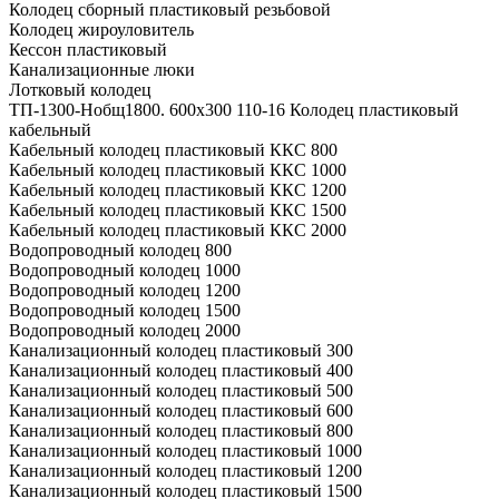
Колодец сборный пластиковый резьбовой
Колодец жироуловитель
Кессон пластиковый
Канализационные люки
Лотковый колодец
ТП-1300-Hобщ1800. 600х300 110-16 Колодец пластиковый
кабельный
Кабельный колодец пластиковый ККС 800
Кабельный колодец пластиковый ККС 1000
Кабельный колодец пластиковый ККС 1200
Кабельный колодец пластиковый ККС 1500
Кабельный колодец пластиковый ККС 2000
Водопроводный колодец 800
Водопроводный колодец 1000
Водопроводный колодец 1200
Водопроводный колодец 1500
Водопроводный колодец 2000
Канализационный колодец пластиковый 300
Канализационный колодец пластиковый 400
Канализационный колодец пластиковый 500
Канализационный колодец пластиковый 600
Канализационный колодец пластиковый 800
Канализационный колодец пластиковый 1000
Канализационный колодец пластиковый 1200
Канализационный колодец пластиковый 1500