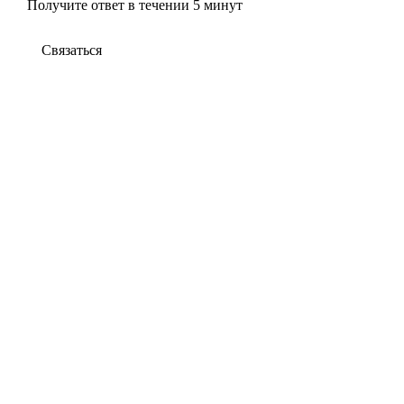
Получите ответ в течении 5 минут
Связаться