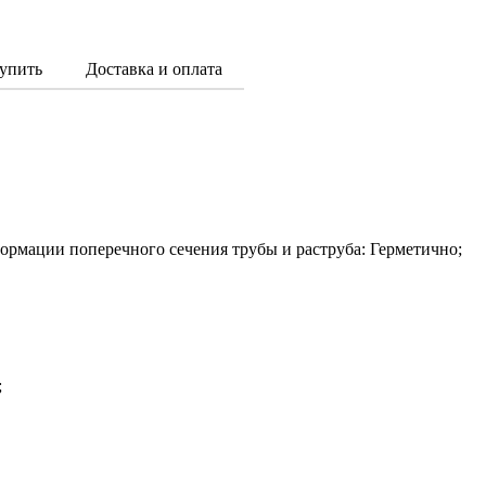
упить
Доставка и оплата
ормации поперечного сечения трубы и раструба: Герметично;
;