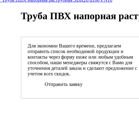
Труба ПВХ напорная раст
Для экономии Вашего времени, предлагаем
отправить список необходимой продукции и
контакты через форму ниже или любым удобным
способом, наши менеджеры свяжутся с Вами для
уточнения деталей заказа и сделают предложение с
учетом всех скидок.
Отправить заявку