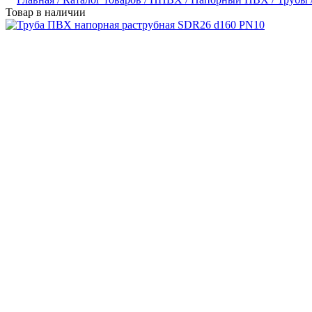
Товар в наличии