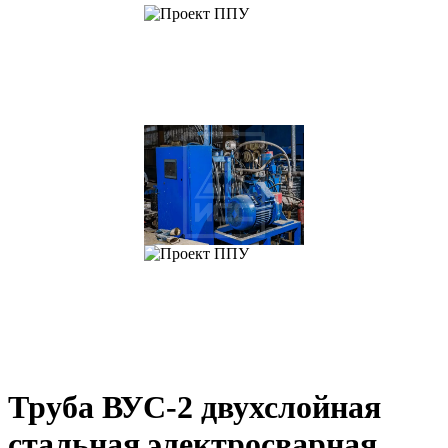
Труба ВУС-2 двухслойная
стальная электросварная