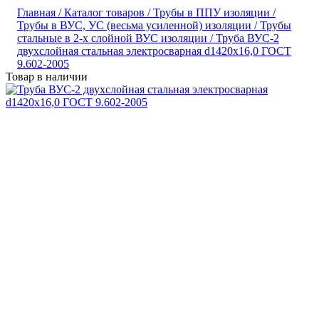
Главная /
Каталог товаров /
Трубы в ППУ изоляции /
Трубы в ВУС, УС (весьма усиленной) изоляции /
Трубы
стальные в 2-х слойной ВУС изоляции /
Труба ВУС-2
двухслойная стальная электросварная d1420х16,0 ГОСТ
9.602-2005
Товар в наличии