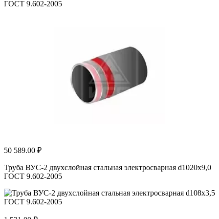
ГОСТ 9.602-2005
50 589.00 ₽
Труба ВУС-2 двухслойная стальная электросварная d1020х9,0
ГОСТ 9.602-2005