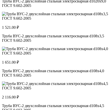
Труба ВУС-2 двухслойная стальная электросварная d1020х9,0
ГОСТ 9.602-2005
1 521.00 ₽
Труба ВУС-2 двухслойная стальная электросварная d108х3,5
ГОСТ 9.602-2005
1 651.00 ₽
Труба ВУС-2 двухслойная стальная электросварная d108х4,0
ГОСТ 9.602-2005
2 116.00 ₽
Труба ВУС-2 двухслойная стальная электросварная d108х4,5