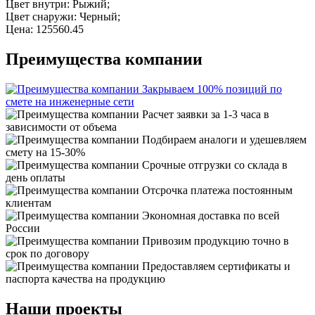
Цвет внутри: Рыжий;
Цвет снаружи: Черный;
Цена: 125560.45
Преимущества компании
Закрываем 100% позиций по
смете на инженерные сети
Расчет заявки за 1-3 часа в
зависимости от объема
Подбираем аналоги и удешевляем
смету на 15-30%
Срочные отгрузки со склада в
день оплаты
Отсрочка платежа постоянным
клиентам
Экономная доставка по всей
России
Привозим продукцию точно в
срок по договору
Предоставляем сертификаты и
паспорта качества на продукцию
Наши проекты