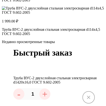
ГОСТ 9.602-2005
1 999.00 ₽
Труба ВУС-2 двухслойная стальная электросварная d114х4,5
ГОСТ 9.602-2005
Недавно просмотренные товары
Быстрый заказ
Труба ВУС-2 двухслойная стальная электросварная
d1420х16,0 ГОСТ 9.602-2005
-
+