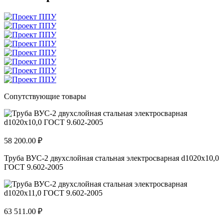
Сопутствующие товары
58 200.00 ₽
Труба ВУС-2 двухслойная стальная электросварная d1020х10,0
ГОСТ 9.602-2005
63 511.00 ₽