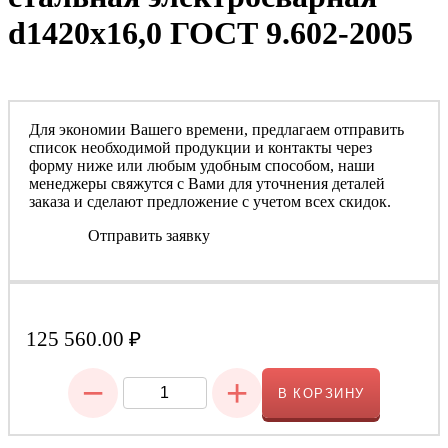
d1420х16,0 ГОСТ 9.602-2005
Для экономии Вашего времени, предлагаем отправить
список необходимой продукции и контакты через
форму ниже или любым удобным способом, наши
менеджеры свяжутся с Вами для уточнения деталей
заказа и сделают предложение с учетом всех скидок.
Отправить заявку
125 560.00
₽
−
+
В КОРЗИНУ