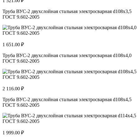
1 521.00 ₽
Труба ВУС-2 двухслойная стальная электросварная d108х3,5
ГОСТ 9.602-2005
1 651.00 ₽
Труба ВУС-2 двухслойная стальная электросварная d108х4,0
ГОСТ 9.602-2005
2 116.00 ₽
Труба ВУС-2 двухслойная стальная электросварная d108х4,5
ГОСТ 9.602-2005
1 999.00 ₽