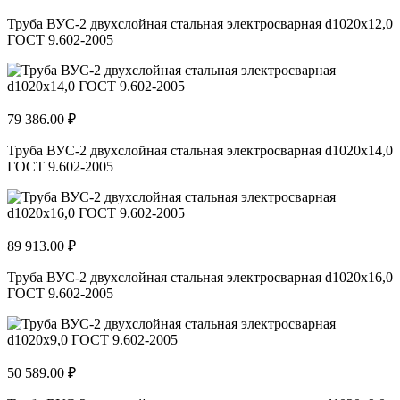
Труба ВУС-2 двухслойная стальная электросварная d1020х12,0
ГОСТ 9.602-2005
79 386.00 ₽
Труба ВУС-2 двухслойная стальная электросварная d1020х14,0
ГОСТ 9.602-2005
89 913.00 ₽
Труба ВУС-2 двухслойная стальная электросварная d1020х16,0
ГОСТ 9.602-2005
50 589.00 ₽