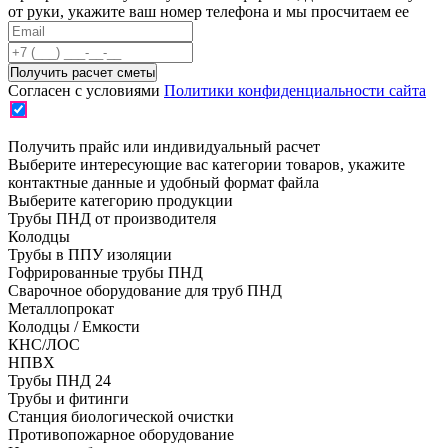
от руки, укажите ваш номер телефона и мы просчитаем ее
Согласен с условиями
Политики конфиденциальности сайта
Получить прайс или индивидуальный расчет
Выберите интересующие вас категории товаров, укажите
контактные данные и удобный формат файла
Выберите категорию продукции
Трубы ПНД от производителя
Колодцы
Трубы в ППУ изоляции
Гофрированные трубы ПНД
Сварочное оборудование для труб ПНД
Металлопрокат
Колодцы / Емкости
КНС/ЛОС
НПВХ
Трубы ПНД 24
Трубы и фитинги
Cтанция биологической очистки
Противопожарное оборудование