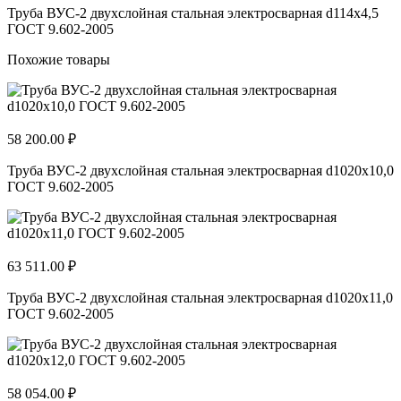
Труба ВУС-2 двухслойная стальная электросварная d114х4,5
ГОСТ 9.602-2005
Похожие товары
58 200.00 ₽
Труба ВУС-2 двухслойная стальная электросварная d1020х10,0
ГОСТ 9.602-2005
63 511.00 ₽
Труба ВУС-2 двухслойная стальная электросварная d1020х11,0
ГОСТ 9.602-2005
58 054.00 ₽