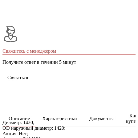
Свяжитесь с менеджером
Получите ответ в течении 5 минут
Связаться
Как
Описание
Характеристики
Документы
купи
Диаметр: 1420;
OD наружный диаметр: 1420;
Акция: Нет;