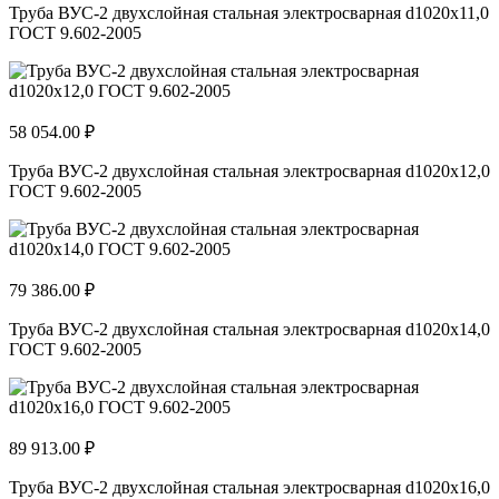
Труба ВУС-2 двухслойная стальная электросварная d1020х11,0
ГОСТ 9.602-2005
58 054.00 ₽
Труба ВУС-2 двухслойная стальная электросварная d1020х12,0
ГОСТ 9.602-2005
79 386.00 ₽
Труба ВУС-2 двухслойная стальная электросварная d1020х14,0
ГОСТ 9.602-2005
89 913.00 ₽
Труба ВУС-2 двухслойная стальная электросварная d1020х16,0