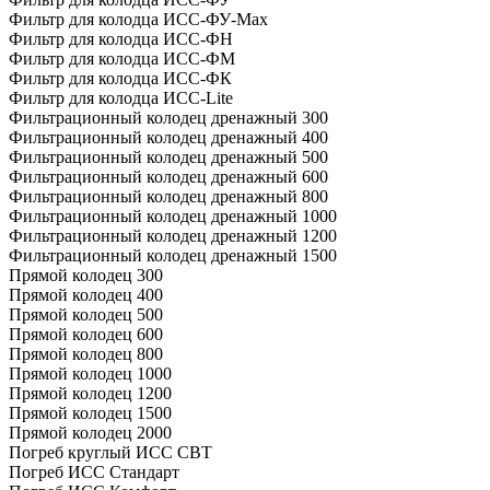
Фильтр для колодца ИСС-ФУ-Мах
Фильтр для колодца ИСС-ФН
Фильтр для колодца ИСС-ФМ
Фильтр для колодца ИСС-ФК
Фильтр для колодца ИСС-Lite
Фильтрационный колодец дренажный 300
Фильтрационный колодец дренажный 400
Фильтрационный колодец дренажный 500
Фильтрационный колодец дренажный 600
Фильтрационный колодец дренажный 800
Фильтрационный колодец дренажный 1000
Фильтрационный колодец дренажный 1200
Фильтрационный колодец дренажный 1500
Прямой колодец 300
Прямой колодец 400
Прямой колодец 500
Прямой колодец 600
Прямой колодец 800
Прямой колодец 1000
Прямой колодец 1200
Прямой колодец 1500
Прямой колодец 2000
Погреб круглый ИСС СВТ
Погреб ИСС Стандарт