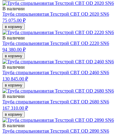
В наличии
Труба спиральновитая Техстрой СВТ OD 2020 SN6
75 075.00 ₽
в корзину
В наличии
Труба спиральновитая Техстрой СВТ OD 2220 SN6
94 380.00 ₽
в корзину
В наличии
Труба спиральновитая Техстрой СВТ OD 2460 SN6
130 845.00 ₽
в корзину
В наличии
Труба спиральновитая Техстрой СВТ OD 2680 SN6
167 310.00 ₽
в корзину
В наличии
Труба спиральновитая Техстрой СВТ OD 2890 SN6