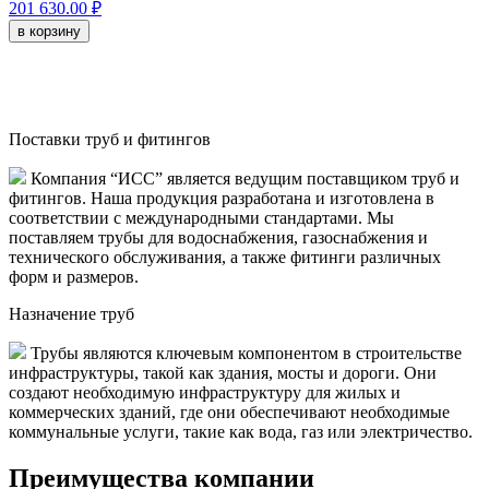
201 630.00 ₽
в корзину
Поставки труб и фитингов
Компания “ИСС” является ведущим поставщиком труб и
фитингов. Наша продукция разработана и изготовлена в
соответствии с международными стандартами. Мы
поставляем трубы для водоснабжения, газоснабжения и
технического обслуживания, а также фитинги различных
форм и размеров.
Назначение труб
Трубы являются ключевым компонентом в строительстве
инфраструктуры, такой как здания, мосты и дороги. Они
создают необходимую инфраструктуру для жилых и
коммерческих зданий, где они обеспечивают необходимые
коммунальные услуги, такие как вода, газ или электричество.
Преимущества компании