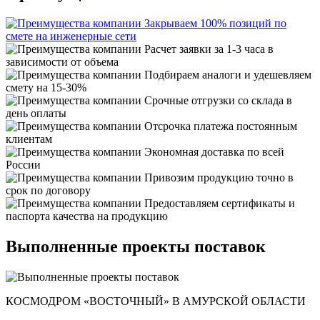
Закрываем 100% позиций по
смете на инженерные сети
Расчет заявки за 1-3 часа в
зависимости от объема
Подбираем аналоги и удешевляем
смету на 15-30%
Срочные отгрузки со склада в
день оплаты
Отсрочка платежа постоянным
клиентам
Экономная доставка по всей
России
Привозим продукцию точно в
срок по договору
Предоставляем сертификаты и
паспорта качества на продукцию
Выполненные проекты поставок
КОСМОДРОМ «ВОСТОЧНЫЙ» В АМУРСКОЙ ОБЛАСТИ