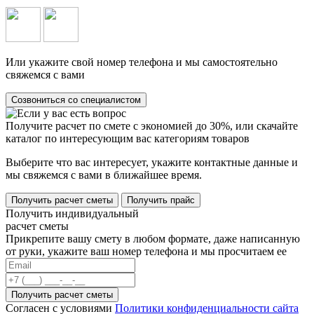
Или укажите свой номер телефона и мы самостоятельно
свяжемся с вами
Созвониться со специалистом
Получите расчет по смете с экономией до 30%, или скачайте
каталог по интересующим вас категориям товаров
Выберите что вас интересует, укажите контактные данные и
мы свяжемся с вами в ближайшее время.
Получить расчет сметы
Получить прайс
Получить индивидуальный
расчет сметы
Прикрепите вашу смету в любом формате, даже написанную
от руки, укажите ваш номер телефона и мы просчитаем ее
Согласен с условиями
Политики конфиденциальности сайта