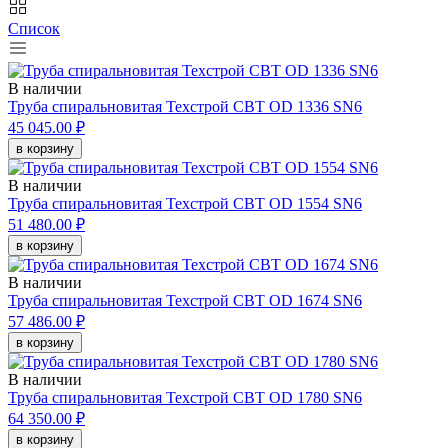
Список
В наличии
Труба спиральновитая Техстрой СВТ OD 1336 SN6
45 045.00 ₽
в корзину
В наличии
Труба спиральновитая Техстрой СВТ OD 1554 SN6
51 480.00 ₽
в корзину
В наличии
Труба спиральновитая Техстрой СВТ OD 1674 SN6
57 486.00 ₽
в корзину
В наличии
Труба спиральновитая Техстрой СВТ OD 1780 SN6
64 350.00 ₽
в корзину