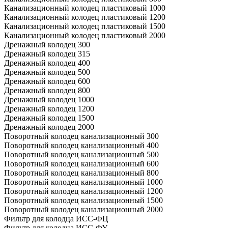
Канализационный колодец пластиковый 1000
Канализационный колодец пластиковый 1200
Канализационный колодец пластиковый 1500
Канализационный колодец пластиковый 2000
Дренажный колодец 300
Дренажный колодец 315
Дренажный колодец 400
Дренажный колодец 500
Дренажный колодец 600
Дренажный колодец 800
Дренажный колодец 1000
Дренажный колодец 1200
Дренажный колодец 1500
Дренажный колодец 2000
Поворотный колодец канализационный 300
Поворотный колодец канализационный 400
Поворотный колодец канализационный 500
Поворотный колодец канализационный 600
Поворотный колодец канализационный 800
Поворотный колодец канализационный 1000
Поворотный колодец канализационный 1200
Поворотный колодец канализационный 1500
Поворотный колодец канализационный 2000
Фильтр для колодца ИСС-ФЦ
Фильтр для колодца ИСС-ФУ