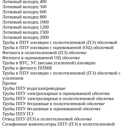
Лотковый колодец 400
Лотковый колодец 500
Лотковый колодец 600
Лотковый колодец 800
Лотковый колодец 1000
Лотковый колодец 1200
Лотковый колодец 1500
Лотковый колодец 2000
Трубы в ППУ изоляции с полиэтиленовой (ПЭ) оболочкой
Трубы в ППУ изоляции с оцинкованной (ОЦ) оболочкой
Фитинги в полиэтиленовой (ПЭ) оболочке
Фитинги в оцинкованной ОЦ оболочке
Трубы в ВУС, УС (весьма усиленной) изоляции
Трубы и фитинги ППМИ
Трубы в ППУ изоляции с полиэтиленовой (ПЭ) оболочкой с
усилением
Прочее
Трубы ППУ водогазопроводные
Трубы ППУ электросварные в оцинкованной оболочке
Трубы ППУ электросварные в полиэтиленовой оболочке
Трубы ППУ бесшовные в полиэтиленовой оболочке
Трубы ППУ бесшовные в оцинкованной оболочке
Трубы ППУ ПЭ
Отвод ППУ (ПЭ) в полиэтиленовой оболочке
Сильфонные компенсаторы ППУ (ПЭ) в полиэтиленовой