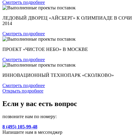
Смотреть подробнее
ЛЕДОВЫЙ ДВОРЕЦ «АЙСБЕРГ» К ОЛИМПИАДЕ В СОЧИ
2014
Смотреть подробнее
ПРОЕКТ «ЧИСТОЕ НЕБО» В МОСКВЕ
Смотреть подробнее
ИННОВАЦИОННЫЙ ТЕХНОПАРК «СКОЛКОВО»
Смотреть подробнее
Открыть подробнее
Если у вас есть вопрос
позвоните нам по номеру:
8 (495) 105-99-48
Напишите нам в мессенджер