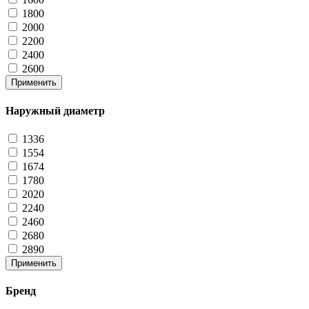
1800
2000
2200
2400
2600
Применить
Наружный диаметр
1336
1554
1674
1780
2020
2240
2460
2680
2890
Применить
Бренд