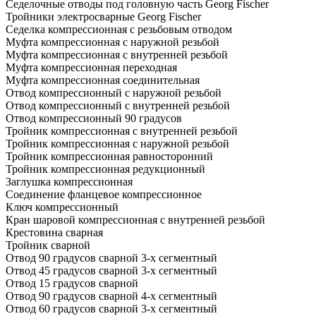
Седелочные отводы под головную часть Georg Fischer
Тройники электросварные Georg Fischer
Седелка компрессионная с резьбовым отводом
Муфта компрессионная с наружной резьбой
Муфта компрессионная с внутренней резьбой
Муфта компрессионная переходная
Муфта компрессионная соединительная
Отвод компрессионный с наружной резьбой
Отвод компрессионный с внутренней резьбой
Отвод компрессионный 90 градусов
Тройник компрессионная с внутренней резьбой
Тройник компрессионная с наружной резьбой
Тройник компрессионная равносторонний
Тройник компрессионная редукционный
Заглушка компрессионная
Соединение фланцевое компрессионное
Ключ компрессионный
Кран шаровой компрессионная с внутренней резьбой
Крестовина сварная
Тройник сварной
Отвод 90 градусов сварной 3-х сегментный
Отвод 45 градусов сварной 3-х сегментный
Отвод 15 градусов сварной
Отвод 90 градусов сварной 4-х сегментный
Отвод 60 градусов сварной 3-х сегментный